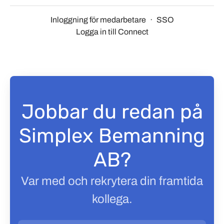
Inloggning för medarbetare
·
SSO
Logga in till Connect
Jobbar du redan på
Simplex Bemanning
AB?
Var med och rekrytera din framtida
kollega.