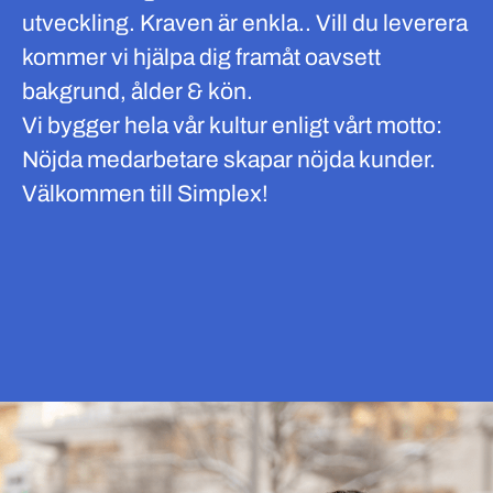
utveckling. Kraven är enkla.. Vill du leverera
kommer vi hjälpa dig framåt oavsett
bakgrund, ålder & kön.
Vi bygger hela vår kultur enligt vårt motto:
Nöjda medarbetare skapar nöjda kunder.
Välkommen till Simplex!