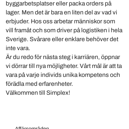
byggarbetsplatser eller packa orders på
lager. Men det är bara en liten del av vad vi
erbjuder. Hos oss arbetar människor som
vill framåt och som driver på logistiken i hela
Sverige. Svårare eller enklare behöver det
inte vara.
Är du redo för nästa steg i karriären, öppnar
vi dörrar till nya möjligheter. Vårt mål är att ta
vara på varje individs unika kompetens och
förädla med erfarenheter.
Välkommen till Simplex!
Affärsområden