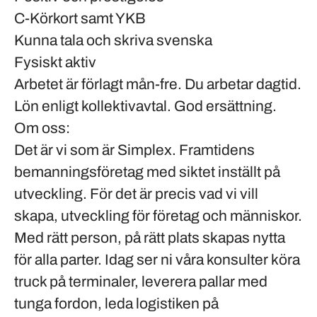
C-Körkort samt YKB
Kunna tala och skriva svenska
Fysiskt aktiv
Arbetet är förlagt mån-fre. Du arbetar dagtid.
Lön enligt kollektivavtal. God ersättning.
Om oss:
Det är vi som är Simplex. Framtidens
bemanningsföretag med siktet inställt på
utveckling. För det är precis vad vi vill
skapa, utveckling för företag och människor.
Med rätt person, på rätt plats skapas nytta
för alla parter. Idag ser ni våra konsulter köra
truck på terminaler, leverera pallar med
tunga fordon, leda logistiken på