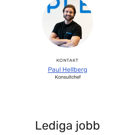
KONTAKT
Paul Hellberg
Konsultchef
Lediga jobb