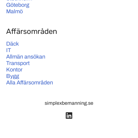
Göteborg
Malmö
Affärsområden
Däck
IT
Allmän ansökan
Transport
Kontor
Bygg
Alla Affärsområden
simplexbemanning.se