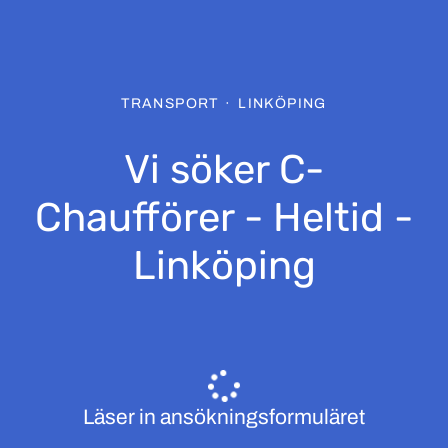
TRANSPORT
·
LINKÖPING
Vi söker C-
Chaufförer - Heltid -
Linköping
Läser in ansökningsformuläret