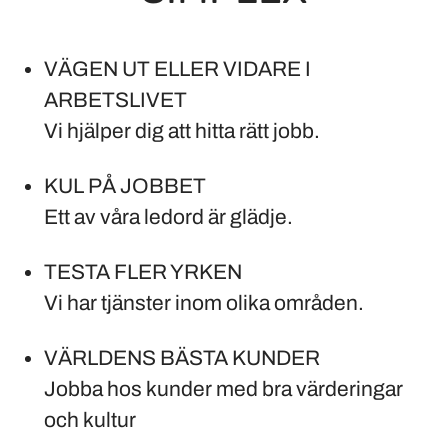
VÄGEN UT ELLER VIDARE I
ARBETSLIVET
Vi hjälper dig att hitta rätt jobb.
KUL PÅ JOBBET
Ett av våra ledord är glädje.
TESTA FLER YRKEN
Vi har tjänster inom olika områden.
VÄRLDENS BÄSTA KUNDER
Jobba hos kunder med bra värderingar
och kultur