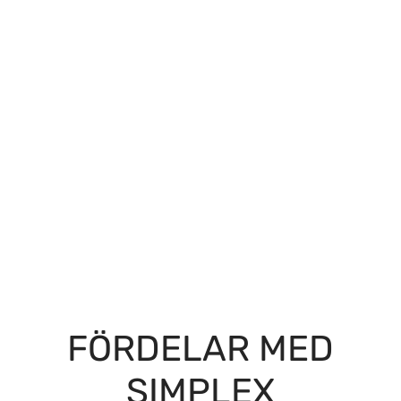
FÖRDELAR MED
SIMPLEX