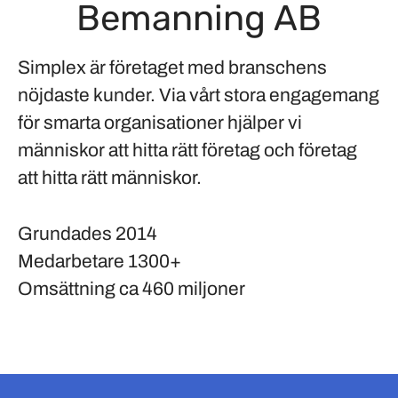
Bemanning AB
Simplex är företaget med branschens
nöjdaste kunder. Via vårt stora engagemang
för smarta organisationer hjälper vi
människor att hitta rätt företag och företag
att hitta rätt människor.
Grundades
2014
Medarbetare
1300+
Omsättning
ca 460 miljoner