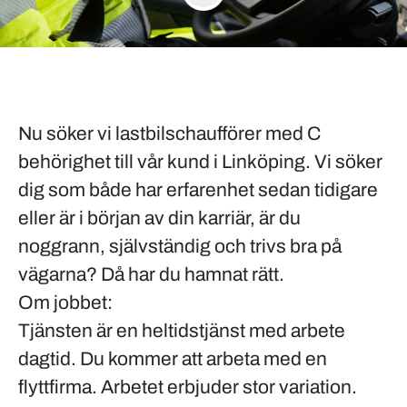
Nu söker vi lastbilschaufförer med C
behörighet till vår kund i
Linköping
. Vi söker
dig som både har erfarenhet sedan tidigare
eller är i början av din karriär, är du
noggrann, självständig och trivs bra på
vägarna? Då har du hamnat rätt.
Om jobbet:
Tjänsten är en heltidstjänst med arbete
dagtid. Du kommer att arbeta med en
flyttfirma. Arbetet erbjuder stor variation.