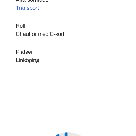
Transport
Roll
Chaufför med C-kort
Platser
Linköping