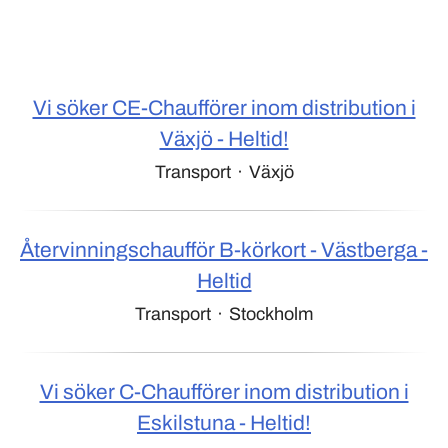
Vi söker CE-Chaufförer inom distribution i
Växjö - Heltid!
Transport
·
Växjö
Återvinningschaufför B-körkort - Västberga -
Heltid
Transport
·
Stockholm
Vi söker C-Chaufförer inom distribution i
Eskilstuna - Heltid!