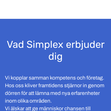
Vad Simplex erbjuder
dig
Vi kopplar samman kompetens och företag.
Hos oss kliver framtidens stjärnor in genom
dörren för att lämna med nya erfarenheter
inom olika områden.
Vi älskar att ge människor chansen till