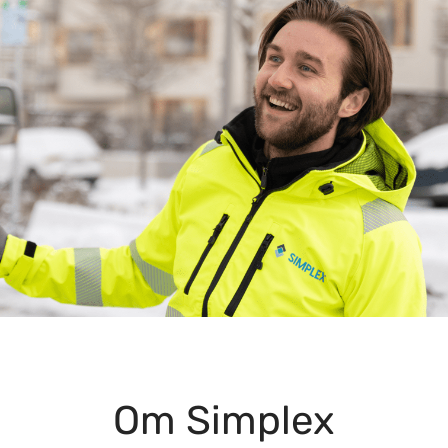
Om Simplex