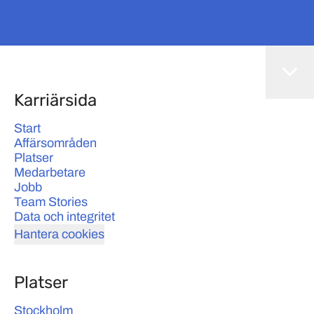
Karriärsida
Start
Affärsområden
Platser
Medarbetare
Jobb
Team Stories
Data och integritet
Hantera cookies
Platser
Stockholm