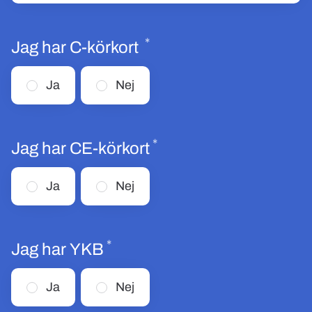
*
Obligatoriskt
Jag har C-körkort
Ja
Nej
*
Obligatoriskt
Jag har CE-körkort
Ja
Nej
*
Obligatoriskt
Jag har YKB
Ja
Nej