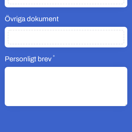
Övriga dokument
*
Obligatoriskt
Personligt brev