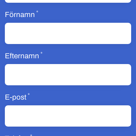
*
Obligatoriskt
Förnamn
*
Obligatoriskt
Efternamn
*
Obligatoriskt
E-post