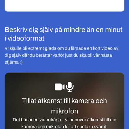
Beskriv dig själv på mindre än en minut
i videoformat
Vi skulle bli extremt glada om du filmade en kort video av
dig själv där du berättar varför just du ska bli vår nästa
stjärna :)
Tillåt åtkomst till kamera och
mikrofon
Det här är en
videofråga
– vi behöver åtkomst till din
kamera och mikrofon för att spela in svaret.