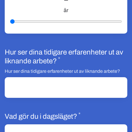
år
Hur ser dina tidigare erfarenheter ut av
*
Obligatoriskt
liknande arbete?
Hur ser dina tidigare erfarenheter ut av liknande arbete?
*
Obligatoriskt
Vad gör du i dagsläget?