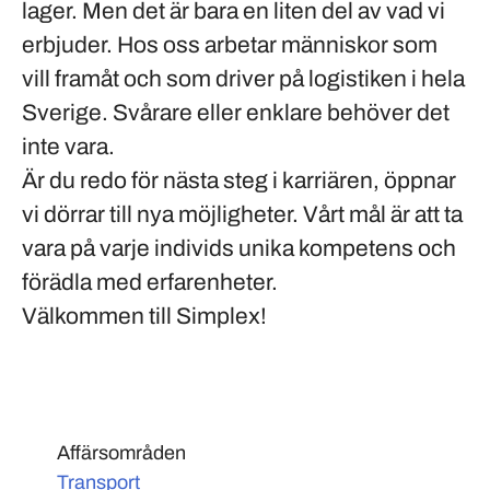
lager. Men det är bara en liten del av vad vi
erbjuder. Hos oss arbetar människor som
vill framåt och som driver på logistiken i hela
Sverige. Svårare eller enklare behöver det
inte vara.
Är du redo för nästa steg i karriären, öppnar
vi dörrar till nya möjligheter. Vårt mål är att ta
vara på varje individs unika kompetens och
förädla med erfarenheter.
Välkommen till Simplex!
Affärsområden
Transport