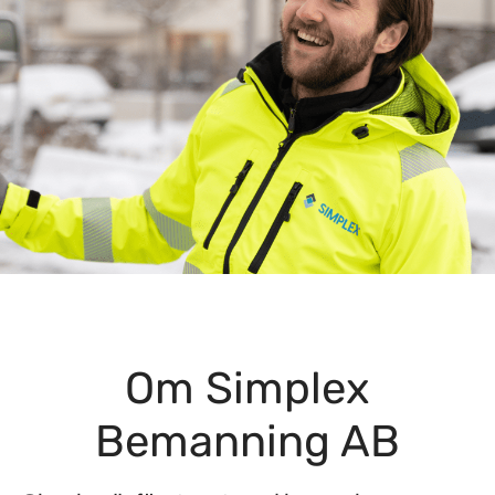
Om Simplex
Bemanning AB