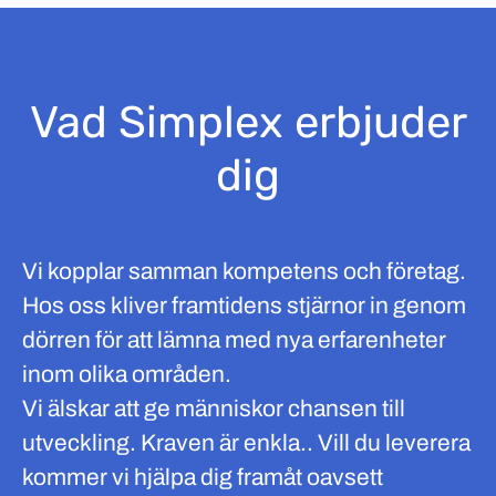
Vad Simplex erbjuder
dig
Vi kopplar samman kompetens och företag.
Hos oss kliver framtidens stjärnor in genom
dörren för att lämna med nya erfarenheter
inom olika områden.
Vi älskar att ge människor chansen till
utveckling. Kraven är enkla.. Vill du leverera
kommer vi hjälpa dig framåt oavsett