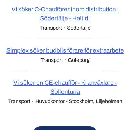
Vi söker C-Chaufförer inom distribution i
Södertälje - Heltid!
Transport
·
Södertälje
Simplex söker budbils förare för extraarbete
Transport
·
Göteborg
Vi söker en CE-chaufför - Kranväxlare -
Sollentuna
Transport
·
Huvudkontor - Stockholm, Liljeholmen