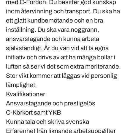
med C-Fordon. Du besitter god kunskap
inom återvinning och transport. Du ska ha
ett glatt kundbemötande och en bra
inställning. Du ska vara noggrann,
ansvarstagande och kunna arbeta
självständigt. Är du van vid att ta egna
initiativ och drivs av att ha många bollar i
luften så ser vi det som extra meriterande.
Stor vikt kommer att läggas vid personlig
lämplighet.
Kvalifikationer:
Ansvarstagande och prestigelös
C-Körkort samt YKB
Kunna tala och skriva svenska
Erfarenhet från liknande arbetsuppgifter