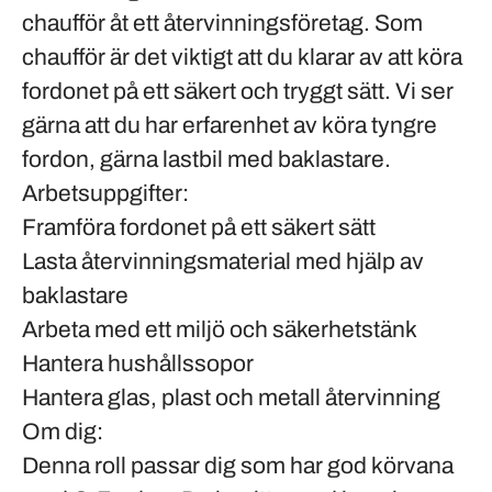
chaufför åt ett återvinningsföretag. Som
chaufför är det viktigt att du klarar av att köra
fordonet på ett säkert och tryggt sätt. Vi ser
gärna att du har erfarenhet av köra tyngre
fordon, gärna lastbil med baklastare.
Arbetsuppgifter:
Framföra fordonet på ett säkert sätt
Lasta återvinningsmaterial med hjälp av
baklastare
Arbeta med ett miljö och säkerhetstänk
Hantera hushållssopor
Hantera glas, plast och metall återvinning
Om dig:
Denna roll passar dig som har god körvana