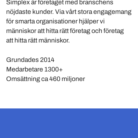
Simplex är företaget med branschens
nöjdaste kunder. Via vårt stora engagemang
för smarta organisationer hjälper vi
människor att hitta rätt företag och företag
att hitta rätt människor.
Grundades
2014
Medarbetare
1300+
Omsättning
ca 460 miljoner