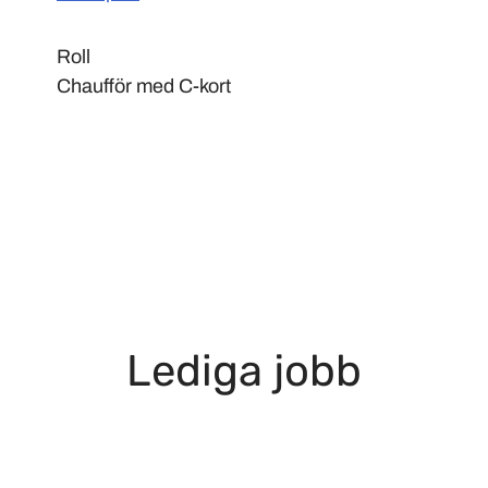
Roll
Chaufför med C-kort
Lediga jobb