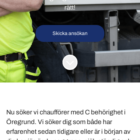
rätt!
Skicka ansökan
Nu söker vi chaufförer med C behörighet i
Öregrund
. Vi söker dig som både har
erfarenhet sedan tidigare eller är i början av