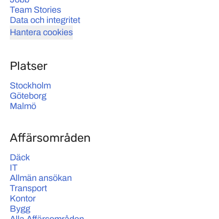
Team Stories
Data och integritet
Hantera cookies
Platser
Stockholm
Göteborg
Malmö
Affärsområden
Däck
IT
Allmän ansökan
Transport
Kontor
Bygg