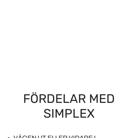
FÖRDELAR MED
SIMPLEX