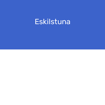
Eskilstuna