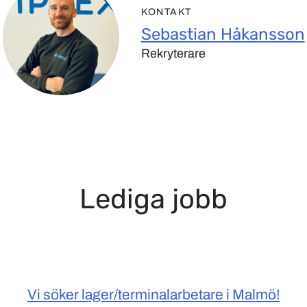
KONTAKT
Sebastian Håkansson
Rekryterare
Lediga jobb
Vi söker lager/terminalarbetare i Malmö!