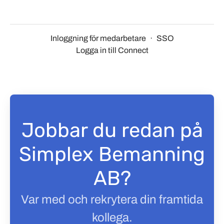
Inloggning för medarbetare
·
SSO
Logga in till Connect
Jobbar du redan på
Simplex Bemanning
AB?
Var med och rekrytera din framtida
kollega.