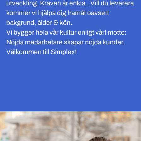
utveckling. Kraven är enkla.. Vill du leverera
kommer vi hjälpa dig framåt oavsett
bakgrund, ålder & kön.
Vi bygger hela vår kultur enligt vårt motto:
Nöjda medarbetare skapar nöjda kunder.
Välkommen till Simplex!