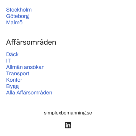
Stockholm
Göteborg
Malmö
Affärsområden
Däck
IT
Allmän ansökan
Transport
Kontor
Bygg
Alla Affärsområden
simplexbemanning.se