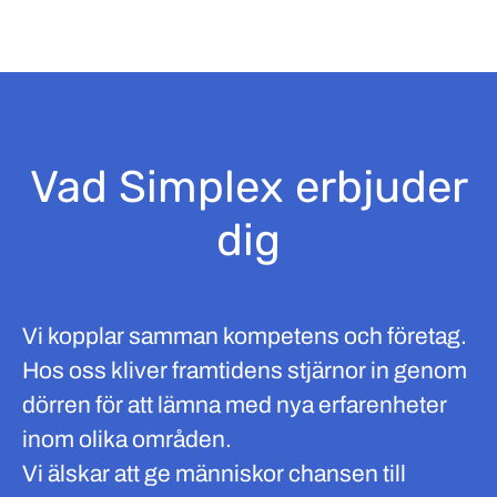
Vad Simplex erbjuder
dig
Vi kopplar samman kompetens och företag.
Hos oss kliver framtidens stjärnor in genom
dörren för att lämna med nya erfarenheter
inom olika områden.
Vi älskar att ge människor chansen till