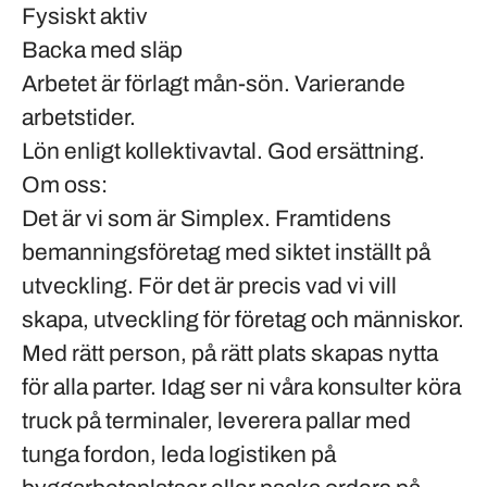
Fysiskt aktiv
Backa med släp
Arbetet är förlagt mån-sön. Varierande
arbetstider.
Lön enligt kollektivavtal. God ersättning.
Om oss:
Det är vi som är Simplex. Framtidens
bemanningsföretag med siktet inställt på
utveckling. För det är precis vad vi vill
skapa, utveckling för företag och människor.
Med rätt person, på rätt plats skapas nytta
för alla parter. Idag ser ni våra konsulter köra
truck på terminaler, leverera pallar med
tunga fordon, leda logistiken på