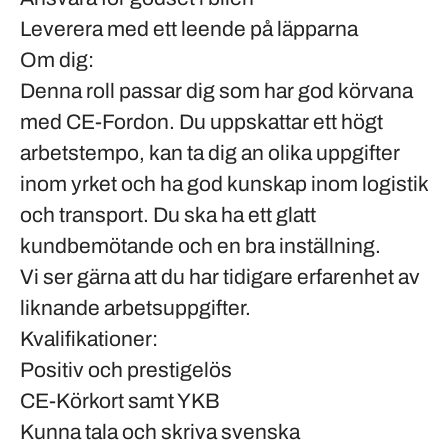
Leverera med ett leende på läpparna
Om dig:
Denna roll passar dig som har god körvana
med CE-Fordon. Du uppskattar ett högt
arbetstempo, kan ta dig an olika uppgifter
inom yrket och ha god kunskap inom logistik
och transport. Du ska ha ett glatt
kundbemötande och en bra inställning.
Vi ser gärna att du har tidigare erfarenhet av
liknande arbetsuppgifter.
Kvalifikationer:
Positiv och prestigelös
CE-Körkort samt YKB
Kunna tala och skriva svenska