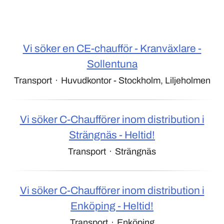
Vi söker en CE-chaufför - Kranväxlare -
Sollentuna
Transport
·
Huvudkontor - Stockholm, Liljeholmen
Vi söker C-Chaufförer inom distribution i
Strängnäs - Heltid!
Transport
·
Strängnäs
Vi söker C-Chaufförer inom distribution i
Enköping - Heltid!
Transport
·
Enköping