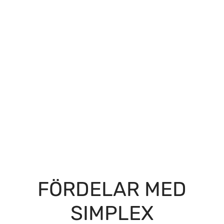
FÖRDELAR MED
SIMPLEX