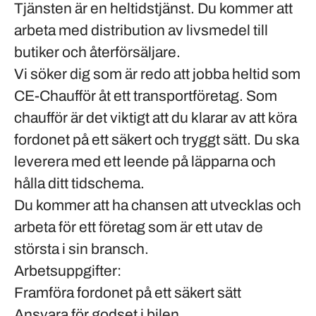
Tjänsten är en heltidstjänst. Du kommer att
arbeta med distribution av livsmedel till
butiker och återförsäljare.
Vi söker dig som är redo att jobba heltid som
CE-Chaufför åt ett transportföretag. Som
chaufför är det viktigt att du klarar av att köra
fordonet på ett säkert och tryggt sätt. Du ska
leverera med ett leende på läpparna och
hålla ditt tidschema.
Du kommer att ha chansen att utvecklas och
arbeta för ett företag som är ett utav de
största i sin bransch.
Arbetsuppgifter:
Framföra fordonet på ett säkert sätt
Ansvara för godset i bilen