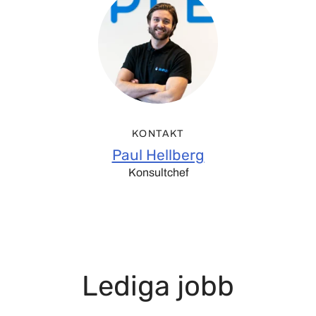
KONTAKT
Paul Hellberg
Konsultchef
Lediga jobb