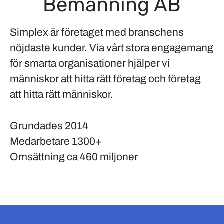
Bemanning AB
Simplex är företaget med branschens
nöjdaste kunder. Via vårt stora engagemang
för smarta organisationer hjälper vi
människor att hitta rätt företag och företag
att hitta rätt människor.
Grundades
2014
Medarbetare
1300+
Omsättning
ca 460 miljoner