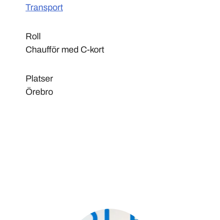
Transport
Roll
Chaufför med C-kort
Platser
Örebro