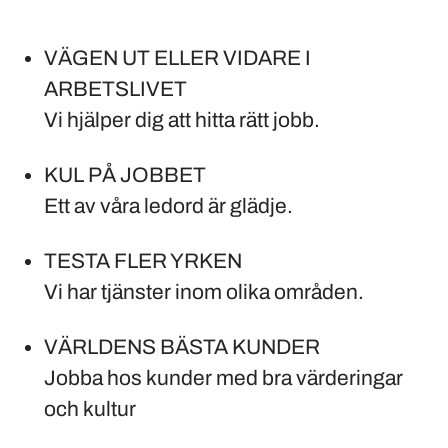
VÄGEN UT ELLER VIDARE I
ARBETSLIVET
Vi hjälper dig att hitta rätt jobb.
KUL PÅ JOBBET
Ett av våra ledord är glädje.
TESTA FLER YRKEN
Vi har tjänster inom olika områden.
VÄRLDENS BÄSTA KUNDER
Jobba hos kunder med bra värderingar
och kultur