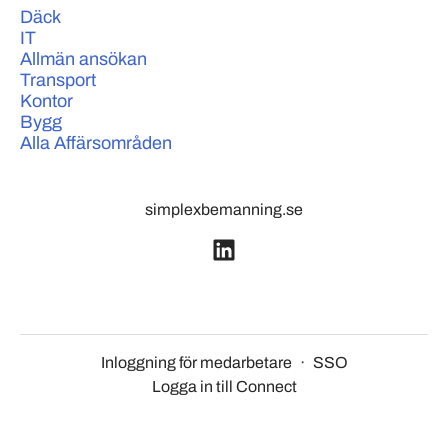
Däck
IT
Allmän ansökan
Transport
Kontor
Bygg
Alla Affärsområden
simplexbemanning.se
Inloggning för medarbetare
·
SSO
Logga in till Connect