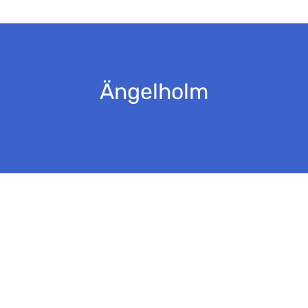
Ängelholm