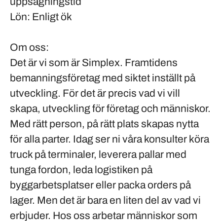
uppsägningstid
Lön:
Enligt ök
Om oss:
Det är vi som är Simplex. Framtidens
bemanningsföretag med siktet inställt på
utveckling. För det är precis vad vi vill
skapa, utveckling för företag och människor.
Med rätt person, på rätt plats skapas nytta
för alla parter. Idag ser ni våra konsulter köra
truck på terminaler, leverera pallar med
tunga fordon, leda logistiken på
byggarbetsplatser eller packa orders på
lager. Men det är bara en liten del av vad vi
erbjuder. Hos oss arbetar människor som