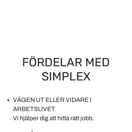
FÖRDELAR MED
SIMPLEX
VÄGEN UT ELLER VIDARE I
ARBETSLIVET
Vi hjälper dig att hitta rätt jobb.