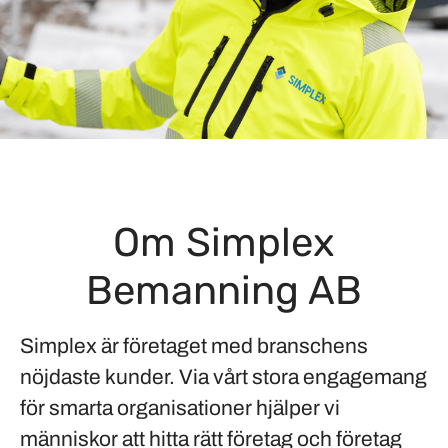
Om Simplex
Bemanning AB
Simplex är företaget med branschens
nöjdaste kunder. Via vårt stora engagemang
för smarta organisationer hjälper vi
människor att hitta rätt företag och företag