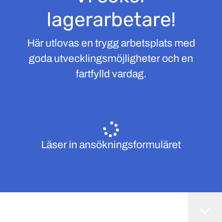
lagerarbetare!
Här utlovas en trygg arbetsplats med
goda utvecklingsmöjligheter och en
fartfylld vardag.
Läser in ansökningsformuläret