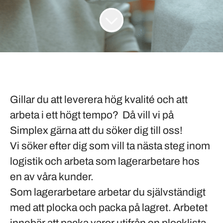
Gillar du att leverera hög kvalité och att
arbeta i ett högt tempo? Då vill vi på
Simplex gärna att du söker dig till oss!
Vi söker efter dig som vill ta nästa steg inom
logistik och arbeta som lagerarbetare hos
en av våra kunder.
Som lagerarbetare arbetar du självständigt
med att plocka och packa på lagret. Arbetet