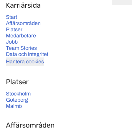
Karriärsida
Start
Affärsområden
Platser
Medarbetare
Jobb
Team Stories
Data och integritet
Hantera cookies
Platser
Stockholm
Göteborg
Malmö
Affärsområden