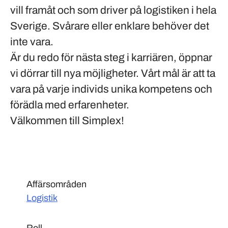
vill framåt och som driver på logistiken i hela
Sverige. Svårare eller enklare behöver det
inte vara.
Är du redo för nästa steg i karriären, öppnar
vi dörrar till nya möjligheter. Vårt mål är att ta
vara på varje individs unika kompetens och
förädla med erfarenheter.
Välkommen till Simplex!
Affärsområden
Logistik