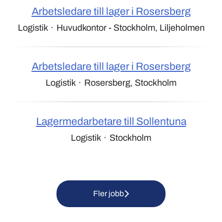
Arbetsledare till lager i Rosersberg
Logistik
·
Huvudkontor - Stockholm, Liljeholmen
Arbetsledare till lager i Rosersberg
Logistik
·
Rosersberg, Stockholm
Lagermedarbetare till Sollentuna
Logistik
·
Stockholm
Fler jobb