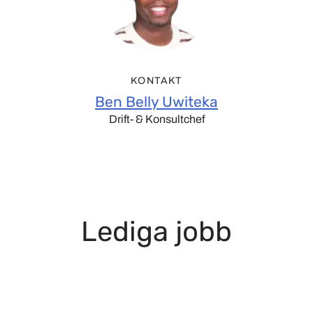
KONTAKT
Ben Belly Uwiteka
Drift- & Konsultchef
Lediga jobb