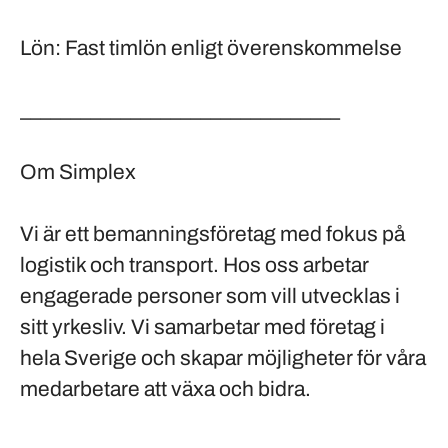
Lön: Fast timlön enligt överenskommelse
________________________________
Om Simplex
Vi är ett bemanningsföretag med fokus på
logistik och transport. Hos oss arbetar
engagerade personer som vill utvecklas i
sitt yrkesliv. Vi samarbetar med företag i
hela Sverige och skapar möjligheter för våra
medarbetare att växa och bidra.