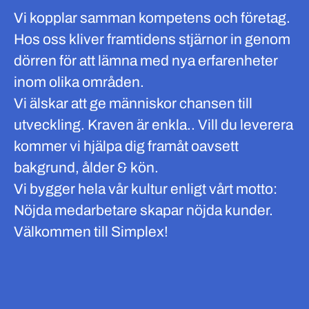
Vi kopplar samman kompetens och företag.
Hos oss kliver framtidens stjärnor in genom
dörren för att lämna med nya erfarenheter
inom olika områden.
Vi älskar att ge människor chansen till
utveckling. Kraven är enkla.. Vill du leverera
kommer vi hjälpa dig framåt oavsett
bakgrund, ålder & kön.
Vi bygger hela vår kultur enligt vårt motto:
Nöjda medarbetare skapar nöjda kunder.
Välkommen till Simplex!