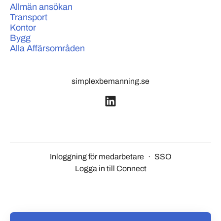
Allmän ansökan
Transport
Kontor
Bygg
Alla Affärsområden
simplexbemanning.se
Inloggning för medarbetare
·
SSO
Logga in till Connect