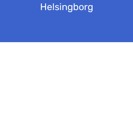
Helsingborg