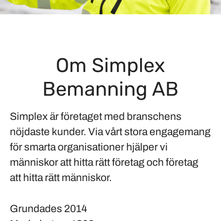
Om Simplex
Bemanning AB
Simplex är företaget med branschens
nöjdaste kunder. Via vårt stora engagemang
för smarta organisationer hjälper vi
människor att hitta rätt företag och företag
att hitta rätt människor.
Grundades
2014