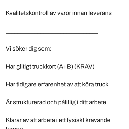
Kvalitetskontroll av varor innan leverans
________________________________
Vi söker dig som:
Har giltigt truckkort (A+B)
(KRAV)
Har tidigare erfarenhet av att köra truck
Är strukturerad och pålitlig i ditt arbete
Klarar av att arbeta i ett fysiskt krävande