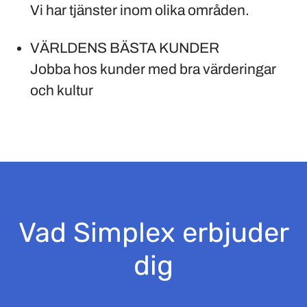
Vi har tjänster inom olika områden.
VÄRLDENS BÄSTA KUNDER
Jobba hos kunder med bra värderingar
och kultur
Vad Simplex erbjuder
dig