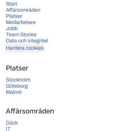
Start
Affärsområden
Platser
Medarbetare
Jobb
Team Stories
Data och integritet
Hantera cookies
Platser
Stockholm
Göteborg
Malmö
Affärsområden
Däck
IT