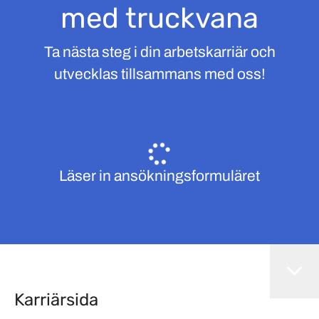
med truckvana
Ta nästa steg i din arbetskarriär och
utvecklas tillsammans med oss!
Läser in ansökningsformuläret
Karriärsida