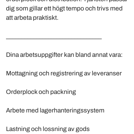
dig som gillar ett högt tempo och trivs med
att arbeta praktiskt.
________________________________
Dina arbetsuppgifter kan bland annat vara:
Mottagning och registrering av leveranser
Orderplock och packning
Arbete med lagerhanteringssystem
Lastning och lossning av gods