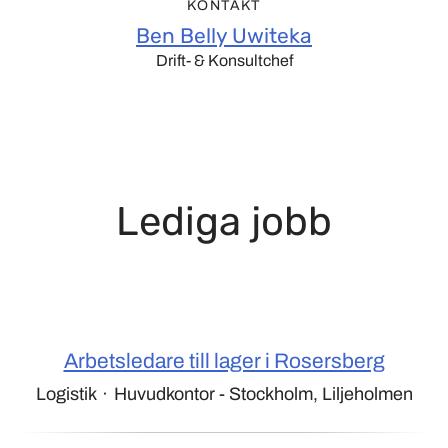
KONTAKT
Ben Belly Uwiteka
Drift- & Konsultchef
Lediga jobb
Arbetsledare till lager i Rosersberg
Logistik
·
Huvudkontor - Stockholm, Liljeholmen