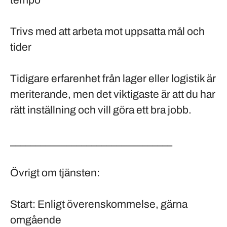
tempo
Trivs med att arbeta mot uppsatta mål och
tider
Tidigare erfarenhet från lager eller logistik är
meriterande, men det viktigaste är att du har
rätt inställning och vill göra ett bra jobb.
________________________________
Övrigt om tjänsten:
Start: Enligt överenskommelse, gärna
omgående