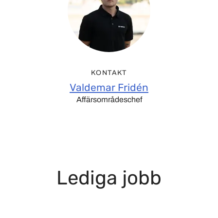
KONTAKT
Valdemar Fridén
Affärsområdeschef
Lediga jobb