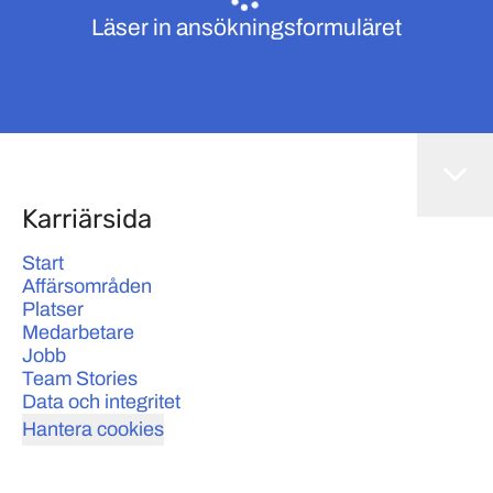
Läser in ansökningsformuläret
Karriärsida
Start
Affärsområden
Platser
Medarbetare
Jobb
Team Stories
Data och integritet
Hantera cookies