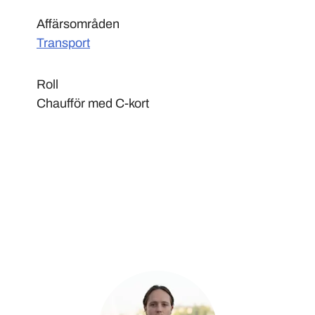
Affärsområden
Transport
Roll
Chaufför med C-kort