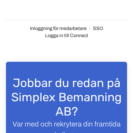
Inloggning för medarbetare
·
SSO
Logga in till Connect
Jobbar du redan på
Simplex Bemanning
AB?
Var med och rekrytera din framtida