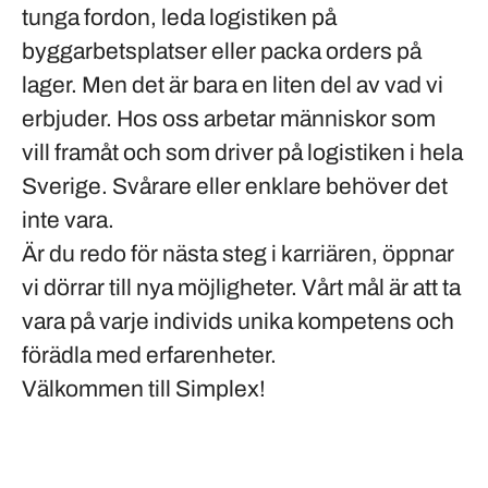
tunga fordon, leda logistiken på
byggarbetsplatser eller packa orders på
lager. Men det är bara en liten del av vad vi
erbjuder. Hos oss arbetar människor som
vill framåt och som driver på logistiken i hela
Sverige. Svårare eller enklare behöver det
inte vara.
Är du redo för nästa steg i karriären, öppnar
vi dörrar till nya möjligheter. Vårt mål är att ta
vara på varje individs unika kompetens och
förädla med erfarenheter.
Välkommen till Simplex!