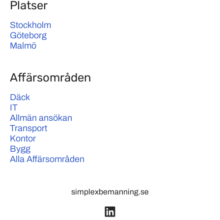
Platser
Stockholm
Göteborg
Malmö
Affärsområden
Däck
IT
Allmän ansökan
Transport
Kontor
Bygg
Alla Affärsområden
simplexbemanning.se