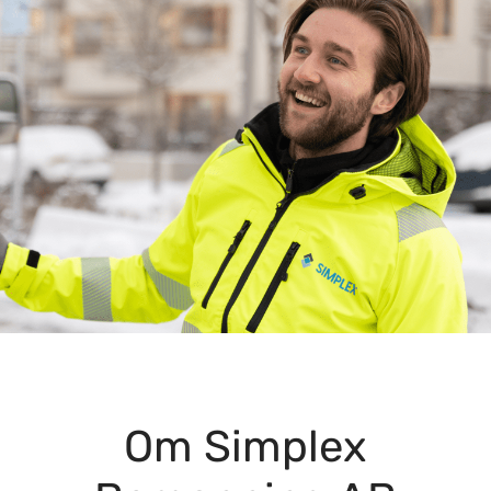
Om Simplex