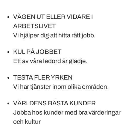
VÄGEN UT ELLER VIDARE I
ARBETSLIVET
Vi hjälper dig att hitta rätt jobb.
KUL PÅ JOBBET
Ett av våra ledord är glädje.
TESTA FLER YRKEN
Vi har tjänster inom olika områden.
VÄRLDENS BÄSTA KUNDER
Jobba hos kunder med bra värderingar
och kultur