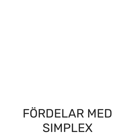
FÖRDELAR MED
SIMPLEX