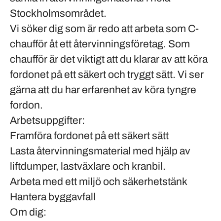
Stockholmsområdet.
Vi söker dig som är redo att arbeta som C-
chaufför åt ett återvinningsföretag. Som
chaufför är det viktigt att du klarar av att köra
fordonet på ett säkert och tryggt sätt. Vi ser
gärna att du har erfarenhet av köra tyngre
fordon.
Arbetsuppgifter:
Framföra fordonet på ett säkert sätt
Lasta återvinningsmaterial med hjälp av
liftdumper,
lastväxlare och kranbil
.
Arbeta med ett miljö och säkerhetstänk
Hantera byggavfall
Om dig: