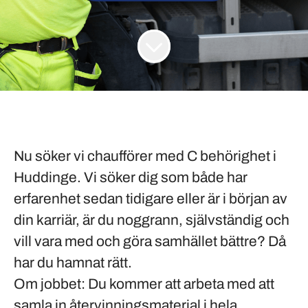
Nu söker vi chaufförer med C behörighet i
Huddinge
. Vi söker dig som både har
erfarenhet sedan tidigare eller är i början av
din karriär, är du noggrann, självständig och
vill vara med och göra samhället bättre? Då
har du hamnat rätt.
Om jobbet:
Du kommer att arbeta med att
samla in återvinningsmaterial i hela