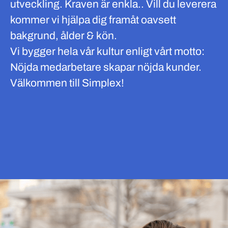
utveckling. Kraven är enkla.. Vill du leverera
kommer vi hjälpa dig framåt oavsett
bakgrund, ålder & kön.
Vi bygger hela vår kultur enligt vårt motto:
Nöjda medarbetare skapar nöjda kunder.
Välkommen till Simplex!