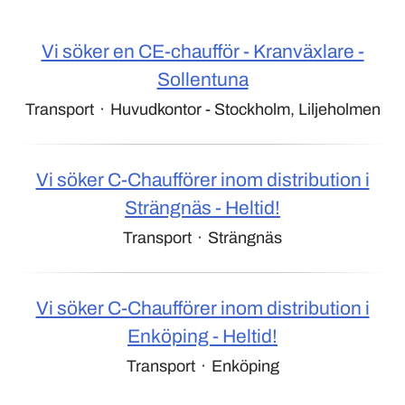
Vi söker en CE-chaufför - Kranväxlare -
Sollentuna
Transport
·
Huvudkontor - Stockholm, Liljeholmen
Vi söker C-Chaufförer inom distribution i
Strängnäs - Heltid!
Transport
·
Strängnäs
Vi söker C-Chaufförer inom distribution i
Enköping - Heltid!
Transport
·
Enköping