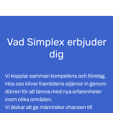
Vad Simplex erbjuder
dig
Vi kopplar samman kompetens och företag.
Hos oss kliver framtidens stjärnor in genom
dörren för att lämna med nya erfarenheter
inom olika områden.
Vi älskar att ge människor chansen till