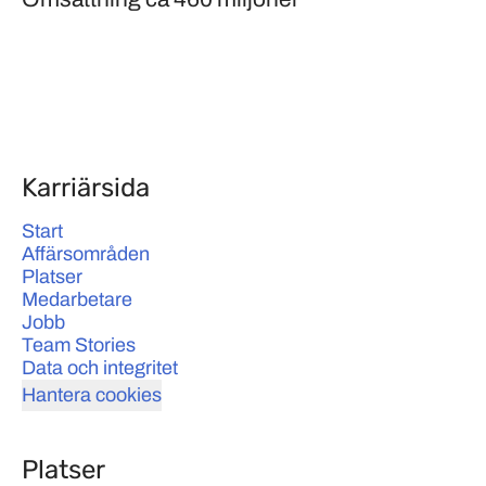
Karriärsida
Start
Affärsområden
Platser
Medarbetare
Jobb
Team Stories
Data och integritet
Hantera cookies
Platser