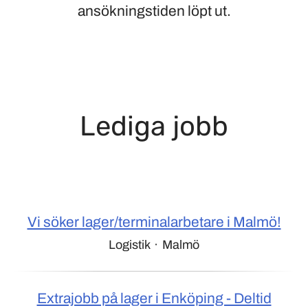
ansökningstiden löpt ut.
Lediga jobb
Vi söker lager/terminalarbetare i Malmö!
Logistik
·
Malmö
Extrajobb på lager i Enköping - Deltid