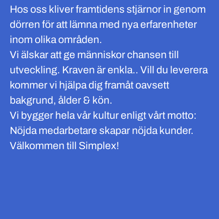
Hos oss kliver framtidens stjärnor in genom
dörren för att lämna med nya erfarenheter
inom olika områden.
Vi älskar att ge människor chansen till
utveckling. Kraven är enkla.. Vill du leverera
kommer vi hjälpa dig framåt oavsett
bakgrund, ålder & kön.
Vi bygger hela vår kultur enligt vårt motto:
Nöjda medarbetare skapar nöjda kunder.
Välkommen till Simplex!