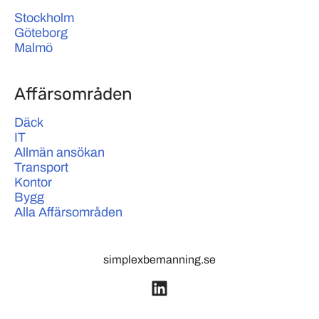
Stockholm
Göteborg
Malmö
Affärsområden
Däck
IT
Allmän ansökan
Transport
Kontor
Bygg
Alla Affärsområden
simplexbemanning.se