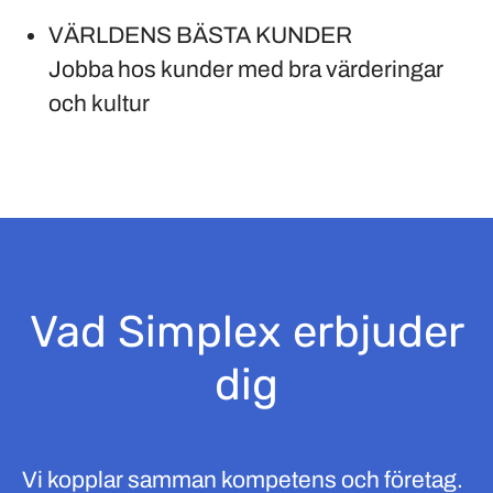
VÄRLDENS BÄSTA KUNDER
Jobba hos kunder med bra värderingar
och kultur
Vad Simplex erbjuder
dig
Vi kopplar samman kompetens och företag.