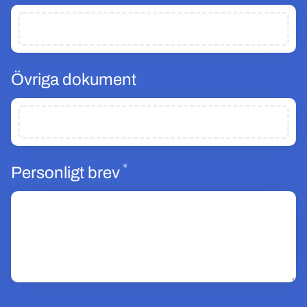
Övriga dokument
*
Obligatoriskt
Personligt brev