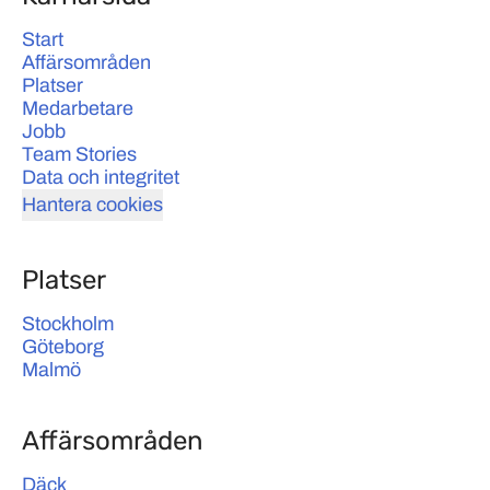
Start
Affärsområden
Platser
Medarbetare
Jobb
Team Stories
Data och integritet
Hantera cookies
Platser
Stockholm
Göteborg
Malmö
Affärsområden
Däck