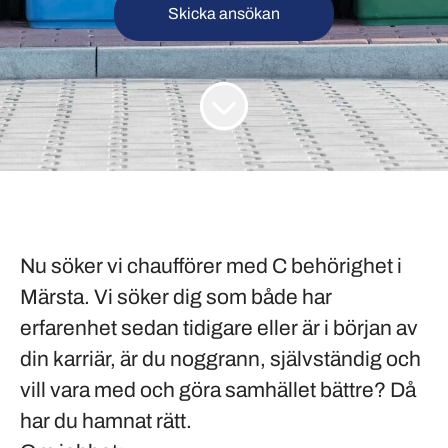
Skicka ansökan
Nu söker vi chaufförer med C behörighet i
Märsta
. Vi söker dig som både har
erfarenhet sedan tidigare eller är i början av
din karriär, är du noggrann, självständig och
vill vara med och göra samhället bättre? Då
har du hamnat rätt.