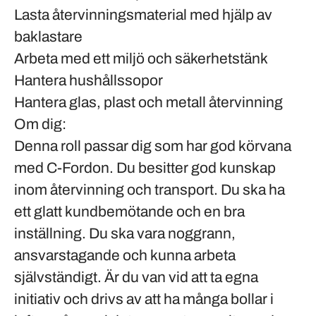
Lasta återvinningsmaterial med hjälp av
baklastare
Arbeta med ett miljö och säkerhetstänk
Hantera hushållssopor
Hantera glas, plast och metall återvinning
Om dig:
Denna roll passar dig som har god körvana
med C-Fordon. Du besitter god kunskap
inom återvinning och transport. Du ska ha
ett glatt kundbemötande och en bra
inställning. Du ska vara noggrann,
ansvarstagande och kunna arbeta
självständigt. Är du van vid att ta egna
initiativ och drivs av att ha många bollar i