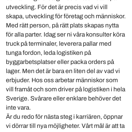
utveckling. För det är precis vad vi vill
skapa, utveckling för företag och människor.
Med rätt person, på rätt plats skapas nytta
för alla parter. Idag ser ni våra konsulter köra
truck på terminaler, leverera pallar med
tunga fordon, leda logistiken på
byggarbetsplatser eller packa orders på
lager. Men det är bara en liten del av vad vi
erbjuder. Hos oss arbetar människor som
vill framåt och som driver på logistiken i hela
Sverige. Svårare eller enklare behöver det
inte vara.
Är du redo för nästa steg i karriären, öppnar
vi dörrar till nya möjligheter. Vårt mål är att ta