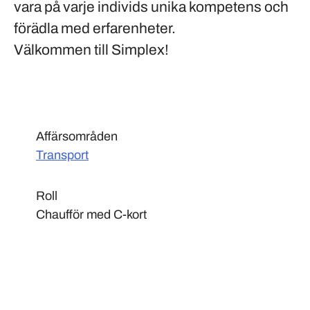
vara på varje individs unika kompetens och
förädla med erfarenheter.
Välkommen till Simplex!
Affärsområden
Transport
Roll
Chaufför med C-kort