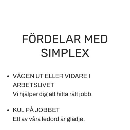
FÖRDELAR MED
SIMPLEX
VÄGEN UT ELLER VIDARE I
ARBETSLIVET
Vi hjälper dig att hitta rätt jobb.
KUL PÅ JOBBET
Ett av våra ledord är glädje.