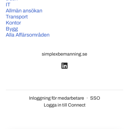
IT
Allmän ansökan
Transport
Kontor
Bygg
Alla Affärsområden
simplexbemanning.se
Inloggning för medarbetare
·
SSO
Logga in till Connect