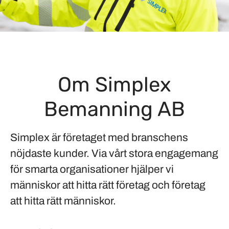
Om Simplex
Bemanning AB
Simplex är företaget med branschens
nöjdaste kunder. Via vårt stora engagemang
för smarta organisationer hjälper vi
människor att hitta rätt företag och företag
att hitta rätt människor.