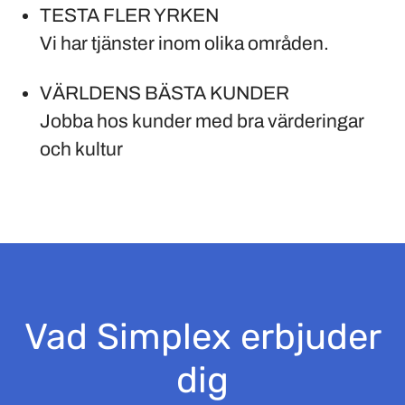
TESTA FLER YRKEN
Vi har tjänster inom olika områden.
VÄRLDENS BÄSTA KUNDER
Jobba hos kunder med bra värderingar
och kultur
Vad Simplex erbjuder
dig