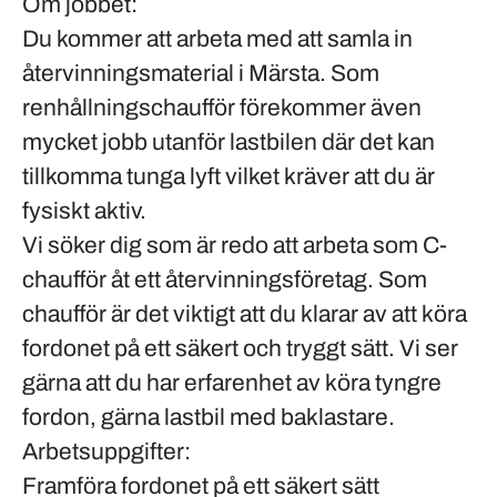
Om jobbet:
Du kommer att arbeta med att samla in
återvinningsmaterial i
Märsta
. Som
renhållningschaufför förekommer även
mycket jobb utanför lastbilen där det kan
tillkomma tunga lyft vilket kräver att du är
fysiskt aktiv.
Vi söker dig som är redo att arbeta som C-
chaufför åt ett återvinningsföretag. Som
chaufför är det viktigt att du klarar av att köra
fordonet på ett säkert och tryggt sätt. Vi ser
gärna att du har erfarenhet av köra tyngre
fordon, gärna lastbil med baklastare.
Arbetsuppgifter:
Framföra fordonet på ett säkert sätt