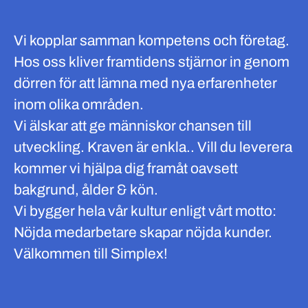
Vi kopplar samman kompetens och företag.
Hos oss kliver framtidens stjärnor in genom
dörren för att lämna med nya erfarenheter
inom olika områden.
Vi älskar att ge människor chansen till
utveckling. Kraven är enkla.. Vill du leverera
kommer vi hjälpa dig framåt oavsett
bakgrund, ålder & kön.
Vi bygger hela vår kultur enligt vårt motto:
Nöjda medarbetare skapar nöjda kunder.
Välkommen till Simplex!