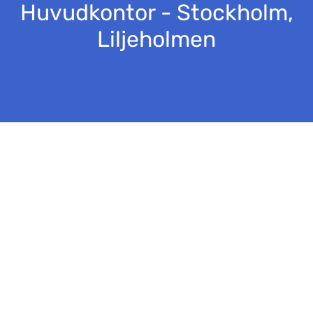
Huvudkontor - Stockholm,
Liljeholmen