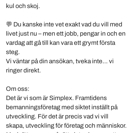
kul och skoj.
💬 Du kanske inte vet exakt vad du vill med
livet just nu – men ett jobb, pengar in och en
vardag att gå till kan vara ett
grymt första
steg.
Vi väntar på din ansökan, tveka inte... vi
ringer direkt.
Om oss:
Det är vi som är Simplex. Framtidens
bemanningsföretag med siktet inställt på
utveckling. För det är precis vad vi vill
skapa, utveckling för företag och människor.