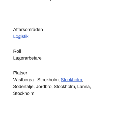
Affärsområden
Logistik
Roll
Lagerarbetare
Platser
Västberga - Stockholm,
Stockholm
,
Södertälje, Jordbro, Stockholm, Länna,
Stockholm