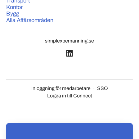
Transport
Kontor
Bygg
Alla Affärsområden
simplexbemanning.se
Inloggning för medarbetare
·
SSO
Logga in till Connect