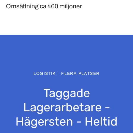
Omsättning
ca 460 miljoner
LOGISTIK
·
FLERA PLATSER
Taggade
Lagerarbetare -
Hägersten - Heltid