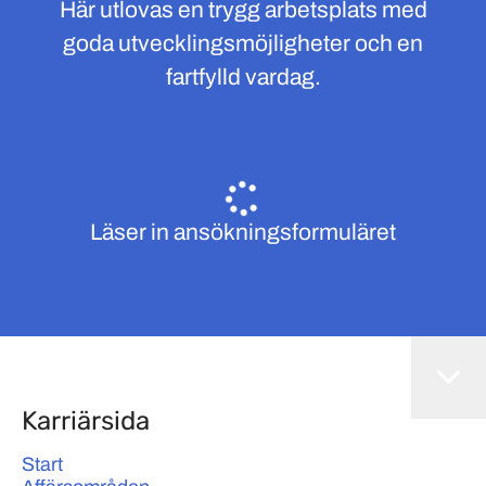
Här utlovas en trygg arbetsplats med
goda utvecklingsmöjligheter och en
fartfylld vardag.
Läser in ansökningsformuläret
Karriärsida
Start