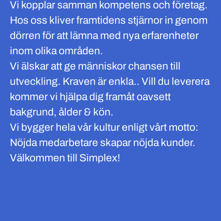
Vi kopplar samman kompetens och företag.
Hos oss kliver framtidens stjärnor in genom
dörren för att lämna med nya erfarenheter
inom olika områden.
Vi älskar att ge människor chansen till
utveckling. Kraven är enkla.. Vill du leverera
kommer vi hjälpa dig framåt oavsett
bakgrund, ålder & kön.
Vi bygger hela vår kultur enligt vårt motto:
Nöjda medarbetare skapar nöjda kunder.
Välkommen till Simplex!