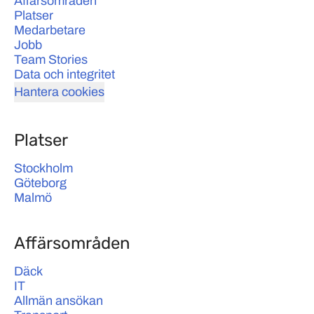
Affärsområden
Platser
Medarbetare
Jobb
Team Stories
Data och integritet
Hantera cookies
Platser
Stockholm
Göteborg
Malmö
Affärsområden
Däck
IT
Allmän ansökan