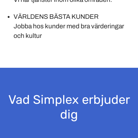
VÄRLDENS BÄSTA KUNDER
Jobba hos kunder med bra värderingar
och kultur
Vad Simplex erbjuder
dig