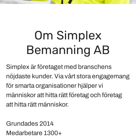
Om Simplex
Bemanning AB
Simplex är företaget med branschens
nöjdaste kunder. Via vårt stora engagemang
för smarta organisationer hjälper vi
människor att hitta rätt företag och företag
att hitta rätt människor.
Grundades
2014
Medarbetare
1300+