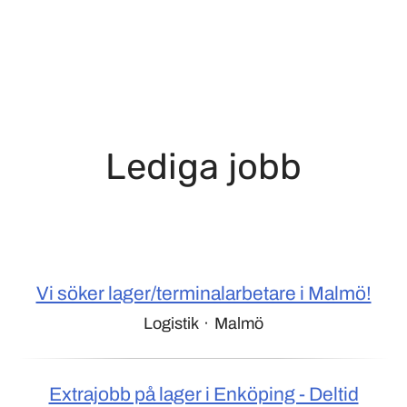
Lediga jobb
Vi söker lager/terminalarbetare i Malmö!
Logistik
·
Malmö
Extrajobb på lager i Enköping - Deltid