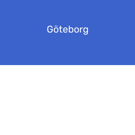
Göteborg