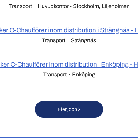
Transport
·
Huvudkontor - Stockholm, Liljeholmen
ker C-Chaufförer inom distribution i Strängnäs - H
Transport
·
Strängnäs
ker C-Chaufförer inom distribution i Enköping - H
Transport
·
Enköping
Fler jobb