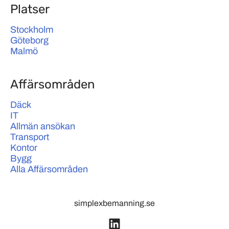
Platser
Stockholm
Göteborg
Malmö
Affärsområden
Däck
IT
Allmän ansökan
Transport
Kontor
Bygg
Alla Affärsområden
simplexbemanning.se