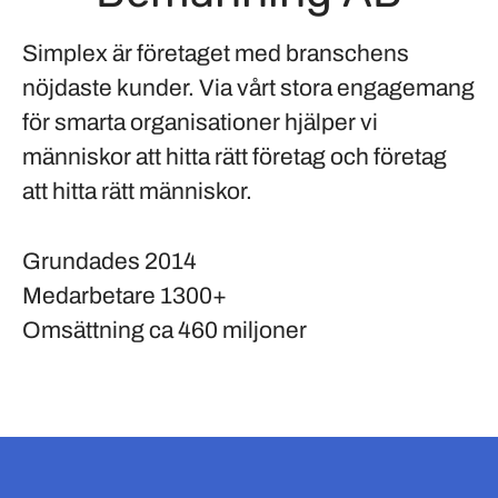
Simplex är företaget med branschens
nöjdaste kunder. Via vårt stora engagemang
för smarta organisationer hjälper vi
människor att hitta rätt företag och företag
att hitta rätt människor.
Grundades
2014
Medarbetare
1300+
Omsättning
ca 460 miljoner