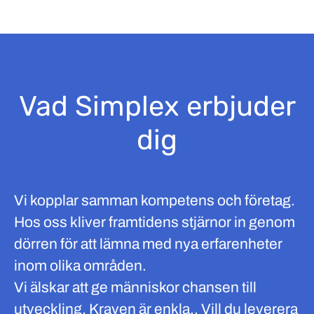
Vad Simplex erbjuder
dig
Vi kopplar samman kompetens och företag.
Hos oss kliver framtidens stjärnor in genom
dörren för att lämna med nya erfarenheter
inom olika områden.
Vi älskar att ge människor chansen till
utveckling. Kraven är enkla.. Vill du leverera