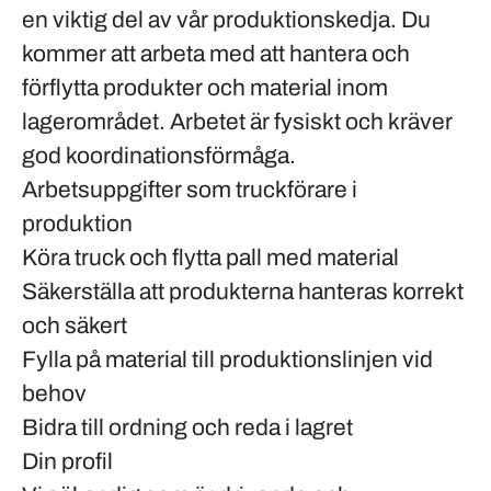
en viktig del av vår produktionskedja. Du
kommer att arbeta med att hantera och
förflytta produkter och material inom
lagerområdet. Arbetet är fysiskt och kräver
god koordinationsförmåga.
Arbetsuppgifter som truckförare i
produktion
Köra truck och flytta pall med material
Säkerställa att produkterna hanteras korrekt
och säkert
Fylla på material till produktionslinjen vid
behov
Bidra till ordning och reda i lagret
Din profil