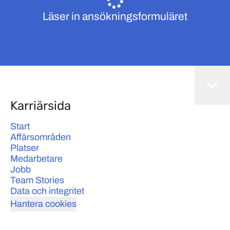
Läser in ansökningsformuläret
Karriärsida
Start
Affärsområden
Platser
Medarbetare
Jobb
Team Stories
Data och integritet
Hantera cookies