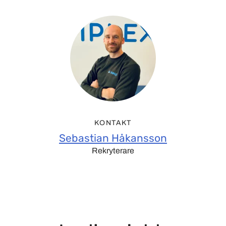
KONTAKT
Sebastian Håkansson
Rekryterare