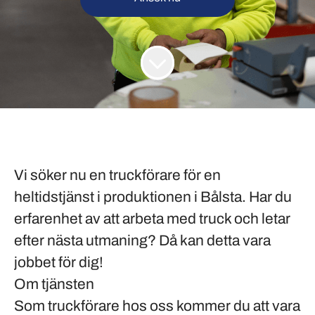
Vi söker nu en truckförare för en
heltidstjänst i produktionen i Bålsta. Har du
erfarenhet av att arbeta med truck och letar
efter nästa utmaning? Då kan detta vara
jobbet för dig!
Om tjänsten
Som truckförare hos oss kommer du att vara