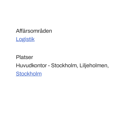
Affärsområden
Logistik
Platser
Huvudkontor - Stockholm, Liljeholmen,
Stockholm