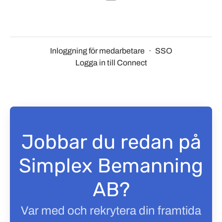
Inloggning för medarbetare
·
SSO
Logga in till Connect
Jobbar du redan på
Simplex Bemanning
AB?
Var med och rekrytera din framtida