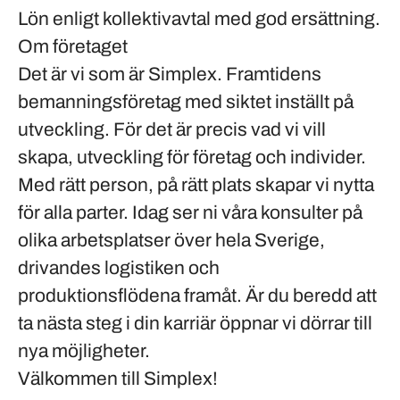
Lön enligt kollektivavtal med god ersättning.
Om företaget
Det är vi som är Simplex. Framtidens
bemanningsföretag med siktet inställt på
utveckling. För det är precis vad vi vill
skapa, utveckling för företag och individer.
Med rätt person, på rätt plats skapar vi nytta
för alla parter. Idag ser ni våra konsulter på
olika arbetsplatser över hela Sverige,
drivandes logistiken och
produktionsflödena framåt. Är du beredd att
ta nästa steg i din karriär öppnar vi dörrar till
nya möjligheter.
Välkommen till Simplex!