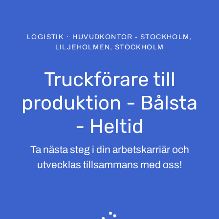
LOGISTIK
·
HUVUDKONTOR - STOCKHOLM,
LILJEHOLMEN, STOCKHOLM
Truckförare till
produktion - Bålsta
- Heltid
Ta nästa steg i din arbetskarriär och
utvecklas tillsammans med oss!