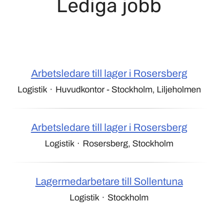
Lediga jobb
Arbetsledare till lager i Rosersberg
Logistik
·
Huvudkontor - Stockholm, Liljeholmen
Arbetsledare till lager i Rosersberg
Logistik
·
Rosersberg, Stockholm
Lagermedarbetare till Sollentuna
Logistik
·
Stockholm