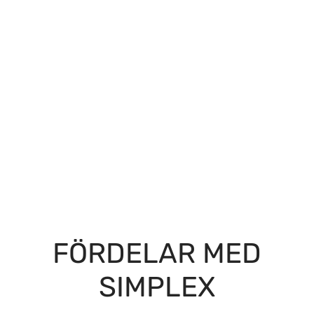
FÖRDELAR MED
SIMPLEX