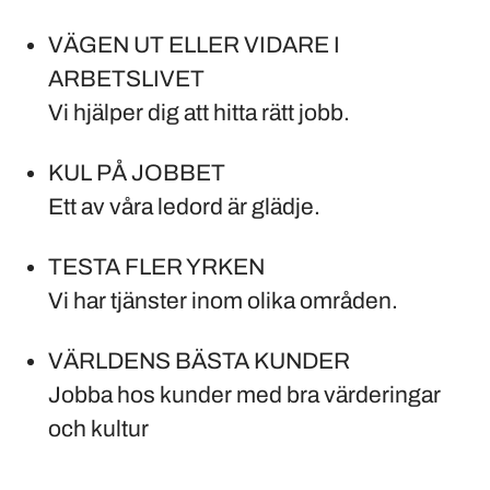
VÄGEN UT ELLER VIDARE I
ARBETSLIVET
Vi hjälper dig att hitta rätt jobb.
KUL PÅ JOBBET
Ett av våra ledord är glädje.
TESTA FLER YRKEN
Vi har tjänster inom olika områden.
VÄRLDENS BÄSTA KUNDER
Jobba hos kunder med bra värderingar
och kultur