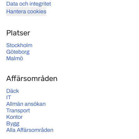
Data och integritet
Hantera cookies
Platser
Stockholm
Göteborg
Malmö
Affärsområden
Däck
IT
Allmän ansökan
Transport
Kontor
Bygg
Alla Affärsområden