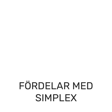
FÖRDELAR MED
SIMPLEX