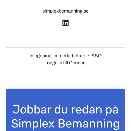
simplexbemanning.se
Inloggning för medarbetare
·
SSO
Logga in till Connect
Jobbar du redan på
Simplex Bemanning