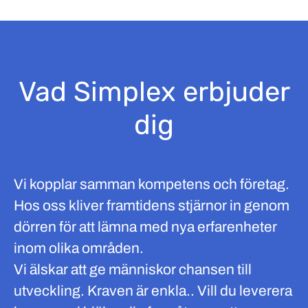
Vad Simplex erbjuder
dig
Vi kopplar samman kompetens och företag.
Hos oss kliver framtidens stjärnor in genom
dörren för att lämna med nya erfarenheter
inom olika områden.
Vi älskar att ge människor chansen till
utveckling. Kraven är enkla.. Vill du leverera