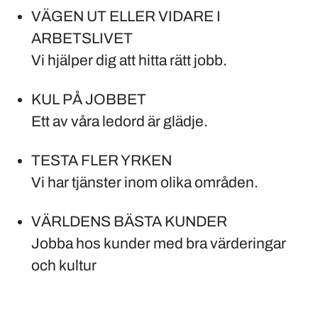
VÄGEN UT ELLER VIDARE I
ARBETSLIVET
Vi hjälper dig att hitta rätt jobb.
KUL PÅ JOBBET
Ett av våra ledord är glädje.
TESTA FLER YRKEN
Vi har tjänster inom olika områden.
VÄRLDENS BÄSTA KUNDER
Jobba hos kunder med bra värderingar
och kultur