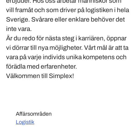
erbjuder. Hos oss arbetar människor som
vill framåt och som driver på logistiken i hela
Sverige. Svårare eller enklare behöver det
inte vara.
Är du redo för nästa steg i karriären, öppnar
vi dörrar till nya möjligheter. Vårt mål är att ta
vara på varje individs unika kompetens och
förädla med erfarenheter.
Välkommen till Simplex!
Affärsområden
Logistik