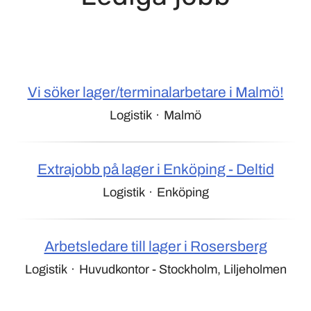
Vi söker lager/terminalarbetare i Malmö!
Logistik
·
Malmö
Extrajobb på lager i Enköping - Deltid
Logistik
·
Enköping
Arbetsledare till lager i Rosersberg
Logistik
·
Huvudkontor - Stockholm, Liljeholmen