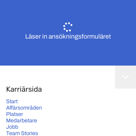
Läser in ansökningsformuläret
Karriärsida
Start
Affärsområden
Platser
Medarbetare
Jobb
Team Stories