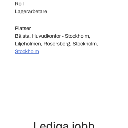
Roll
Lagerarbetare
Platser
Bålsta, Huvudkontor - Stockholm,
Liljeholmen, Rosersberg, Stockholm,
Stockholm
Lediga jobb