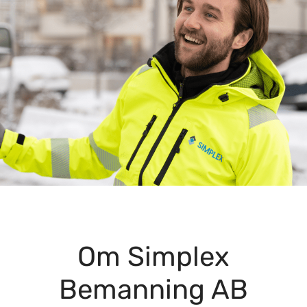
Om Simplex
Bemanning AB