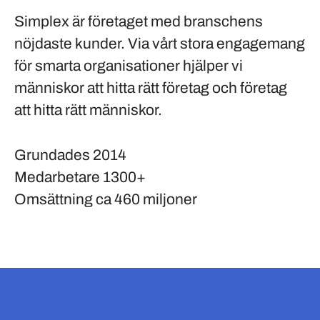
Simplex är företaget med branschens
nöjdaste kunder. Via vårt stora engagemang
för smarta organisationer hjälper vi
människor att hitta rätt företag och företag
att hitta rätt människor.
Grundades
2014
Medarbetare
1300+
Omsättning
ca 460 miljoner