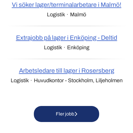
Vi söker lager/terminalarbetare i Malmö!
Logistik
·
Malmö
Extrajobb på lager i Enköping - Deltid
Logistik
·
Enköping
Arbetsledare till lager i Rosersberg
Logistik
·
Huvudkontor - Stockholm, Liljeholmen
Fler jobb