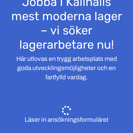
Jobba i Kallhälls
mest moderna lager
– vi söker
lagerarbetare nu!
Här utlovas en trygg arbetsplats med
goda utvecklingsmöjligheter och en
fartfylld vardag.
Läser in ansökningsformuläret