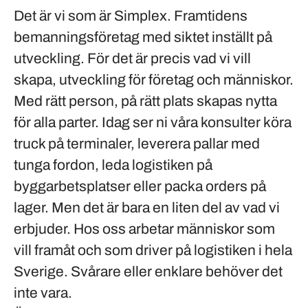
Det är vi som är Simplex. Framtidens
bemanningsföretag med siktet inställt på
utveckling. För det är precis vad vi vill
skapa, utveckling för företag och människor.
Med rätt person, på rätt plats skapas nytta
för alla parter. Idag ser ni våra konsulter köra
truck på terminaler, leverera pallar med
tunga fordon, leda logistiken på
byggarbetsplatser eller packa orders på
lager. Men det är bara en liten del av vad vi
erbjuder. Hos oss arbetar människor som
vill framåt och som driver på logistiken i hela
Sverige. Svårare eller enklare behöver det
inte vara.