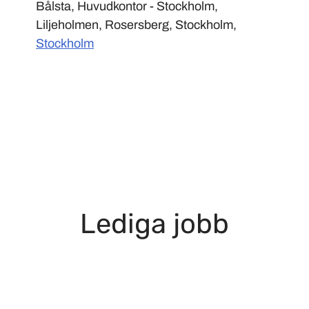
Bålsta, Huvudkontor - Stockholm,
Liljeholmen, Rosersberg, Stockholm,
Stockholm
Lediga jobb