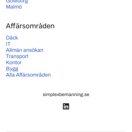
Göteborg
Malmö
Affärsområden
Däck
IT
Allmän ansökan
Transport
Kontor
Bygg
Alla Affärsområden
simplexbemanning.se