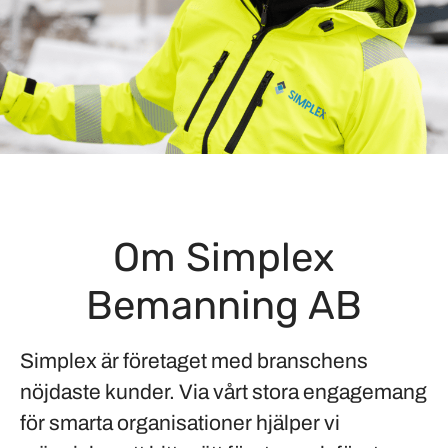
Om Simplex
Bemanning AB
Simplex är företaget med branschens
nöjdaste kunder. Via vårt stora engagemang
för smarta organisationer hjälper vi