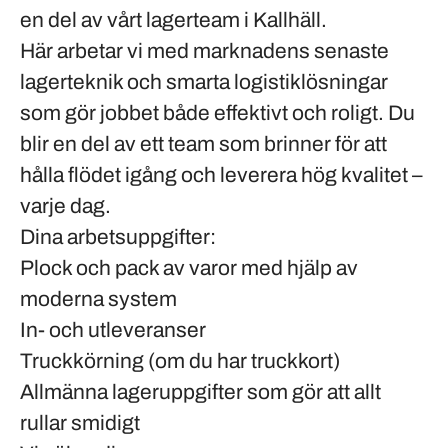
en del av vårt lagerteam i
Kallhäll
.
Här arbetar vi med
marknadens senaste
lagerteknik och smarta logistiklösningar
som gör jobbet både effektivt och roligt. Du
blir en del av ett team som brinner för att
hålla flödet igång och leverera hög kvalitet –
varje dag.
Dina arbetsuppgifter:
Plock och pack av varor med hjälp av
moderna system
In- och utleveranser
Truckkörning (om du har truckkort)
Allmänna lageruppgifter som gör att allt
rullar smidigt