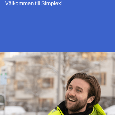
Välkommen till Simplex!