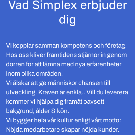
Vad Simplex erbjuder
dig
Vi kopplar samman kompetens och företag.
Hos oss kliver framtidens stjärnor in genom
dörren för att lämna med nya erfarenheter
inom olika områden.
Vi älskar att ge människor chansen till
utveckling. Kraven är enkla.. Vill du leverera
kommer vi hjälpa dig framåt oavsett
bakgrund, ålder & kön.
Vi bygger hela vår kultur enligt vårt motto:
Nöjda medarbetare skapar nöjda kunder.