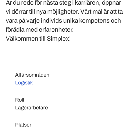
Är du redo för nästa steg i karriären, öppnar
vi dörrar till nya möjligheter. Vårt mål är att ta
vara på varje individs unika kompetens och
förädla med erfarenheter.
Välkommen till Simplex!
Affärsområden
Logistik
Roll
Lagerarbetare
Platser