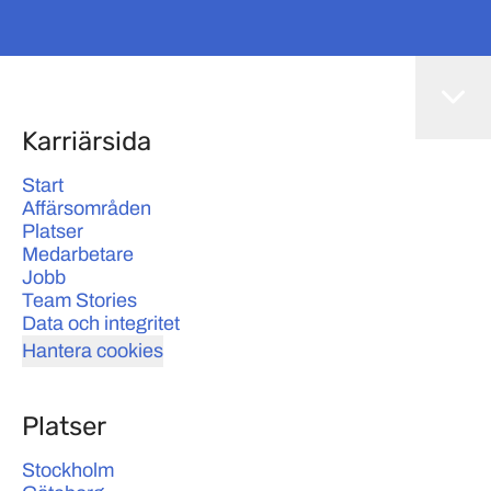
Karriärsida
Start
Affärsområden
Platser
Medarbetare
Jobb
Team Stories
Data och integritet
Hantera cookies
Platser
Stockholm