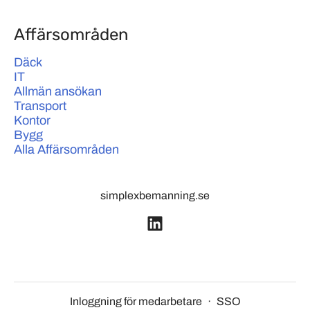
Affärsområden
Däck
IT
Allmän ansökan
Transport
Kontor
Bygg
Alla Affärsområden
simplexbemanning.se
Inloggning för medarbetare
·
SSO