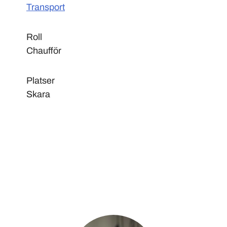
Transport
Roll
Chaufför
Platser
Skara