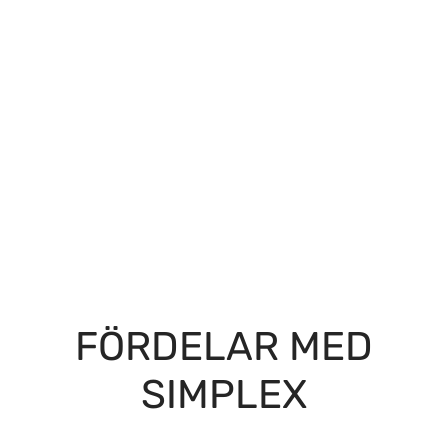
FÖRDELAR MED
SIMPLEX