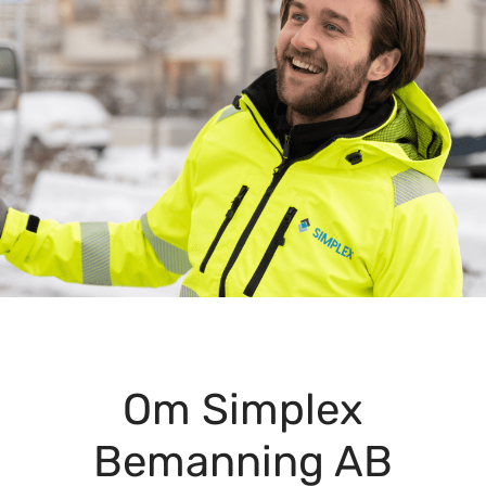
Om Simplex
Bemanning AB