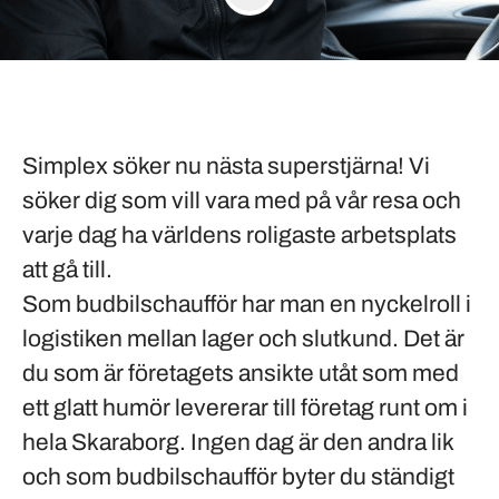
Simplex söker nu nästa superstjärna! Vi
söker dig som vill vara med på vår resa och
varje dag ha världens roligaste arbetsplats
att gå till.
Som
budbilschaufför
har man en nyckelroll i
logistiken mellan lager och slutkund. Det är
du som är företagets ansikte utåt som med
ett glatt humör levererar till företag runt om i
hela Skaraborg. Ingen dag är den andra lik
och som budbilschaufför byter du ständigt