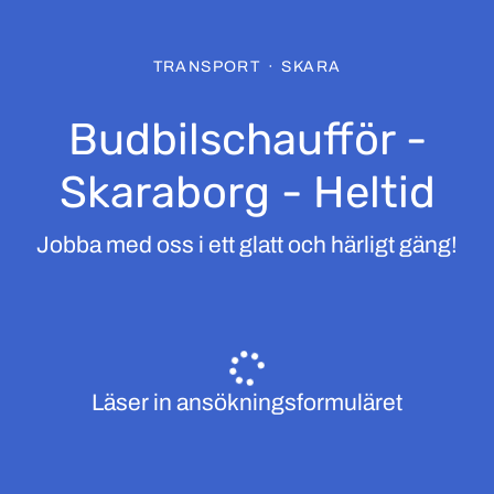
TRANSPORT
·
SKARA
Budbilschaufför -
Skaraborg - Heltid
Jobba med oss i ett glatt och härligt gäng!
Läser in ansökningsformuläret