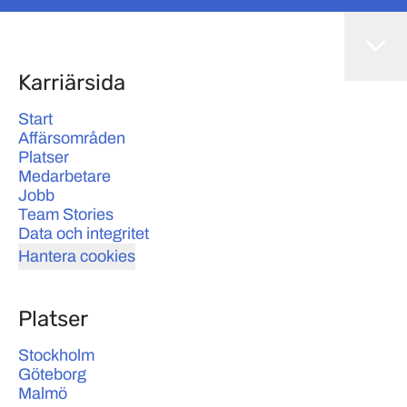
Karriärsida
Start
Affärsområden
Platser
Medarbetare
Jobb
Team Stories
Data och integritet
Hantera cookies
Platser
Stockholm
Göteborg
Malmö