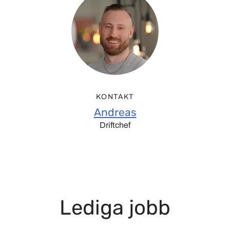
KONTAKT
Andreas
Driftchef
Lediga jobb