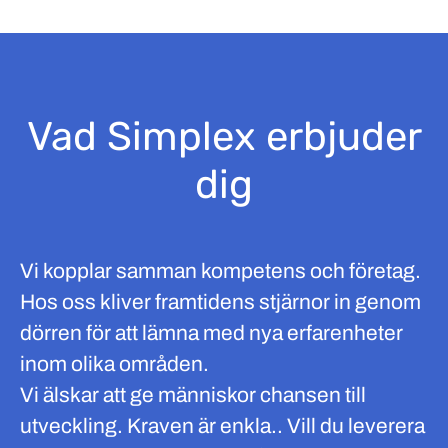
Vad Simplex erbjuder
dig
Vi kopplar samman kompetens och företag.
Hos oss kliver framtidens stjärnor in genom
dörren för att lämna med nya erfarenheter
inom olika områden.
Vi älskar att ge människor chansen till
utveckling. Kraven är enkla.. Vill du leverera