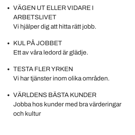
VÄGEN UT ELLER VIDARE I
ARBETSLIVET
Vi hjälper dig att hitta rätt jobb.
KUL PÅ JOBBET
Ett av våra ledord är glädje.
TESTA FLER YRKEN
Vi har tjänster inom olika områden.
VÄRLDENS BÄSTA KUNDER
Jobba hos kunder med bra värderingar
och kultur