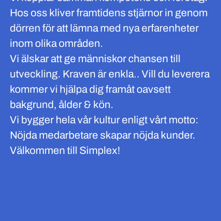
Hos oss kliver framtidens stjärnor in genom
dörren för att lämna med nya erfarenheter
inom olika områden.
Vi älskar att ge människor chansen till
utveckling. Kraven är enkla.. Vill du leverera
kommer vi hjälpa dig framåt oavsett
bakgrund, ålder & kön.
Vi bygger hela vår kultur enligt vårt motto:
Nöjda medarbetare skapar nöjda kunder.
Välkommen till Simplex!