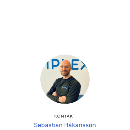
KONTAKT
Sebastian Håkansson