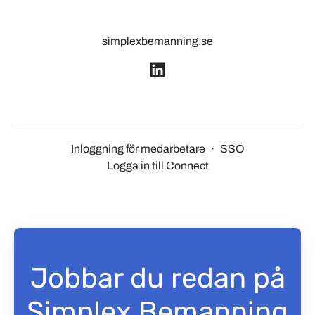
simplexbemanning.se
Inloggning för medarbetare
·
SSO
Logga in till Connect
Jobbar du redan på
Simplex Bemanning