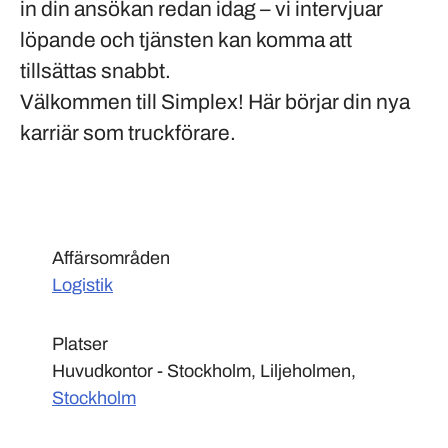
in din ansökan redan idag – vi intervjuar
löpande och tjänsten kan komma att
tillsättas snabbt.
Välkommen till Simplex! Här börjar din nya
karriär som truckförare.
Affärsområden
Logistik
Platser
Huvudkontor - Stockholm, Liljeholmen,
Stockholm