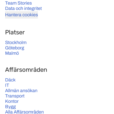
Team Stories
Data och integritet
Hantera cookies
Platser
Stockholm
Göteborg
Malmö
Affärsområden
Däck
IT
Allmän ansökan
Transport
Kontor
Bygg
Alla Affärsområden