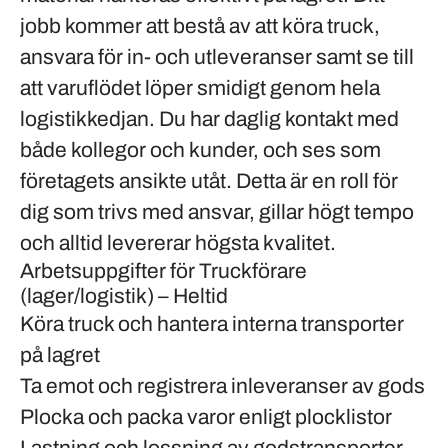
jobb kommer att bestå av att köra truck,
ansvara för in- och utleveranser samt se till
att varuflödet löper smidigt genom hela
logistikkedjan. Du har daglig kontakt med
både kollegor och kunder, och ses som
företagets ansikte utåt. Detta är en roll för
dig som trivs med ansvar, gillar högt tempo
och alltid levererar högsta kvalitet.
Arbetsuppgifter för Truckförare
(lager/logistik) – Heltid
Köra truck och hantera interna transporter
på lagret
Ta emot och registrera inleveranser av gods
Plocka och packa varor enligt plocklistor