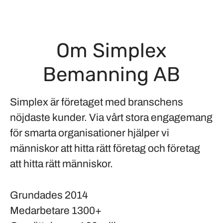
Om Simplex
Bemanning AB
Simplex är företaget med branschens
nöjdaste kunder. Via vårt stora engagemang
för smarta organisationer hjälper vi
människor att hitta rätt företag och företag
att hitta rätt människor.
Grundades
2014
Medarbetare
1300+