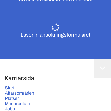
Läser in ansökningsformuläret
Karriärsida
Start
Affärsområden
Platser
Medarbetare
Jobb