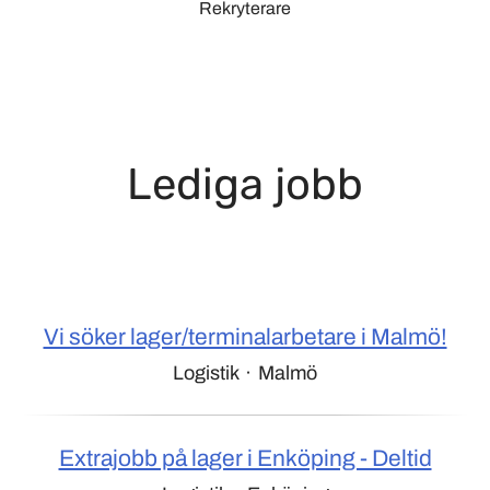
Rekryterare
Lediga jobb
Vi söker lager/terminalarbetare i Malmö!
Logistik
·
Malmö
Extrajobb på lager i Enköping - Deltid