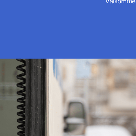
Välkommen 