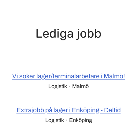
Lediga jobb
Vi söker lager/terminalarbetare i Malmö!
Logistik
·
Malmö
Extrajobb på lager i Enköping - Deltid
Logistik
·
Enköping