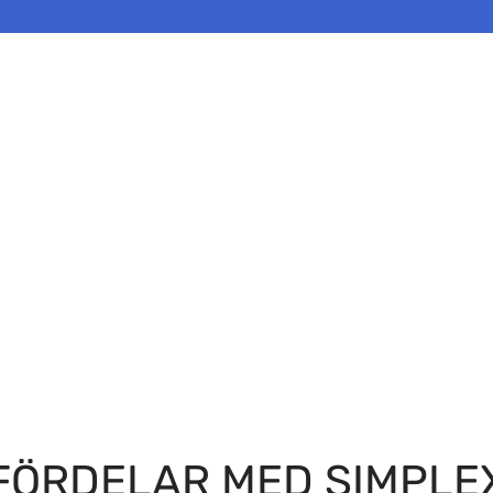
FÖRDELAR MED SIMPLE