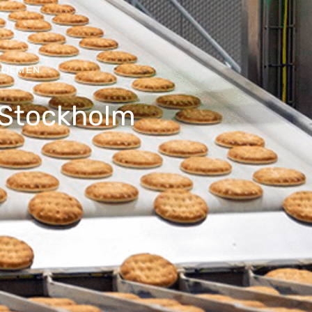
HOLMEN
, Stockholm