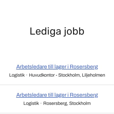
Lediga jobb
Arbetsledare till lager i Rosersberg
Logistik
·
Huvudkontor - Stockholm, Liljeholmen
Arbetsledare till lager i Rosersberg
Logistik
·
Rosersberg, Stockholm