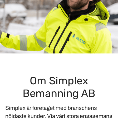
Om Simplex
Bemanning AB
Simplex är företaget med branschens
nöjdaste kunder. Via vårt stora engagemang