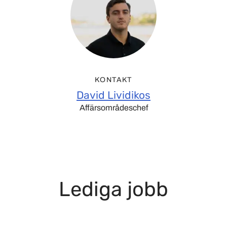
KONTAKT
David Lividikos
Affärsområdeschef
Lediga jobb