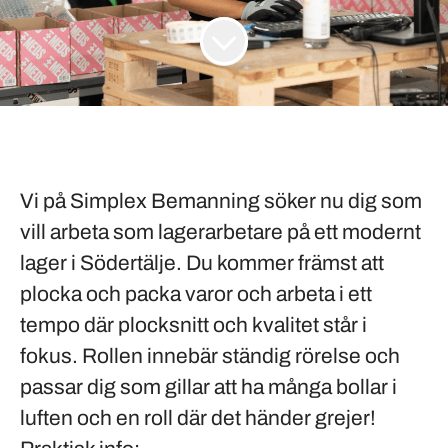
Vi på
Simplex Bemanning
söker nu dig som
vill arbeta som lagerarbetare på ett modernt
lager i
Södertälje
. Du kommer främst att
plocka och packa varor och arbeta i ett
tempo där plocksnitt och kvalitet står i
fokus. Rollen innebär ständig rörelse och
passar dig som gillar att ha många bollar i
luften och en roll där det händer grejer!