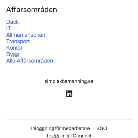
Affärsområden
Däck
IT
Allmän ansökan
Transport
Kontor
Bygg
Alla Affärsområden
simplexbemanning.se
Inloggning för medarbetare
·
SSO
Logga in till Connect