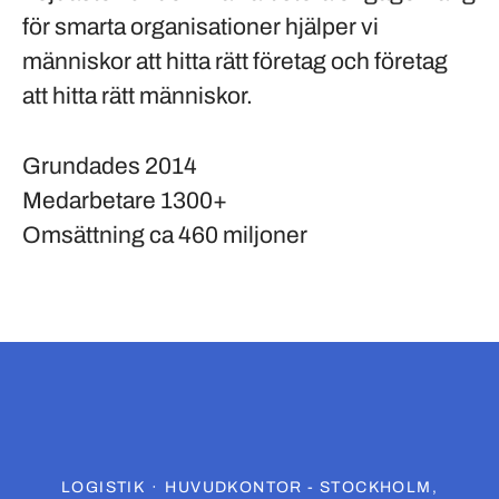
för smarta organisationer hjälper vi
människor att hitta rätt företag och företag
att hitta rätt människor.
Grundades
2014
Medarbetare
1300+
Omsättning
ca 460 miljoner
LOGISTIK
·
HUVUDKONTOR - STOCKHOLM,