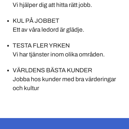
Vi hjälper dig att hitta rätt jobb.
KUL PÅ JOBBET
Ett av våra ledord är glädje.
TESTA FLER YRKEN
Vi har tjänster inom olika områden.
VÄRLDENS BÄSTA KUNDER
Jobba hos kunder med bra värderingar
och kultur