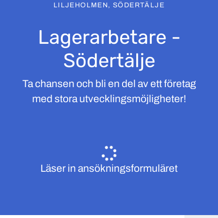
LILJEHOLMEN, SÖDERTÄLJE
Lagerarbetare -
Södertälje
Ta chansen och bli en del av ett företag
med stora utvecklingsmöjligheter!
Läser in ansökningsformuläret