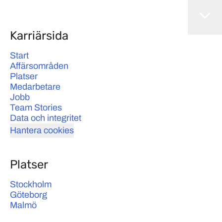
Karriärsida
Start
Affärsområden
Platser
Medarbetare
Jobb
Team Stories
Data och integritet
Hantera cookies
Platser
Stockholm
Göteborg
Malmö