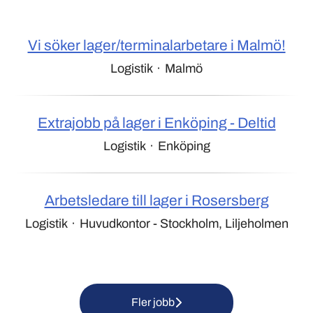
Vi söker lager/terminalarbetare i Malmö!
Logistik
·
Malmö
Extrajobb på lager i Enköping - Deltid
Logistik
·
Enköping
Arbetsledare till lager i Rosersberg
Logistik
·
Huvudkontor - Stockholm, Liljeholmen
Fler jobb