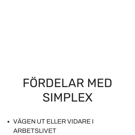
FÖRDELAR MED
SIMPLEX
VÄGEN UT ELLER VIDARE I
ARBETSLIVET