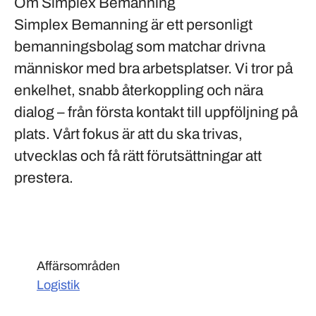
Om Simplex Bemanning
Simplex Bemanning är ett personligt
bemanningsbolag som matchar drivna
människor med bra arbetsplatser. Vi tror på
enkelhet, snabb återkoppling och nära
dialog – från första kontakt till uppföljning på
plats. Vårt fokus är att du ska trivas,
utvecklas och få rätt förutsättningar att
prestera.
Affärsområden
Logistik