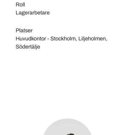
Roll
Lagerarbetare
Platser
Huvudkontor - Stockholm, Liljeholmen,
Södertälje