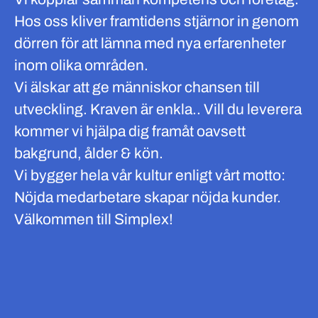
Hos oss kliver framtidens stjärnor in genom
dörren för att lämna med nya erfarenheter
inom olika områden.
Vi älskar att ge människor chansen till
utveckling. Kraven är enkla.. Vill du leverera
kommer vi hjälpa dig framåt oavsett
bakgrund, ålder & kön.
Vi bygger hela vår kultur enligt vårt motto:
Nöjda medarbetare skapar nöjda kunder.
Välkommen till Simplex!