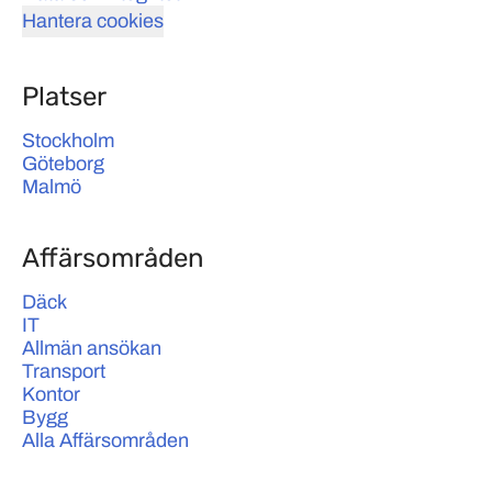
Hantera cookies
Platser
Stockholm
Göteborg
Malmö
Affärsområden
Däck
IT
Allmän ansökan
Transport
Kontor
Bygg
Alla Affärsområden