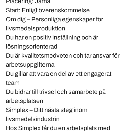
Placering: Järna
Start: Enligt överenskommelse
Om dig – Personliga egenskaper för
livsmedelsproduktion
Du har en positiv inställning och är
lösningsorienterad
Du är kvalitetsmedveten och tar ansvar för
arbetsuppgifterna
Du gillar att vara en del av ett engagerat
team
Du bidrar till trivsel och samarbete på
arbetsplatsen
Simplex – Ditt nästa steg inom
livsmedelsindustrin
Hos Simplex får du en arbetsplats med