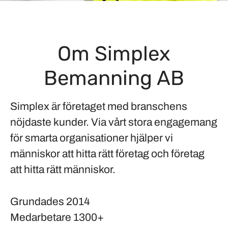
Om Simplex
Bemanning AB
Simplex är företaget med branschens
nöjdaste kunder. Via vårt stora engagemang
för smarta organisationer hjälper vi
människor att hitta rätt företag och företag
att hitta rätt människor.
Grundades
2014
Medarbetare
1300+