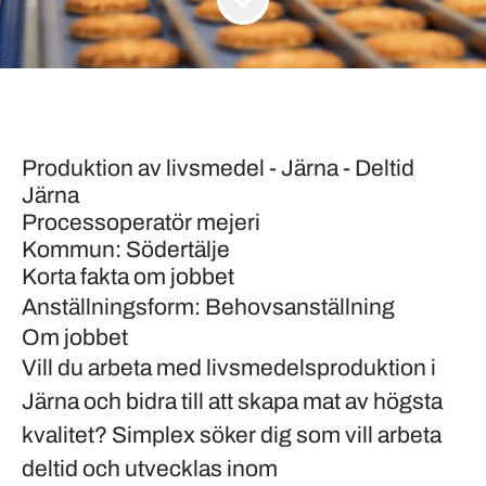
Produktion av livsmedel - Järna - Deltid
Järna
Processoperatör mejeri
Kommun: Södertälje
Korta fakta om jobbet
Anställningsform: Behovsanställning
Om jobbet
Vill du arbeta med livsmedelsproduktion i
Järna och bidra till att skapa mat av högsta
kvalitet? Simplex söker dig som vill arbeta
deltid och utvecklas inom