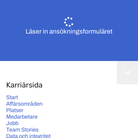
Läser in ansökningsformuläret
Karriärsida
Start
Affärsområden
Platser
Medarbetare
Jobb
Team Stories
Data och integritet