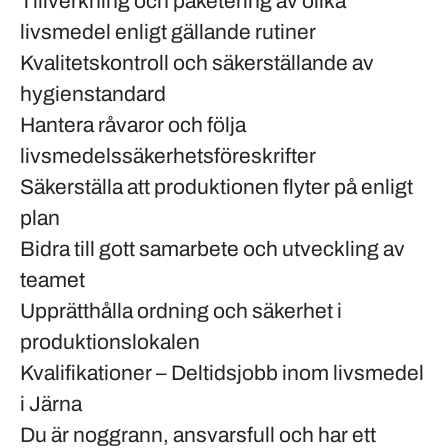
Tillverkning och paketering av olika
livsmedel enligt gällande rutiner
Kvalitetskontroll och säkerställande av
hygienstandard
Hantera råvaror och följa
livsmedelssäkerhetsföreskrifter
Säkerställa att produktionen flyter på enligt
plan
Bidra till gott samarbete och utveckling av
teamet
Upprätthålla ordning och säkerhet i
produktionslokalen
Kvalifikationer – Deltidsjobb inom livsmedel
i Järna
Du är noggrann, ansvarsfull och har ett