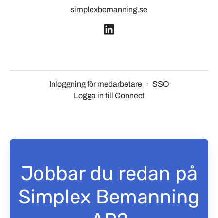
simplexbemanning.se
Inloggning för medarbetare
·
SSO
Logga in till Connect
Jobbar du redan på
Simplex Bemanning