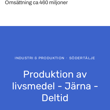
Omsättning
ca 460 miljoner
INDUSTRI & PRODUKTION
·
SÖDERTÄLJE
Produktion av
livsmedel - Järna -
Deltid