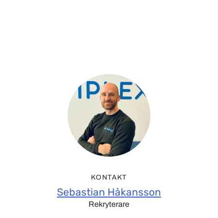
KONTAKT
Sebastian Håkansson
Rekryterare