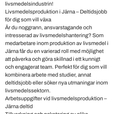
livsmedelsindustrin!
Livsmedelsproduktion i Järna – Deltidsjobb
för dig som vill växa
Är du noggrann, ansvarstagande och
intresserad av livsmedelshantering? Som
medarbetare inom produktion av livsmedel i
Järna får du en varierad roll med möjlighet
att påverka och göra skillnad i ett kunnigt
och engagerat team. Perfekt för dig som vill
kombinera arbete med studier, annat
deltidsjobb eller söker nya utmaningar inom
livsmedelssektorn.
Arbetsuppgifter vid livsmedelsproduktion –
Järna deltid