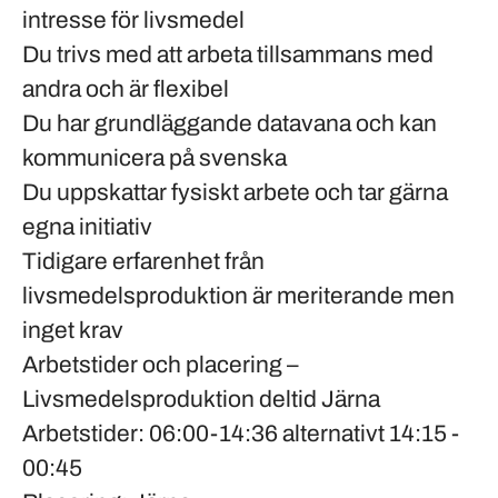
intresse för livsmedel
Du trivs med att arbeta tillsammans med
andra och är flexibel
Du har grundläggande datavana och kan
kommunicera på svenska
Du uppskattar fysiskt arbete och tar gärna
egna initiativ
Tidigare erfarenhet från
livsmedelsproduktion är meriterande men
inget krav
Arbetstider och placering –
Livsmedelsproduktion deltid Järna
Arbetstider: 06:00-14:36 alternativt 14:15 -
00:45