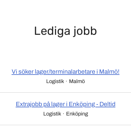
Lediga jobb
Vi söker lager/terminalarbetare i Malmö!
Logistik
·
Malmö
Extrajobb på lager i Enköping - Deltid
Logistik
·
Enköping