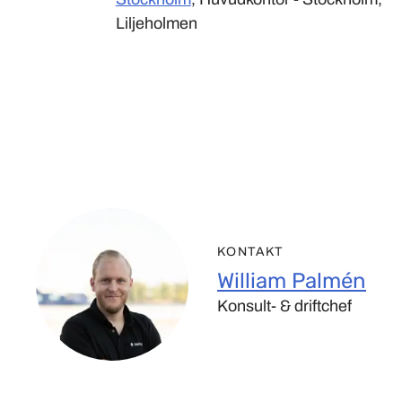
Liljeholmen
KONTAKT
William Palmén
Konsult- & driftchef