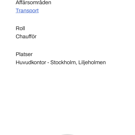
Affärsområden
Transport
Roll
Chaufför
Platser
Huvudkontor - Stockholm, Liljeholmen