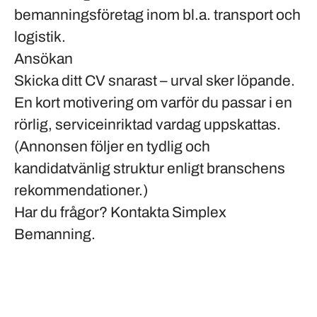
bemanningsföretag inom bl.a. transport och
logistik.
Ansökan
Skicka ditt CV snarast – urval sker löpande.
En kort motivering om varför du passar i en
rörlig, serviceinriktad vardag uppskattas.
(Annonsen följer en tydlig och
kandidatvänlig struktur enligt branschens
rekommendationer.)
Har du frågor? Kontakta Simplex
Bemanning.