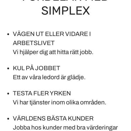
SIMPLEX
VÄGEN UT ELLER VIDARE I
ARBETSLIVET
Vi hjälper dig att hitta rätt jobb.
KUL PÅ JOBBET
Ett av våra ledord är glädje.
TESTA FLER YRKEN
Vi har tjänster inom olika områden.
VÄRLDENS BÄSTA KUNDER
Jobba hos kunder med bra värderingar