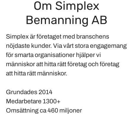
Om Simplex
Bemanning AB
Simplex är företaget med branschens
nöjdaste kunder. Via vårt stora engagemang
för smarta organisationer hjälper vi
människor att hitta rätt företag och företag
att hitta rätt människor.
Grundades
2014
Medarbetare
1300+
Omsättning
ca 460 miljoner