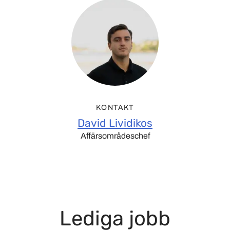
KONTAKT
David Lividikos
Affärsområdeschef
Lediga jobb