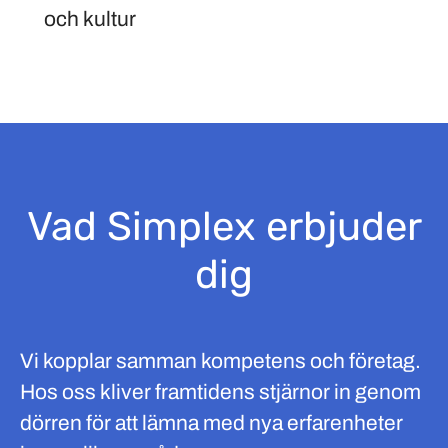
och kultur
Vad Simplex erbjuder
dig
Vi kopplar samman kompetens och företag.
Hos oss kliver framtidens stjärnor in genom
dörren för att lämna med nya erfarenheter