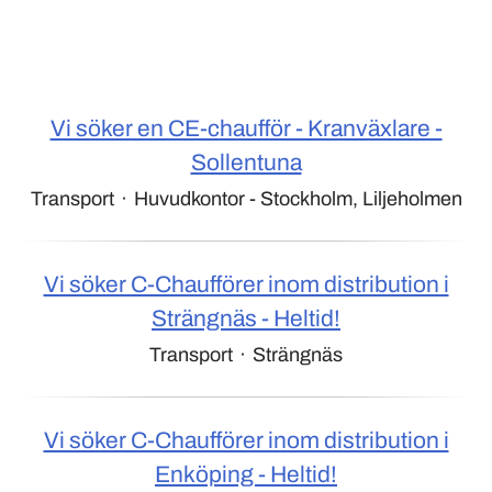
Vi söker en CE-chaufför - Kranväxlare -
Sollentuna
Transport
·
Huvudkontor - Stockholm, Liljeholmen
Vi söker C-Chaufförer inom distribution i
Strängnäs - Heltid!
Transport
·
Strängnäs
Vi söker C-Chaufförer inom distribution i
Enköping - Heltid!