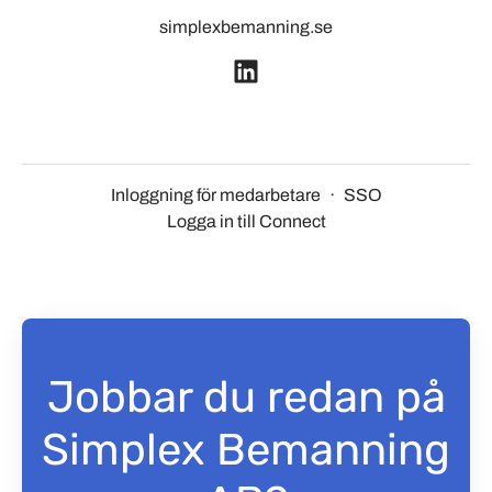
simplexbemanning.se
Inloggning för medarbetare
·
SSO
Logga in till Connect
Jobbar du redan på
Simplex Bemanning