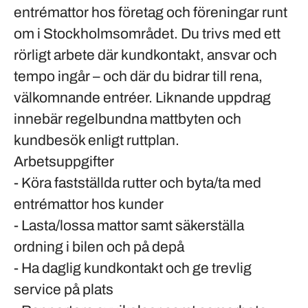
entrémattor hos företag och föreningar runt
om i Stockholmsområdet. Du trivs med ett
rörligt arbete där kundkontakt, ansvar och
tempo ingår – och där du bidrar till rena,
välkomnande entréer. Liknande uppdrag
innebär regelbundna mattbyten och
kundbesök enligt ruttplan.
Arbetsuppgifter
- Köra fastställda rutter och byta/ta med
entrémattor hos kunder
- Lasta/lossa mattor samt säkerställa
ordning i bilen och på depå
- Ha daglig kundkontakt och ge trevlig
service på plats