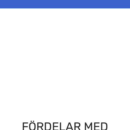
FÖRDELAR MED