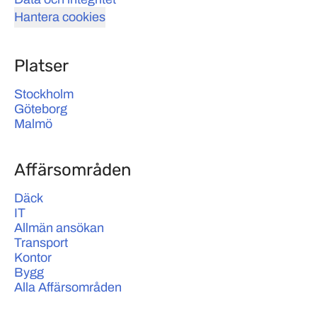
Hantera cookies
Platser
Stockholm
Göteborg
Malmö
Affärsområden
Däck
IT
Allmän ansökan
Transport
Kontor
Bygg
Alla Affärsområden