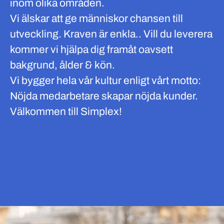
inom olika områden.
Vi älskar att ge människor chansen till
utveckling. Kraven är enkla.. Vill du leverera
kommer vi hjälpa dig framåt oavsett
bakgrund, ålder & kön.
Vi bygger hela vår kultur enligt vårt motto:
Nöjda medarbetare skapar nöjda kunder.
Välkommen till Simplex!