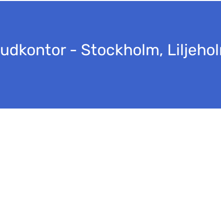
udkontor - Stockholm, Liljeho