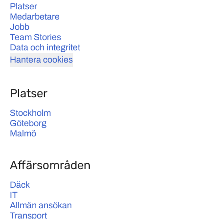
Platser
Medarbetare
Jobb
Team Stories
Data och integritet
Hantera cookies
Platser
Stockholm
Göteborg
Malmö
Affärsområden
Däck
IT
Allmän ansökan
Transport