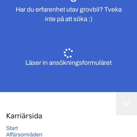
Har du erfarenhet utav grovbil? Tveka
inte på att söka :)
Läser in ansökningsformuläret
Karriärsida
Start
Affärsområden