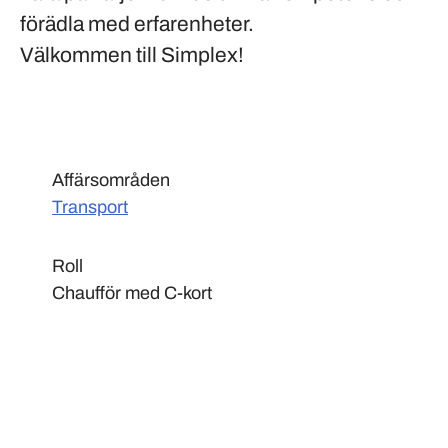
förädla med erfarenheter.
Välkommen till Simplex!
Affärsområden
Transport
Roll
Chaufför med C-kort