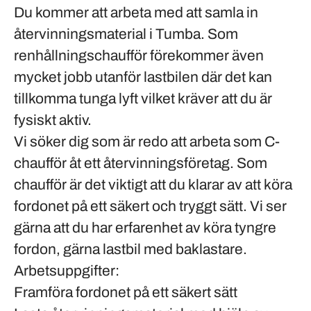
Du kommer att arbeta med att samla in
återvinningsmaterial i
Tumba
. Som
renhållningschaufför förekommer även
mycket jobb utanför lastbilen där det kan
tillkomma tunga lyft vilket kräver att du är
fysiskt aktiv.
Vi söker dig som är redo att arbeta som C-
chaufför åt ett återvinningsföretag. Som
chaufför är det viktigt att du klarar av att köra
fordonet på ett säkert och tryggt sätt. Vi ser
gärna att du har erfarenhet av köra tyngre
fordon, gärna lastbil med baklastare.
Arbetsuppgifter:
Framföra fordonet på ett säkert sätt