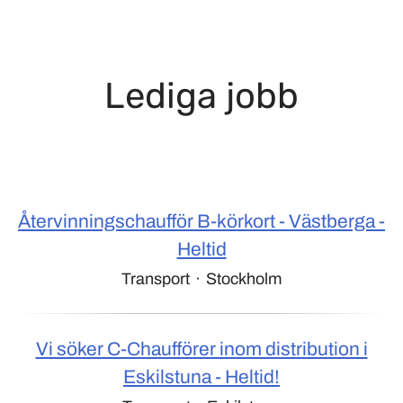
Lediga jobb
Återvinningschaufför B-körkort - Västberga -
Heltid
Transport
·
Stockholm
Vi söker C-Chaufförer inom distribution i
Eskilstuna - Heltid!