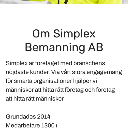
Om Simplex
Bemanning AB
Simplex är företaget med branschens
nöjdaste kunder. Via vårt stora engagemang
för smarta organisationer hjälper vi
människor att hitta rätt företag och företag
att hitta rätt människor.
Grundades
2014
Medarbetare
1300+