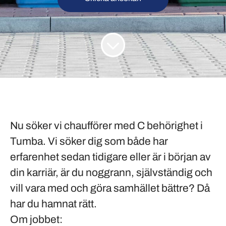
Nu söker vi chaufförer med C behörighet i
Tumba
. Vi söker dig som både har
erfarenhet sedan tidigare eller är i början av
din karriär, är du noggrann, självständig och
vill vara med och göra samhället bättre? Då
har du hamnat rätt.
Om jobbet: