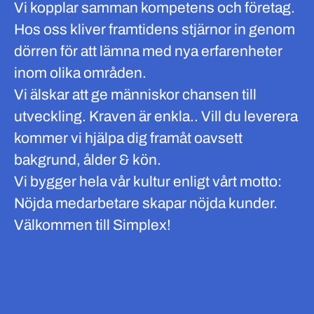
Vi kopplar samman kompetens och företag.
Hos oss kliver framtidens stjärnor in genom
dörren för att lämna med nya erfarenheter
inom olika områden.
Vi älskar att ge människor chansen till
utveckling. Kraven är enkla.. Vill du leverera
kommer vi hjälpa dig framåt oavsett
bakgrund, ålder & kön.
Vi bygger hela vår kultur enligt vårt motto:
Nöjda medarbetare skapar nöjda kunder.
Välkommen till Simplex!