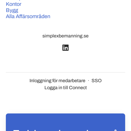
Kontor
Bygg
Alla Affärsområden
simplexbemanning.se
Inloggning för medarbetare
·
SSO
Logga in till Connect