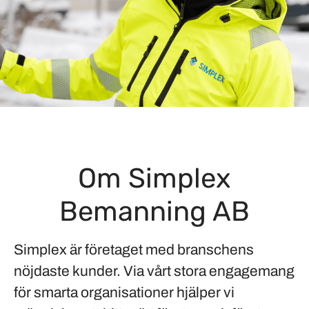
Om Simplex
Bemanning AB
Simplex är företaget med branschens
nöjdaste kunder. Via vårt stora engagemang
för smarta organisationer hjälper vi