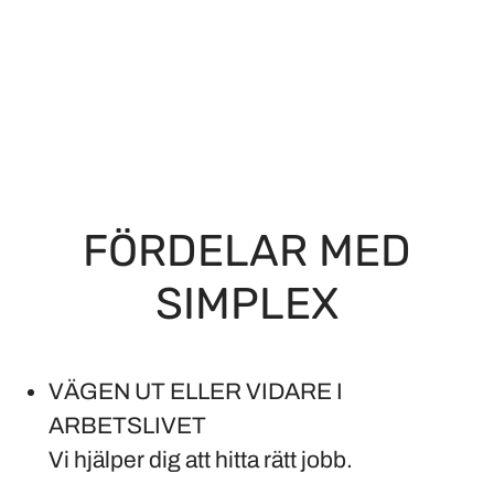
FÖRDELAR MED
SIMPLEX
VÄGEN UT ELLER VIDARE I
ARBETSLIVET
Vi hjälper dig att hitta rätt jobb.