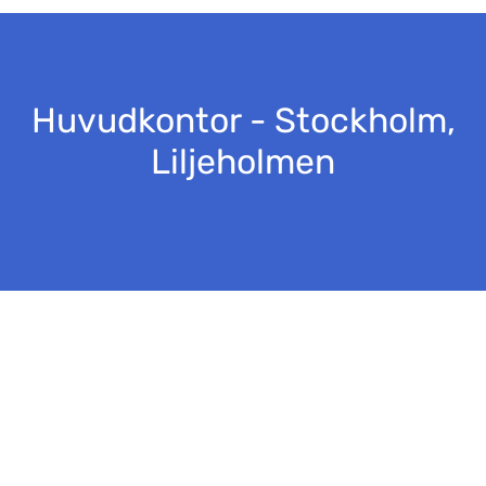
Huvudkontor - Stockholm,
Liljeholmen