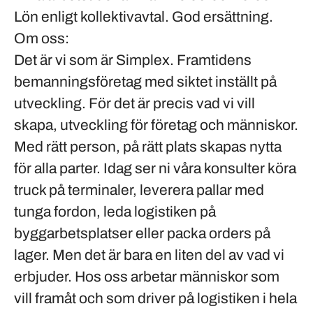
Lön enligt
kollektivavtal
. God ersättning.
Om oss:
Det är vi som är Simplex. Framtidens
bemanningsföretag med siktet inställt på
utveckling. För det är precis vad vi vill
skapa, utveckling för företag och människor.
Med rätt person, på rätt plats skapas nytta
för alla parter. Idag ser ni våra konsulter köra
truck på terminaler, leverera pallar med
tunga fordon, leda logistiken på
byggarbetsplatser eller packa orders på
lager. Men det är bara en liten del av vad vi
erbjuder. Hos oss arbetar människor som
vill framåt och som driver på logistiken i hela