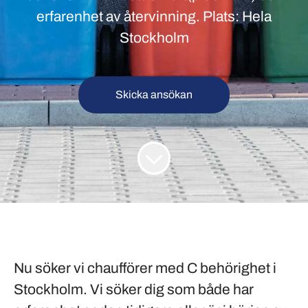
erfarenhet av återvinning. Plats: Hela
Stockholm
Skicka ansökan
Nu söker vi chaufförer med C behörighet i
Stockholm
. Vi söker dig som både har