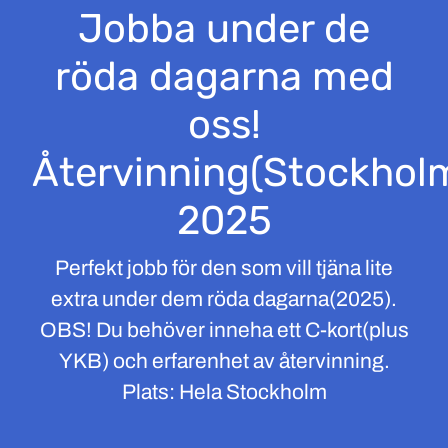
Jobba under de
röda dagarna med
oss!
Återvinning(Stockhol
2025
Perfekt jobb för den som vill tjäna lite
extra under dem röda dagarna(2025).
OBS! Du behöver inneha ett C-kort(plus
YKB) och erfarenhet av återvinning.
Plats: Hela Stockholm