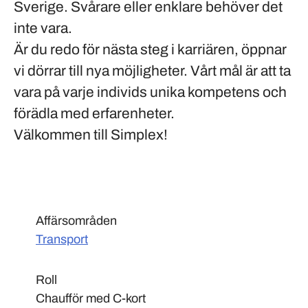
Sverige. Svårare eller enklare behöver det
inte vara.
Är du redo för nästa steg i karriären, öppnar
vi dörrar till nya möjligheter. Vårt mål är att ta
vara på varje individs unika kompetens och
förädla med erfarenheter.
Välkommen till Simplex!
Affärsområden
Transport
Roll
Chaufför med C-kort