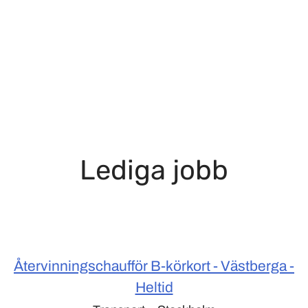
Lediga jobb
Återvinningschaufför B-körkort - Västberga -
Heltid