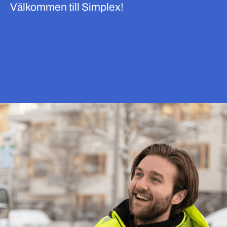
Välkommen till Simplex!