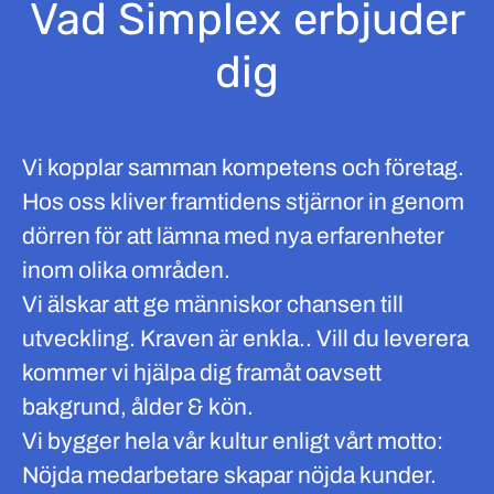
Vad Simplex erbjuder
dig
Vi kopplar samman kompetens och företag.
Hos oss kliver framtidens stjärnor in genom
dörren för att lämna med nya erfarenheter
inom olika områden.
Vi älskar att ge människor chansen till
utveckling. Kraven är enkla.. Vill du leverera
kommer vi hjälpa dig framåt oavsett
bakgrund, ålder & kön.
Vi bygger hela vår kultur enligt vårt motto:
Nöjda medarbetare skapar nöjda kunder.