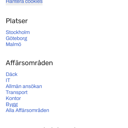
Hantera cookies
Platser
Stockholm
Göteborg
Malmö
Affärsområden
Däck
IT
Allmän ansökan
Transport
Kontor
Bygg
Alla Affärsområden