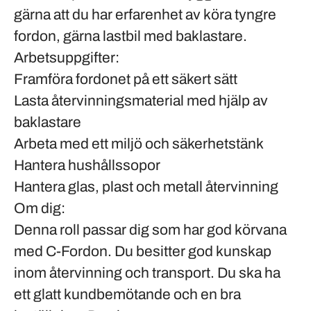
gärna att du har erfarenhet av köra tyngre
fordon, gärna lastbil med baklastare.
Arbetsuppgifter:
Framföra fordonet på ett säkert sätt
Lasta återvinningsmaterial med hjälp av
baklastare
Arbeta med ett miljö och säkerhetstänk
Hantera hushållssopor
Hantera glas, plast och metall återvinning
Om dig:
Denna roll passar dig som har god körvana
med C-Fordon. Du besitter god kunskap
inom återvinning och transport. Du ska ha
ett glatt kundbemötande och en bra