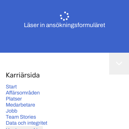
Läser in ansökningsformuläret
Karriärsida
Start
Affärsområden
Platser
Medarbetare
Jobb
Team Stories
Data och integritet