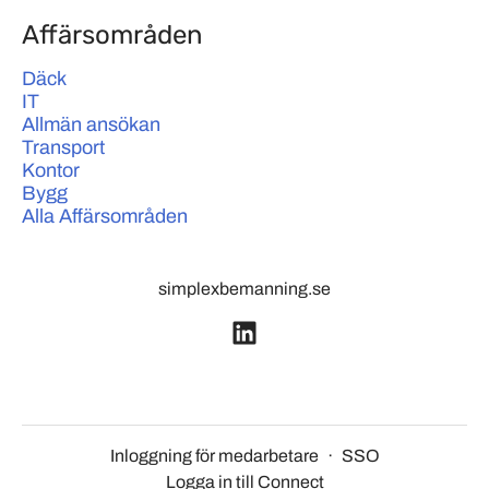
Affärsområden
Däck
IT
Allmän ansökan
Transport
Kontor
Bygg
Alla Affärsområden
simplexbemanning.se
Inloggning för medarbetare
·
SSO
Logga in till Connect