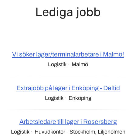
Lediga jobb
Vi söker lager/terminalarbetare i Malmö!
Logistik
·
Malmö
Extrajobb på lager i Enköping - Deltid
Logistik
·
Enköping
Arbetsledare till lager i Rosersberg
Logistik
·
Huvudkontor - Stockholm, Liljeholmen