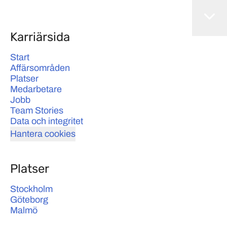
Karriärsida
Start
Affärsområden
Platser
Medarbetare
Jobb
Team Stories
Data och integritet
Hantera cookies
Platser
Stockholm
Göteborg
Malmö