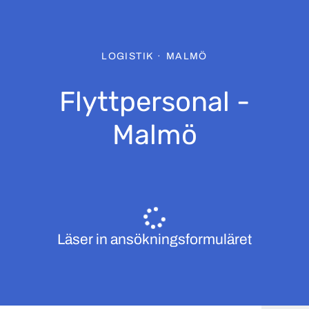
LOGISTIK
·
MALMÖ
Flyttpersonal -
Malmö
Läser in ansökningsformuläret