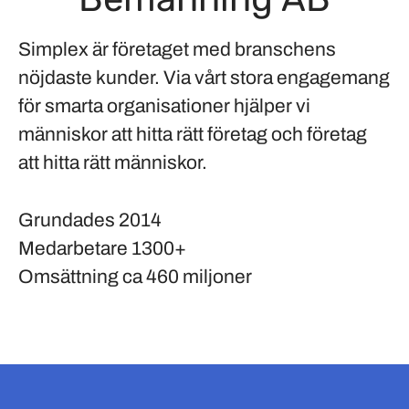
Simplex är företaget med branschens
nöjdaste kunder. Via vårt stora engagemang
för smarta organisationer hjälper vi
människor att hitta rätt företag och företag
att hitta rätt människor.
Grundades
2014
Medarbetare
1300+
Omsättning
ca 460 miljoner