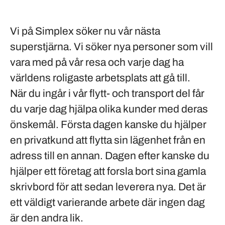
Vi på Simplex söker nu vår nästa
superstjärna. Vi söker nya personer som vill
vara med på vår resa och varje dag ha
världens roligaste arbetsplats att gå till.
När du ingår i vår
flytt- och transport
del får
du varje dag hjälpa olika kunder med deras
önskemål. Första dagen kanske du hjälper
en privatkund att flytta sin lägenhet från en
adress till en annan. Dagen efter kanske du
hjälper ett företag att forsla bort sina gamla
skrivbord för att sedan leverera nya. Det är
ett väldigt
varierande arbete
där ingen dag
är den andra lik.