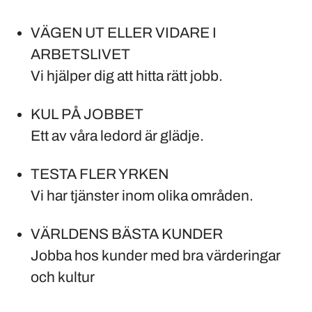
VÄGEN UT ELLER VIDARE I
ARBETSLIVET
Vi hjälper dig att hitta rätt jobb.
KUL PÅ JOBBET
Ett av våra ledord är glädje.
TESTA FLER YRKEN
Vi har tjänster inom olika områden.
VÄRLDENS BÄSTA KUNDER
Jobba hos kunder med bra värderingar
och kultur