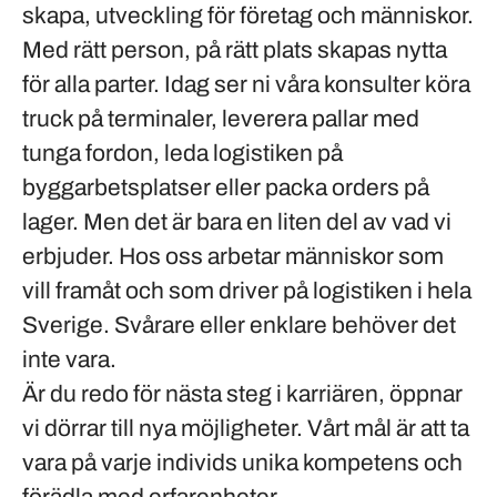
skapa, utveckling för företag och människor.
Med rätt person, på rätt plats skapas nytta
för alla parter. Idag ser ni våra konsulter köra
truck på terminaler, leverera pallar med
tunga fordon, leda logistiken på
byggarbetsplatser eller packa orders på
lager. Men det är bara en liten del av vad vi
erbjuder. Hos oss arbetar människor som
vill framåt och som driver på logistiken i hela
Sverige. Svårare eller enklare behöver det
inte vara.
Är du redo för nästa steg i karriären, öppnar
vi dörrar till nya möjligheter. Vårt mål är att ta
vara på varje individs unika kompetens och