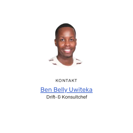
KONTAKT
Ben Belly Uwiteka
Drift- & Konsultchef