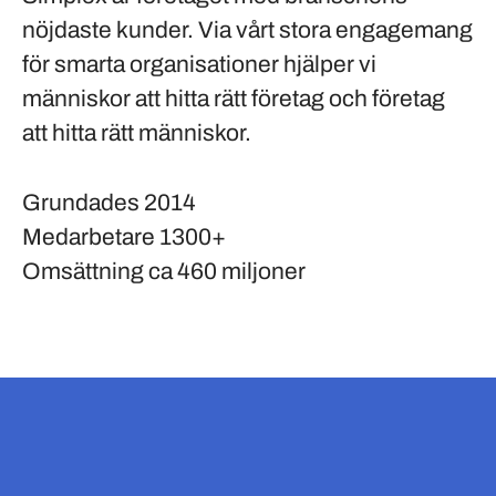
nöjdaste kunder. Via vårt stora engagemang
för smarta organisationer hjälper vi
människor att hitta rätt företag och företag
att hitta rätt människor.
Grundades
2014
Medarbetare
1300+
Omsättning
ca 460 miljoner