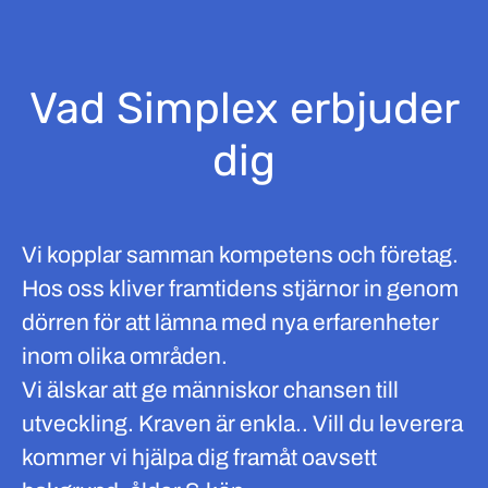
Vad Simplex erbjuder
dig
Vi kopplar samman kompetens och företag.
Hos oss kliver framtidens stjärnor in genom
dörren för att lämna med nya erfarenheter
inom olika områden.
Vi älskar att ge människor chansen till
utveckling. Kraven är enkla.. Vill du leverera
kommer vi hjälpa dig framåt oavsett