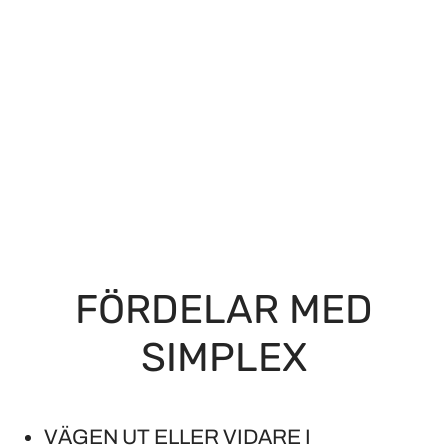
FÖRDELAR MED
SIMPLEX
VÄGEN UT ELLER VIDARE I