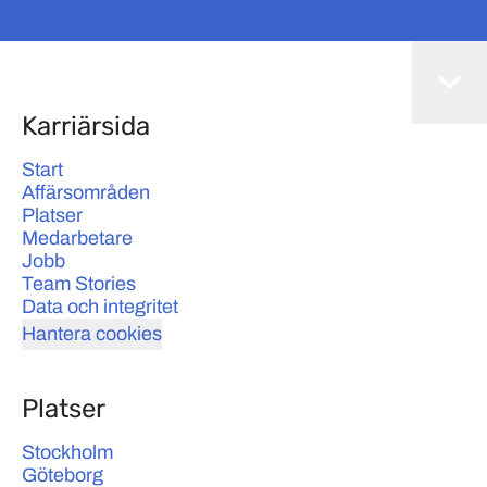
Karriärsida
Start
Affärsområden
Platser
Medarbetare
Jobb
Team Stories
Data och integritet
Hantera cookies
Platser
Stockholm
Göteborg