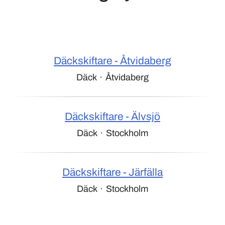
Däckskiftare - Åtvidaberg
Däck
·
Åtvidaberg
Däckskiftare - Älvsjö
Däck
·
Stockholm
Däckskiftare - Järfälla
Däck
·
Stockholm