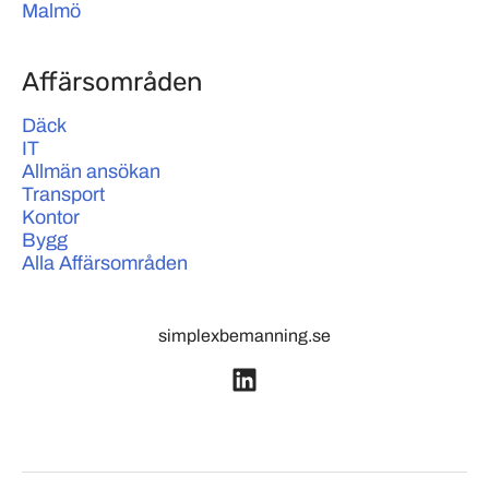
Malmö
Affärsområden
Däck
IT
Allmän ansökan
Transport
Kontor
Bygg
Alla Affärsområden
simplexbemanning.se