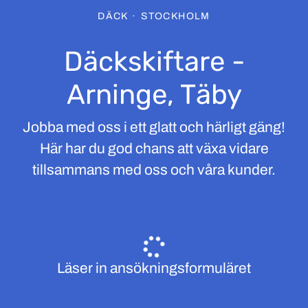
DÄCK
·
STOCKHOLM
Däckskiftare -
Arninge, Täby
Jobba med oss i ett glatt och härligt gäng!
Här har du god chans att växa vidare
tillsammans med oss och våra kunder.
Läser in ansökningsformuläret