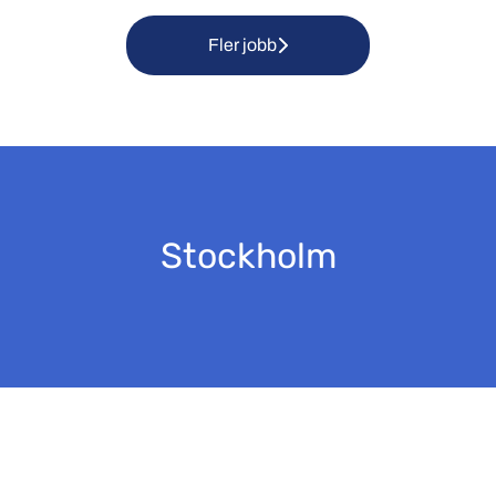
Fler jobb
Stockholm