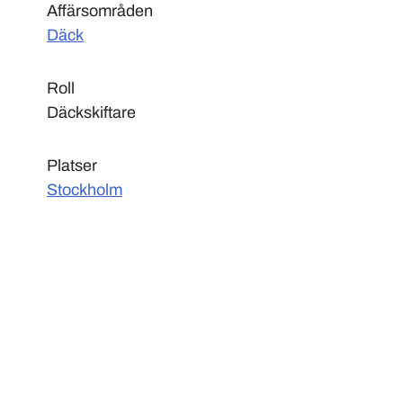
Affärsområden
Däck
Roll
Däckskiftare
Platser
Stockholm