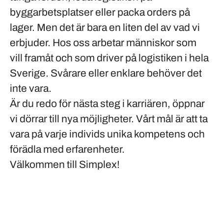
byggarbetsplatser eller packa orders på
lager. Men det är bara en liten del av vad vi
erbjuder. Hos oss arbetar människor som
vill framåt och som driver på logistiken i hela
Sverige. Svårare eller enklare behöver det
inte vara.
Är du redo för nästa steg i karriären, öppnar
vi dörrar till nya möjligheter. Vårt mål är att ta
vara på varje individs unika kompetens och
förädla med erfarenheter.
Välkommen till Simplex!