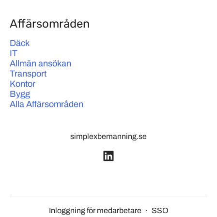
Affärsområden
Däck
IT
Allmän ansökan
Transport
Kontor
Bygg
Alla Affärsområden
simplexbemanning.se
Inloggning för medarbetare
·
SSO