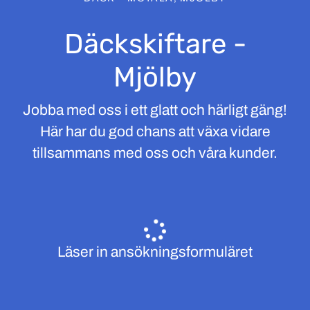
Däckskiftare -
Mjölby
Jobba med oss i ett glatt och härligt gäng!
Här har du god chans att växa vidare
tillsammans med oss och våra kunder.
Läser in ansökningsformuläret