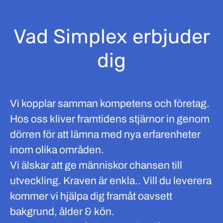
Vad Simplex erbjuder
dig
Vi kopplar samman kompetens och företag.
Hos oss kliver framtidens stjärnor in genom
dörren för att lämna med nya erfarenheter
inom olika områden.
Vi älskar att ge människor chansen till
utveckling. Kraven är enkla.. Vill du leverera
kommer vi hjälpa dig framåt oavsett
bakgrund, ålder & kön.