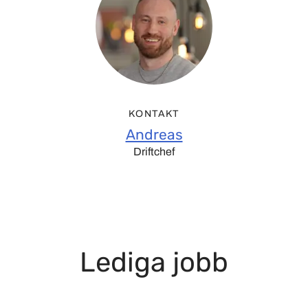
KONTAKT
Andreas
Driftchef
Lediga jobb