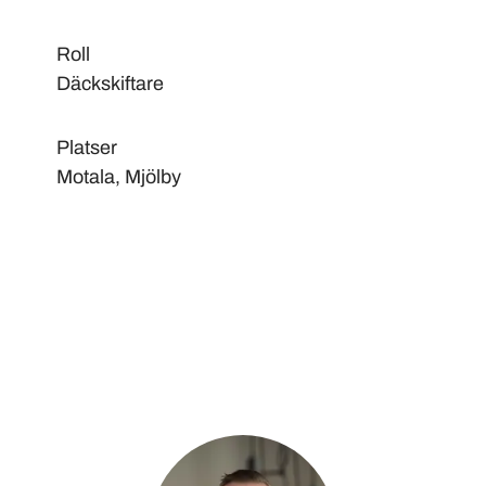
Roll
Däckskiftare
Platser
Motala, Mjölby