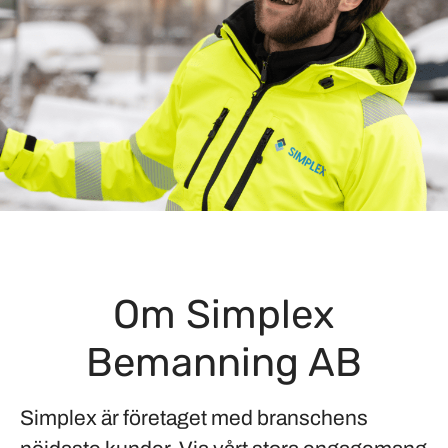
Om Simplex
Bemanning AB
Simplex är företaget med branschens