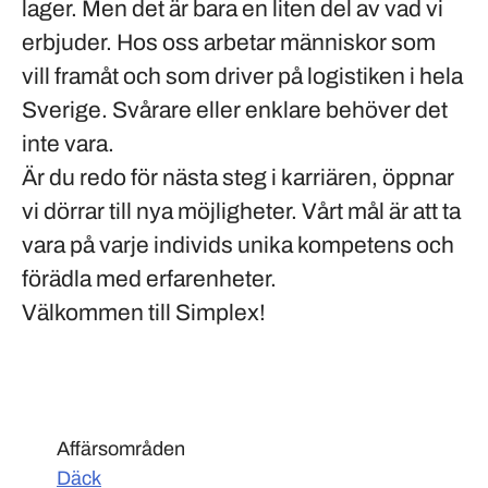
lager. Men det är bara en liten del av vad vi
erbjuder. Hos oss arbetar människor som
vill framåt och som driver på logistiken i hela
Sverige. Svårare eller enklare behöver det
inte vara.
Är du redo för nästa steg i karriären, öppnar
vi dörrar till nya möjligheter. Vårt mål är att ta
vara på varje individs unika kompetens och
förädla med erfarenheter.
Välkommen till Simplex!
Affärsområden
Däck