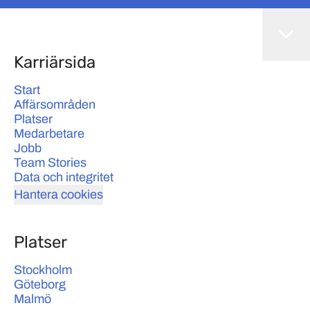
Karriärsida
Start
Affärsområden
Platser
Medarbetare
Jobb
Team Stories
Data och integritet
Hantera cookies
Platser
Stockholm
Göteborg
Malmö