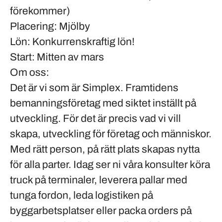
förekommer)
Placering:
Mjölby
Lön:
Konkurrenskraftig lön!
Start:
Mitten av mars
Om oss:
Det är vi som är Simplex. Framtidens
bemanningsföretag med siktet inställt på
utveckling. För det är precis vad vi vill
skapa, utveckling för företag och människor.
Med rätt person, på rätt plats skapas nytta
för alla parter. Idag ser ni våra konsulter köra
truck på terminaler, leverera pallar med
tunga fordon, leda logistiken på
byggarbetsplatser eller packa orders på