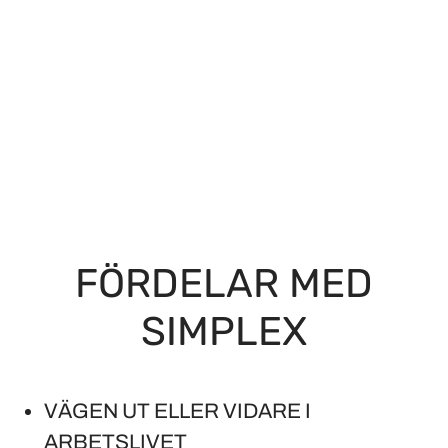
FÖRDELAR MED
SIMPLEX
VÄGEN UT ELLER VIDARE I
ARBETSLIVET