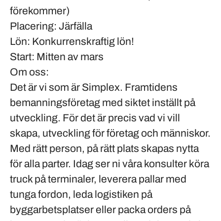
förekommer)
Placering:
Järfälla
Lön:
Konkurrenskraftig lön!
Start:
Mitten av mars
Om oss:
Det är vi som är Simplex. Framtidens
bemanningsföretag med siktet inställt på
utveckling. För det är precis vad vi vill
skapa, utveckling för företag och människor.
Med rätt person, på rätt plats skapas nytta
för alla parter. Idag ser ni våra konsulter köra
truck på terminaler, leverera pallar med
tunga fordon, leda logistiken på
byggarbetsplatser eller packa orders på