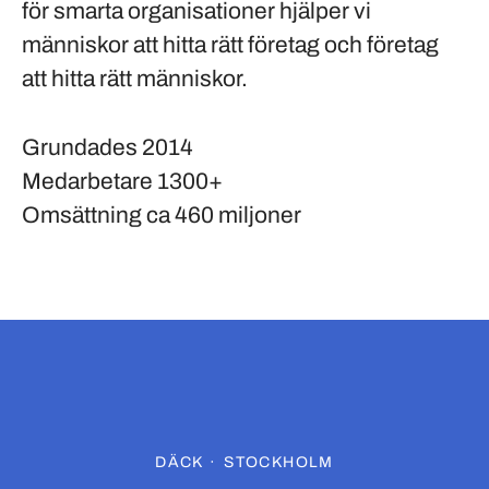
för smarta organisationer hjälper vi
människor att hitta rätt företag och företag
att hitta rätt människor.
Grundades
2014
Medarbetare
1300+
Omsättning
ca 460 miljoner
DÄCK
·
STOCKHOLM