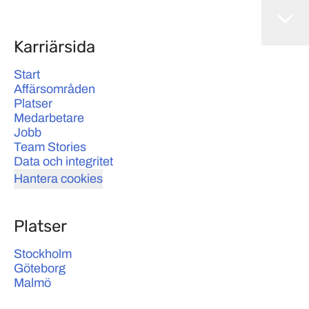
Karriärsida
Start
Affärsområden
Platser
Medarbetare
Jobb
Team Stories
Data och integritet
Hantera cookies
Platser
Stockholm
Göteborg
Malmö