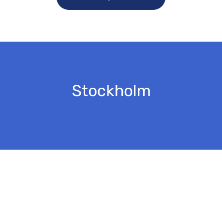
Stockholm