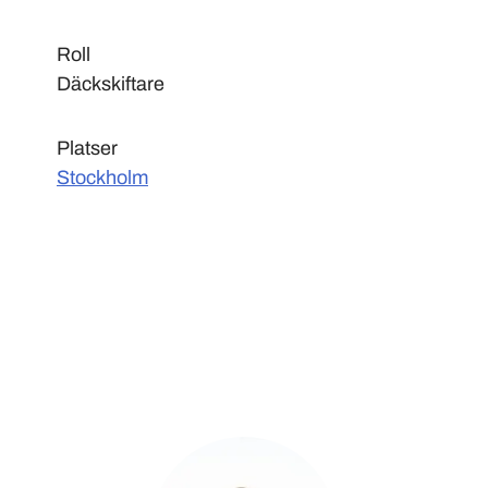
Roll
Däckskiftare
Platser
Stockholm