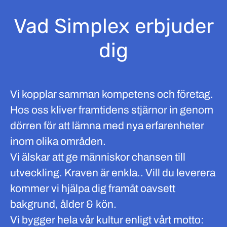
Vad Simplex erbjuder
dig
Vi kopplar samman kompetens och företag.
Hos oss kliver framtidens stjärnor in genom
dörren för att lämna med nya erfarenheter
inom olika områden.
Vi älskar att ge människor chansen till
utveckling. Kraven är enkla.. Vill du leverera
kommer vi hjälpa dig framåt oavsett
bakgrund, ålder & kön.
Vi bygger hela vår kultur enligt vårt motto: