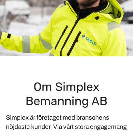
Om Simplex
Bemanning AB
Simplex är företaget med branschens
nöjdaste kunder. Via vårt stora engagemang