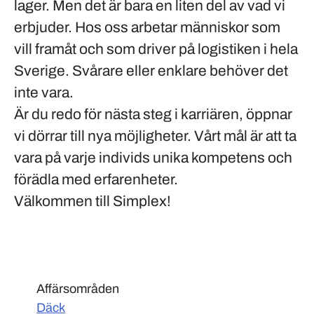
lager. Men det är bara en liten del av vad vi
erbjuder. Hos oss arbetar människor som
vill framåt och som driver på logistiken i hela
Sverige. Svårare eller enklare behöver det
inte vara.
Är du redo för nästa steg i karriären, öppnar
vi dörrar till nya möjligheter. Vårt mål är att ta
vara på varje individs unika kompetens och
förädla med erfarenheter.
Välkommen till Simplex!
Affärsområden
Däck