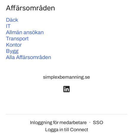
Affärsområden
Däck
IT
Allmän ansökan
Transport
Kontor
Bygg
Alla Affärsområden
simplexbemanning.se
Inloggning för medarbetare
·
SSO
Logga in till Connect