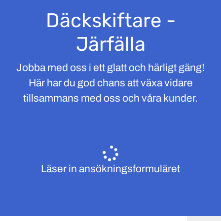
Däckskiftare -
Järfälla
Jobba med oss i ett glatt och härligt gäng!
Här har du god chans att växa vidare
tillsammans med oss och våra kunder.
Läser in ansökningsformuläret