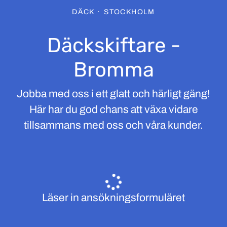
DÄCK
·
STOCKHOLM
Däckskiftare -
Bromma
Jobba med oss i ett glatt och härligt gäng!
Här har du god chans att växa vidare
tillsammans med oss och våra kunder.
Läser in ansökningsformuläret