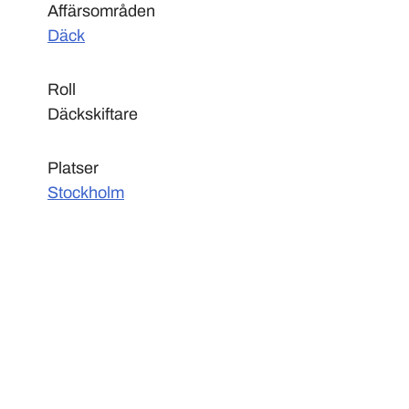
Affärsområden
Däck
Roll
Däckskiftare
Platser
Stockholm