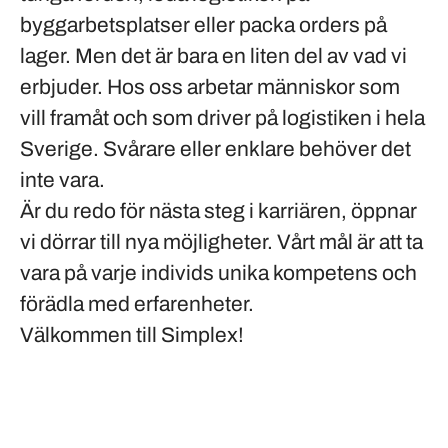
byggarbetsplatser eller packa orders på
lager. Men det är bara en liten del av vad vi
erbjuder. Hos oss arbetar människor som
vill framåt och som driver på logistiken i hela
Sverige. Svårare eller enklare behöver det
inte vara.
Är du redo för nästa steg i karriären, öppnar
vi dörrar till nya möjligheter. Vårt mål är att ta
vara på varje individs unika kompetens och
förädla med erfarenheter.
Välkommen till Simplex!