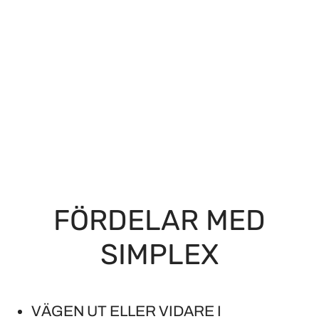
FÖRDELAR MED
SIMPLEX
VÄGEN UT ELLER VIDARE I