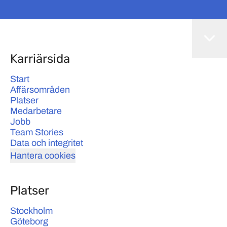
Karriärsida
Start
Affärsområden
Platser
Medarbetare
Jobb
Team Stories
Data och integritet
Hantera cookies
Platser
Stockholm
Göteborg