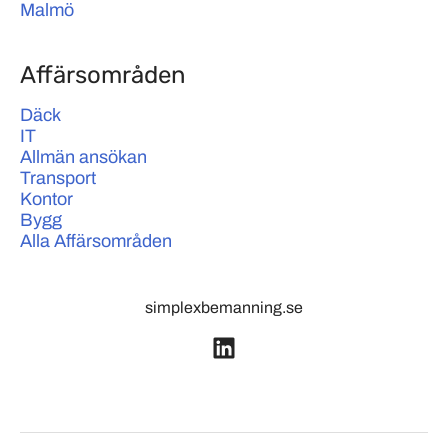
Malmö
Affärsområden
Däck
IT
Allmän ansökan
Transport
Kontor
Bygg
Alla Affärsområden
simplexbemanning.se