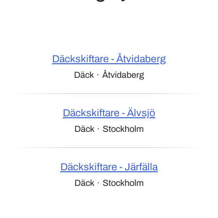
Däckskiftare - Åtvidaberg
Däck
·
Åtvidaberg
Däckskiftare - Älvsjö
Däck
·
Stockholm
Däckskiftare - Järfälla
Däck
·
Stockholm