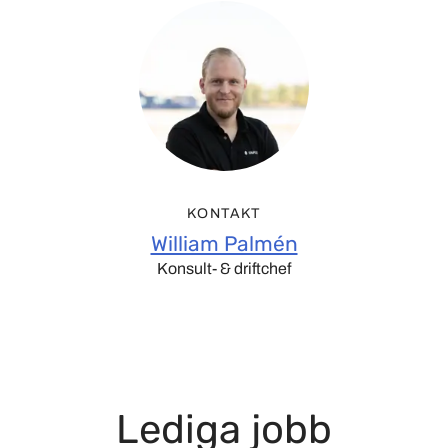
KONTAKT
William Palmén
Konsult- & driftchef
Lediga jobb