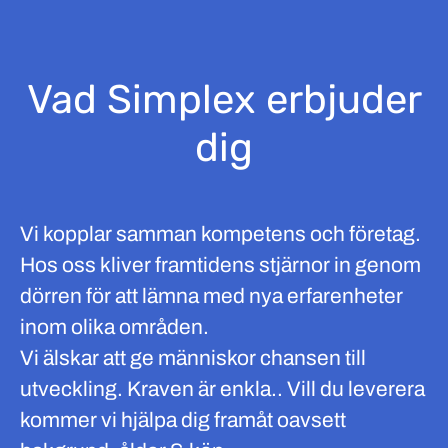
Vad Simplex erbjuder
dig
Vi kopplar samman kompetens och företag.
Hos oss kliver framtidens stjärnor in genom
dörren för att lämna med nya erfarenheter
inom olika områden.
Vi älskar att ge människor chansen till
utveckling. Kraven är enkla.. Vill du leverera
kommer vi hjälpa dig framåt oavsett