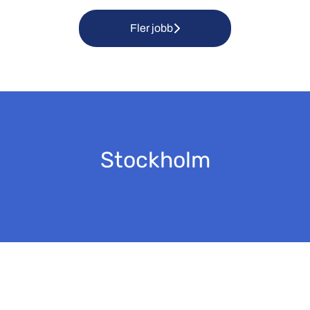
Fler jobb
Stockholm