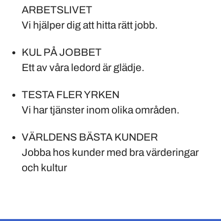
ARBETSLIVET
Vi hjälper dig att hitta rätt jobb.
KUL PÅ JOBBET
Ett av våra ledord är glädje.
TESTA FLER YRKEN
Vi har tjänster inom olika områden.
VÄRLDENS BÄSTA KUNDER
Jobba hos kunder med bra värderingar
och kultur