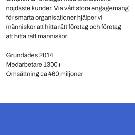
nöjdaste kunder. Via vårt stora engagemang
för smarta organisationer hjälper vi
människor att hitta rätt företag och företag
att hitta rätt människor.
Grundades
2014
Medarbetare
1300+
Omsättning
ca 460 miljoner