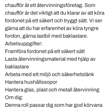
chaufför åt ett återvinningsföretag. Som
chaufför är det viktigt att du klarar av att köra
fordonet på ett säkert och tryggt sätt. Vi ser
gärna att du har erfarenhet av köra tyngre
fordon, gärna lastbil med baklastare.
Arbetsuppgifter:
Framföra fordonet på ett säkert sätt
Lasta återvinningsmaterial med hjälp av
baklastare
Arbeta med ett miljö och säkerhetstänk
Hantera hushållssopor
Hantera glas, plast och metall återvinning
Om dig:
Denna roll passar dig som har god körvana