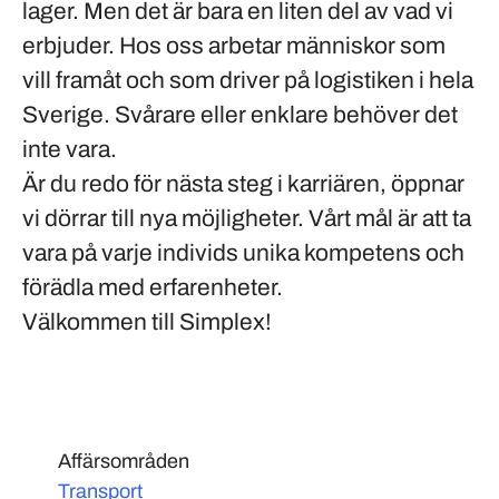
lager. Men det är bara en liten del av vad vi
erbjuder. Hos oss arbetar människor som
vill framåt och som driver på logistiken i hela
Sverige. Svårare eller enklare behöver det
inte vara.
Är du redo för nästa steg i karriären, öppnar
vi dörrar till nya möjligheter. Vårt mål är att ta
vara på varje individs unika kompetens och
förädla med erfarenheter.
Välkommen till Simplex!
Affärsområden
Transport