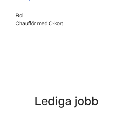
Roll
Chaufför med C-kort
Lediga jobb