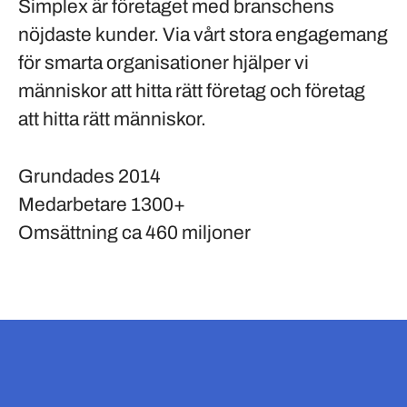
Simplex är företaget med branschens
nöjdaste kunder. Via vårt stora engagemang
för smarta organisationer hjälper vi
människor att hitta rätt företag och företag
att hitta rätt människor.
Grundades
2014
Medarbetare
1300+
Omsättning
ca 460 miljoner