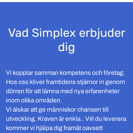
Vad Simplex erbjuder
dig
Vi kopplar samman kompetens och företag.
Hos oss kliver framtidens stjärnor in genom
dörren för att lämna med nya erfarenheter
inom olika områden.
Vi älskar att ge människor chansen till
utveckling. Kraven är enkla.. Vill du leverera
kommer vi hjälpa dig framåt oavsett