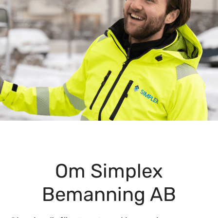
Om Simplex
Bemanning AB