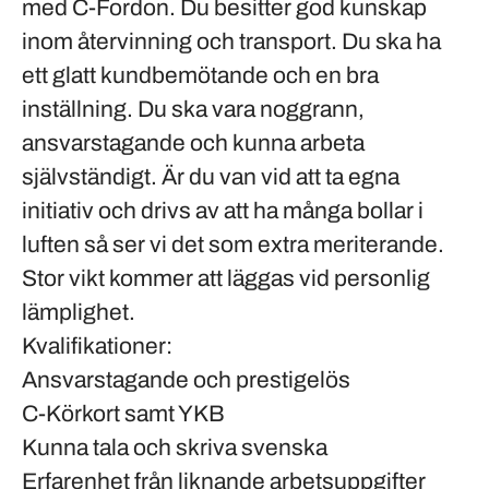
med C-Fordon. Du besitter god kunskap
inom återvinning och transport. Du ska ha
ett glatt kundbemötande och en bra
inställning. Du ska vara noggrann,
ansvarstagande och kunna arbeta
självständigt. Är du van vid att ta egna
initiativ och drivs av att ha många bollar i
luften så ser vi det som extra meriterande.
Stor vikt kommer att läggas vid personlig
lämplighet.
Kvalifikationer:
Ansvarstagande och prestigelös
C-Körkort samt YKB
Kunna tala och skriva svenska
Erfarenhet från liknande arbetsuppgifter