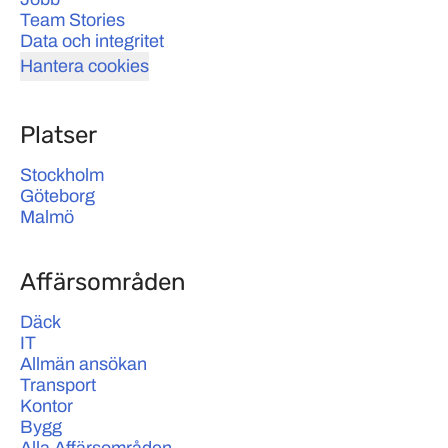
Team Stories
Data och integritet
Hantera cookies
Platser
Stockholm
Göteborg
Malmö
Affärsområden
Däck
IT
Allmän ansökan
Transport
Kontor
Bygg