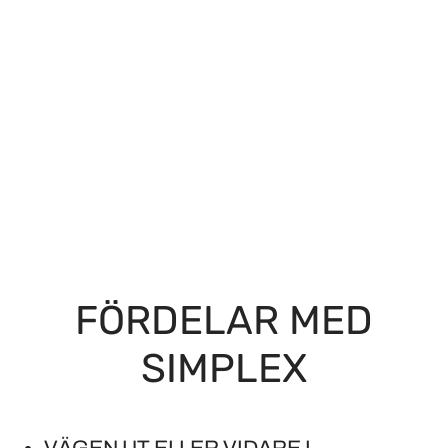
FÖRDELAR MED
SIMPLEX