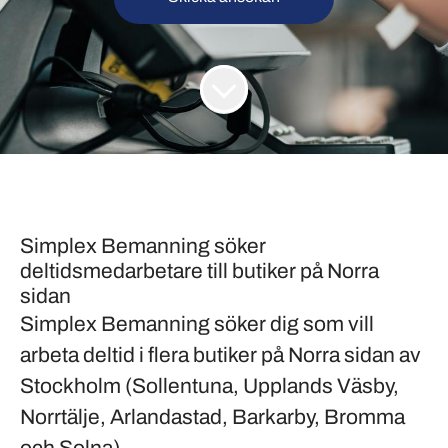
Simplex Bemanning söker
deltidsmedarbetare till butiker på Norra
sidan
Simplex Bemanning söker dig som vill
arbeta deltid i flera butiker på
Norra sidan av
Stockholm
(Sollentuna, Upplands Väsby,
Norrtälje, Arlandastad, Barkarby, Bromma