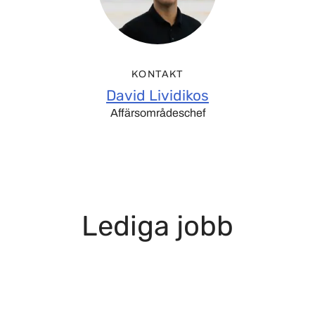
KONTAKT
David Lividikos
Affärsområdeschef
Lediga jobb