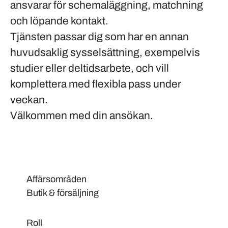
ansvarar för schemaläggning, matchning
och löpande kontakt.
Tjänsten passar dig som har en annan
huvudsaklig sysselsättning, exempelvis
studier eller deltidsarbete, och vill
komplettera med flexibla pass under
veckan.
Välkommen med din ansökan.
Affärsområden
Butik & försäljning
Roll