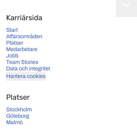
Karriärsida
Start
Affärsområden
Platser
Medarbetare
Jobb
Team Stories
Data och integritet
Hantera cookies
Platser
Stockholm
Göteborg
Malmö