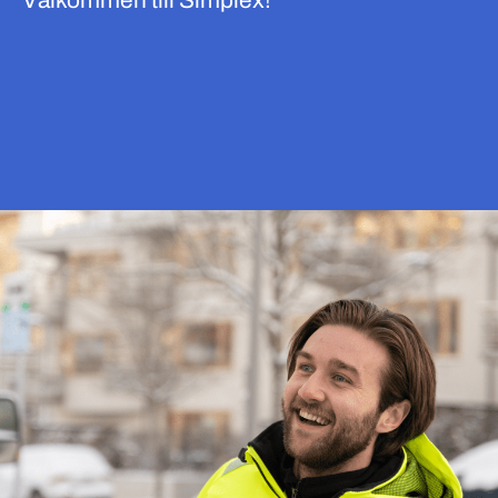
Välkommen till Simplex!