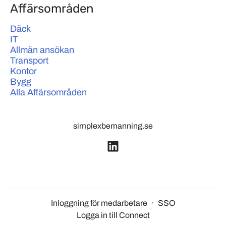
Affärsområden
Däck
IT
Allmän ansökan
Transport
Kontor
Bygg
Alla Affärsområden
simplexbemanning.se
Inloggning för medarbetare
·
SSO
Logga in till Connect