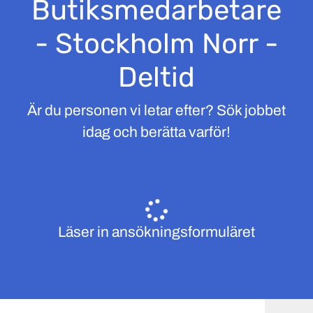
Butiksmedarbetare
- Stockholm Norr -
Deltid
Är du personen vi letar efter? Sök jobbet
idag och berätta varför!
Läser in ansökningsformuläret