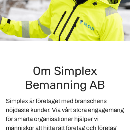
Om Simplex
Bemanning AB
Simplex är företaget med branschens
nöjdaste kunder. Via vårt stora engagemang
för smarta organisationer hjälper vi
människor att hitta rätt företag och företag