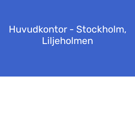
Huvudkontor - Stockholm,
Liljeholmen