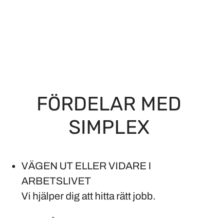
FÖRDELAR MED
SIMPLEX
VÄGEN UT ELLER VIDARE I
ARBETSLIVET
Vi hjälper dig att hitta rätt jobb.