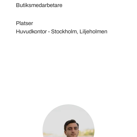
Butiksmedarbetare
Platser
Huvudkontor - Stockholm, Liljeholmen