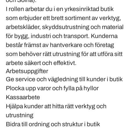
och Solna).
I rollen arbetar du i en yrkesinriktad butik
som erbjuder ett brett sortiment av verktyg,
arbetskläder, skyddsutrustning och material
för bygg, industri och transport. Kunderna
består främst av hantverkare och företag
som behöver rätt utrustning för att utföra sitt
arbete säkert och effektivt.
Arbetsuppgifter
Ge service och vägledning till kunder i butik
Plocka upp varor och fylla på hyllor
Kassaarbete
Hjälpa kunder att hitta rätt verktyg och
utrustning
Bidra till ordning och struktur i butik