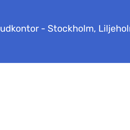
udkontor - Stockholm, Liljeho