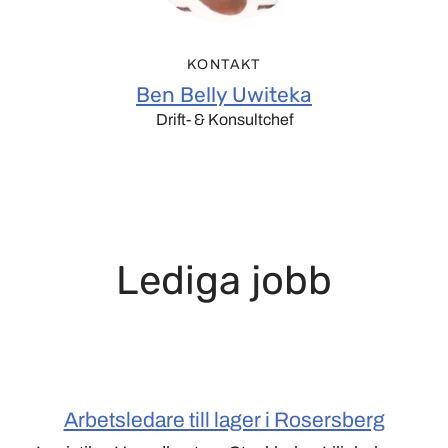
KONTAKT
Ben Belly Uwiteka
Drift- & Konsultchef
Lediga jobb
Arbetsledare till lager i Rosersberg