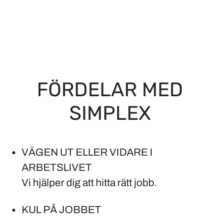
FÖRDELAR MED
SIMPLEX
VÄGEN UT ELLER VIDARE I
ARBETSLIVET
Vi hjälper dig att hitta rätt jobb.
KUL PÅ JOBBET