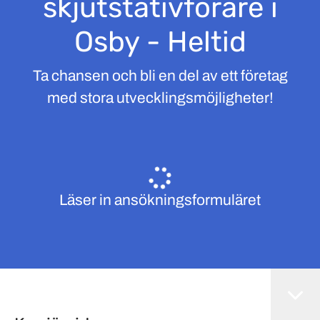
skjutstativförare i
Osby - Heltid
Ta chansen och bli en del av ett företag
med stora utvecklingsmöjligheter!
Läser in ansökningsformuläret