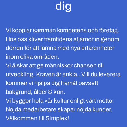
dig
Vi kopplar samman kompetens och företag.
Hos oss kliver framtidens stjärnor in genom
dörren för att lämna med nya erfarenheter
inom olika områden.
Vi älskar att ge människor chansen till
utveckling. Kraven är enkla.. Vill du leverera
kommer vi hjälpa dig framåt oavsett
bakgrund, ålder & kön.
Vi bygger hela vår kultur enligt vårt motto:
Nöjda medarbetare skapar nöjda kunder.
Välkommen till Simplex!