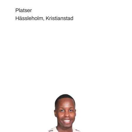
Platser
Hässleholm, Kristianstad