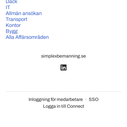
Däck
IT
Allmän ansökan
Transport
Kontor
Bygg
Alla Affärsområden
simplexbemanning.se
Inloggning för medarbetare
·
SSO
Logga in till Connect