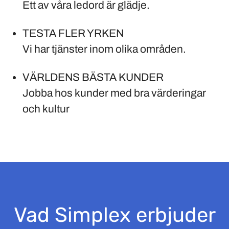
Ett av våra ledord är glädje.
TESTA FLER YRKEN
Vi har tjänster inom olika områden.
VÄRLDENS BÄSTA KUNDER
Jobba hos kunder med bra värderingar
och kultur
Vad Simplex erbjuder