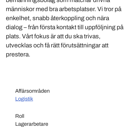
bemanningsbolag som matchar drivna
människor med bra arbetsplatser. Vi tror på
enkelhet, snabb återkoppling och nära
dialog – från första kontakt till uppföljning på
plats. Vårt fokus är att du ska trivas,
utvecklas och få rätt förutsättningar att
prestera.
Affärsområden
Logistik
Roll
Lagerarbetare