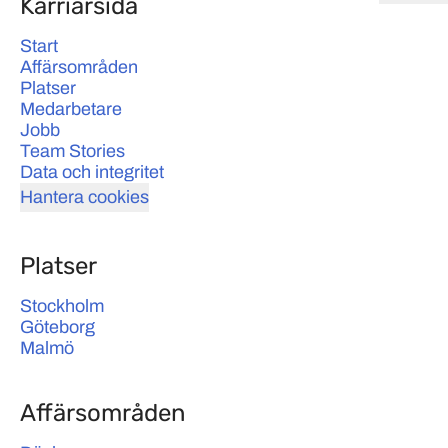
Karriärsida
Start
Affärsområden
Platser
Medarbetare
Jobb
Team Stories
Data och integritet
Hantera cookies
Platser
Stockholm
Göteborg
Malmö
Affärsområden