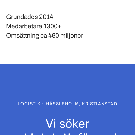
Grundades
2014
Medarbetare
1300+
Omsättning
ca 460 miljoner
LOGISTIK
·
HÄSSLEHOLM, KRISTIANSTAD
Vi söker