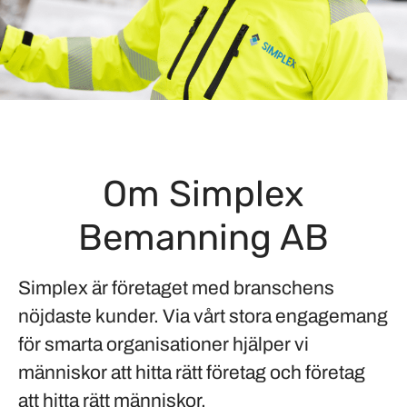
Om Simplex
Bemanning AB
Simplex är företaget med branschens
nöjdaste kunder. Via vårt stora engagemang
för smarta organisationer hjälper vi
människor att hitta rätt företag och företag
att hitta rätt människor.