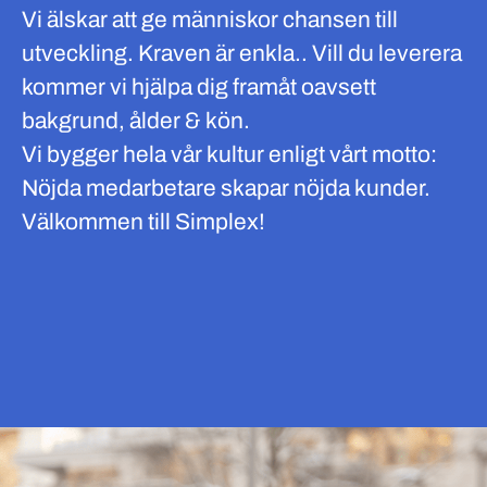
Vi älskar att ge människor chansen till
utveckling. Kraven är enkla.. Vill du leverera
kommer vi hjälpa dig framåt oavsett
bakgrund, ålder & kön.
Vi bygger hela vår kultur enligt vårt motto:
Nöjda medarbetare skapar nöjda kunder.
Välkommen till Simplex!