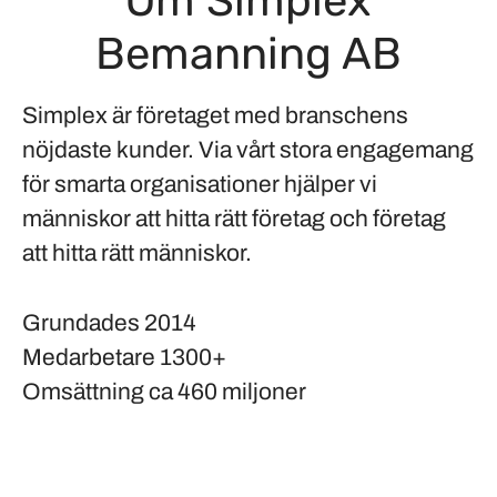
Om Simplex
Bemanning AB
Simplex är företaget med branschens
nöjdaste kunder. Via vårt stora engagemang
för smarta organisationer hjälper vi
människor att hitta rätt företag och företag
att hitta rätt människor.
Grundades
2014
Medarbetare
1300+
Omsättning
ca 460 miljoner