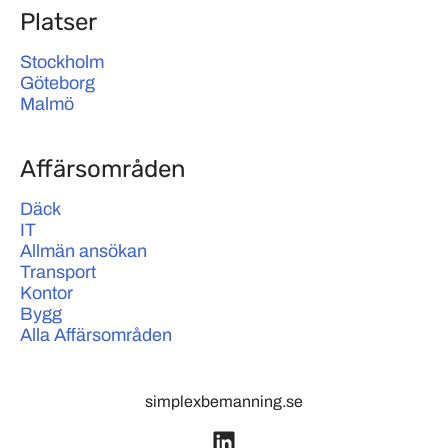
Platser
Stockholm
Göteborg
Malmö
Affärsområden
Däck
IT
Allmän ansökan
Transport
Kontor
Bygg
Alla Affärsområden
simplexbemanning.se