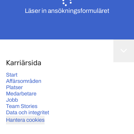
Läser in ansökningsformuläret
Karriärsida
Start
Affärsområden
Platser
Medarbetare
Jobb
Team Stories
Data och integritet
Hantera cookies