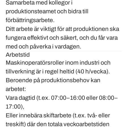
Samarbeta med kollegor i
produktionsteamet
och bidra till
förbättringsarbete.
Ditt arbete är viktigt för att produktionen ska
fungera effektivt och säkert, och du får vara
med och påverka i vardagen.
Arbetstid
Maskinoperatörsroller inom industri och
tillverkning är i regel
heltid (40 h/vecka)
.
Beroende på produktionsbehov kan
arbetet:
Vara
dagtid (t.ex. 07:00–16:00 eller 08:00–
17:00)
,
Eller innebära
skiftarbete (t.ex. två- eller
treskift)
där den totala veckoarbetstiden