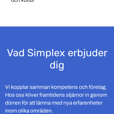
och kultur
Vad Simplex erbjuder
dig
Vi kopplar samman kompetens och företag.
Hos oss kliver framtidens stjärnor in genom
dörren för att lämna med nya erfarenheter
inom olika områden.