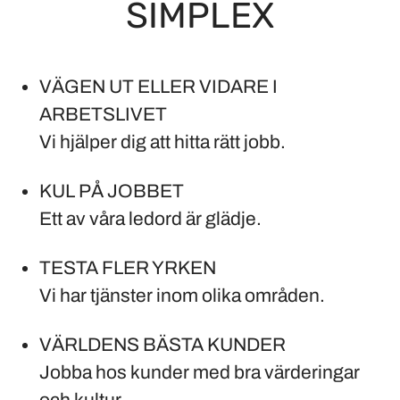
SIMPLEX
VÄGEN UT ELLER VIDARE I
ARBETSLIVET
Vi hjälper dig att hitta rätt jobb.
KUL PÅ JOBBET
Ett av våra ledord är glädje.
TESTA FLER YRKEN
Vi har tjänster inom olika områden.
VÄRLDENS BÄSTA KUNDER
Jobba hos kunder med bra värderingar