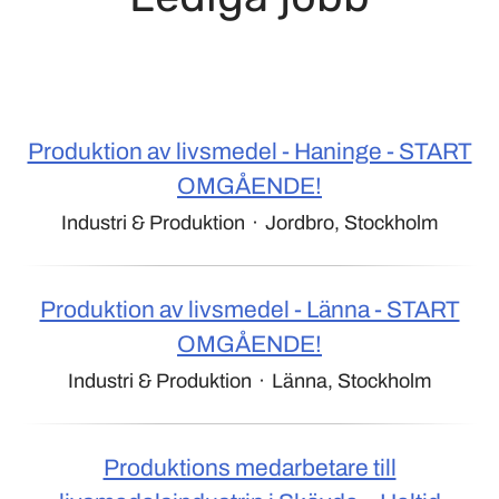
Produktion av livsmedel - Haninge - START
OMGÅENDE!
Industri & Produktion
·
Jordbro, Stockholm
Produktion av livsmedel - Länna - START
OMGÅENDE!
Industri & Produktion
·
Länna, Stockholm
Produktions medarbetare till