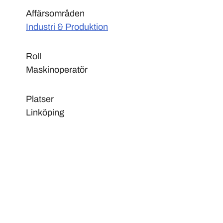
Affärsområden
Industri & Produktion
Roll
Maskinoperatör
Platser
Linköping