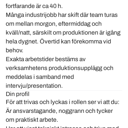
fortfarande är ca 40 h.
Många industrijobb har skift där team turas
om mellan morgon, eftermiddag och
kväll/natt, särskilt om produktionen är igång
hela dygnet. Övertid kan förekomma vid
behov.
Exakta arbetstider bestäms av
verksamhetens produktionsupplägg och
meddelas i samband med
intervju/presentation.
Din profil
För att trivas och lyckas i rollen ser vi att du:
Är ansvarstagande, noggrann och tycker
om praktiskt arbete.