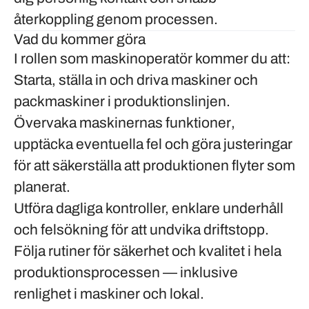
återkoppling genom processen.
Vad du kommer göra
I rollen som maskinoperatör kommer du att:
Starta, ställa in och driva maskiner och
packmaskiner
i produktionslinjen.
Övervaka maskinernas funktioner
,
upptäcka eventuella fel och göra justeringar
för att säkerställa att produktionen flyter som
planerat.
Utföra dagliga kontroller, enklare underhåll
och felsökning
för att undvika driftstopp.
Följa rutiner för säkerhet och kvalitet
i hela
produktionsprocessen — inklusive
renlighet i maskiner och lokal.