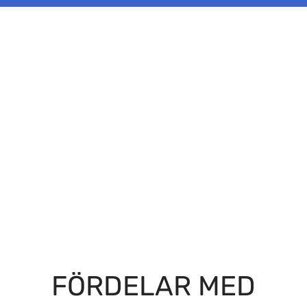
FÖRDELAR MED