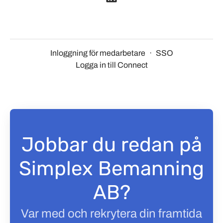
Inloggning för medarbetare
·
SSO
Logga in till Connect
Jobbar du redan på
Simplex Bemanning
AB?
Var med och rekrytera din framtida