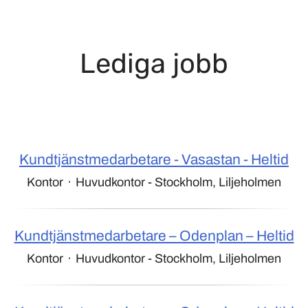
Lediga jobb
Kundtjänstmedarbetare - Vasastan - Heltid
Kontor
·
Huvudkontor - Stockholm, Liljeholmen
Kundtjänstmedarbetare – Odenplan – Heltid
Kontor
·
Huvudkontor - Stockholm, Liljeholmen