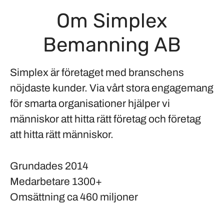
Om Simplex
Bemanning AB
Simplex är företaget med branschens
nöjdaste kunder. Via vårt stora engagemang
för smarta organisationer hjälper vi
människor att hitta rätt företag och företag
att hitta rätt människor.
Grundades
2014
Medarbetare
1300+
Omsättning
ca 460 miljoner