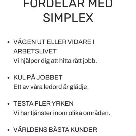
FÖRDELAR MED
SIMPLEX
VÄGEN UT ELLER VIDARE I
ARBETSLIVET
Vi hjälper dig att hitta rätt jobb.
KUL PÅ JOBBET
Ett av våra ledord är glädje.
TESTA FLER YRKEN
Vi har tjänster inom olika områden.
VÄRLDENS BÄSTA KUNDER