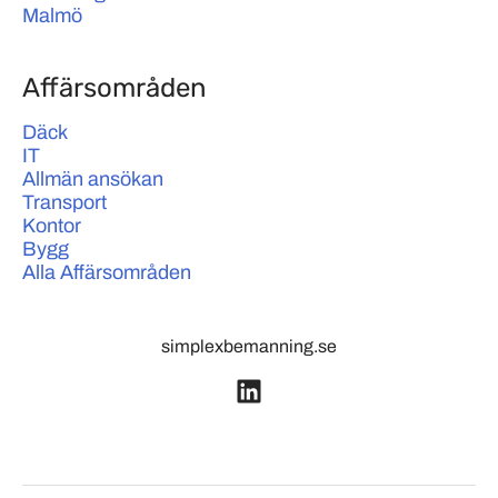
Malmö
Affärsområden
Däck
IT
Allmän ansökan
Transport
Kontor
Bygg
Alla Affärsområden
simplexbemanning.se