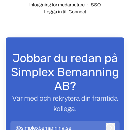
Inloggning för medarbetare
·
SSO
Logga in till Connect
Jobbar du redan på
Simplex Bemanning
AB?
Var med och rekrytera din framtida
kollega.
@simplexbemanning.se