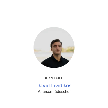
KONTAKT
David Lividikos
Affärsområdeschef