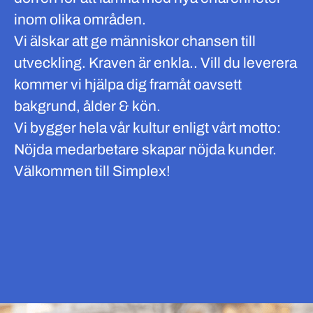
inom olika områden.
Vi älskar att ge människor chansen till
utveckling. Kraven är enkla.. Vill du leverera
kommer vi hjälpa dig framåt oavsett
bakgrund, ålder & kön.
Vi bygger hela vår kultur enligt vårt motto:
Nöjda medarbetare skapar nöjda kunder.
Välkommen till Simplex!