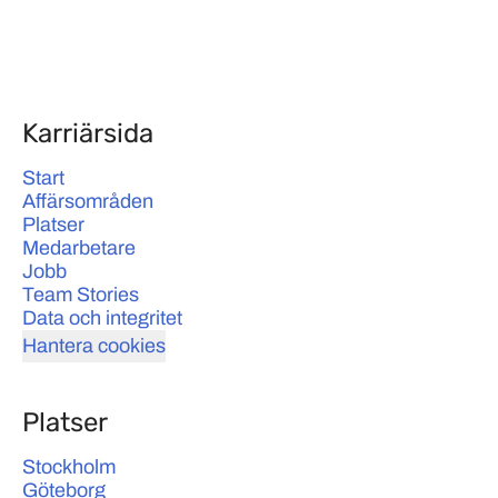
Karriärsida
Start
Affärsområden
Platser
Medarbetare
Jobb
Team Stories
Data och integritet
Hantera cookies
Platser
Stockholm
Göteborg