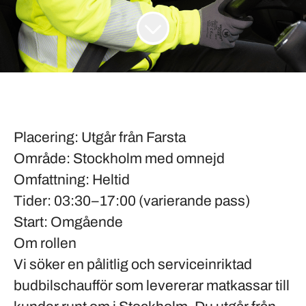
Placering
: Utgår från Farsta
Område
: Stockholm med omnejd
Omfattning
: Heltid
Tider
: 03:30–17:00 (varierande pass)
Start
: Omgående
Om rollen
Vi söker en pålitlig och serviceinriktad
budbilschaufför som levererar matkassar till