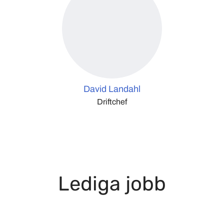
David Landahl
Driftchef
Lediga jobb