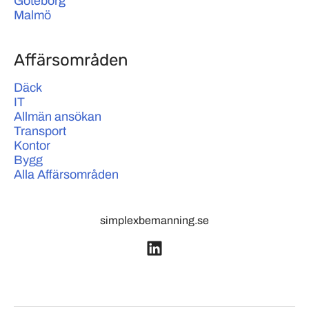
Göteborg
Malmö
Affärsområden
Däck
IT
Allmän ansökan
Transport
Kontor
Bygg
Alla Affärsområden
simplexbemanning.se