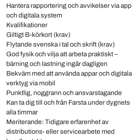
Hantera rapportering och avvikelser via app
och digitala system
Kvalifikationer
Giltigt B-körkort (krav)
Flytande svenska i tal och skrift (krav)
God fysik och vilja att arbeta praktiskt –
bärning och lastning ingår dagligen
Bekväm med att använda appar och digitala
verktyg via mobil
Punktlig, noggrann och ansvarstagande
Kan ta dig till och från Farsta under dygnets
alla timmar
Meriterande
: Tidigare erfarenhet av
distributions- eller servicearbete med