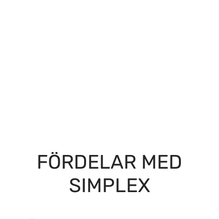
FÖRDELAR MED
SIMPLEX