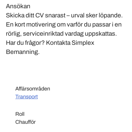
Ansökan
Skicka ditt CV snarast – urval sker löpande.
En kort motivering om varför du passar i en
rörlig, serviceinriktad vardag uppskattas.
Har du frågor? Kontakta Simplex
Bemanning.
Affärsområden
Transport
Roll
Chaufför