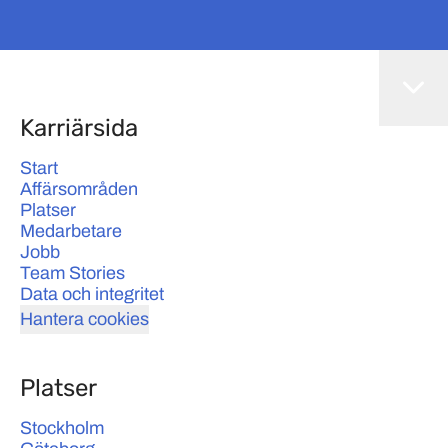
Karriärsida
Start
Affärsområden
Platser
Medarbetare
Jobb
Team Stories
Data och integritet
Hantera cookies
Platser
Stockholm