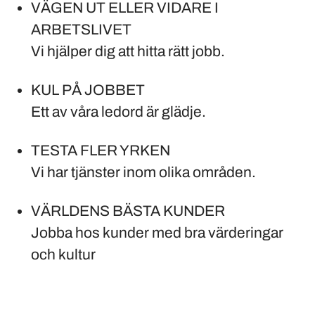
VÄGEN UT ELLER VIDARE I
ARBETSLIVET
Vi hjälper dig att hitta rätt jobb.
KUL PÅ JOBBET
Ett av våra ledord är glädje.
TESTA FLER YRKEN
Vi har tjänster inom olika områden.
VÄRLDENS BÄSTA KUNDER
Jobba hos kunder med bra värderingar
och kultur