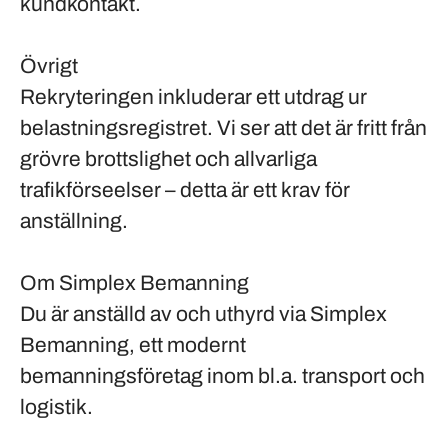
kundkontakt.
Övrigt
Rekryteringen inkluderar ett utdrag ur
belastningsregistret. Vi ser att det är fritt från
grövre brottslighet och allvarliga
trafikförseelser – detta är ett krav för
anställning.
Om Simplex Bemanning
Du är anställd av och uthyrd via Simplex
Bemanning, ett modernt
bemanningsföretag inom bl.a. transport och
logistik.