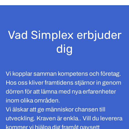
Vad Simplex erbjuder
dig
Vi kopplar samman kompetens och företag.
Hos oss kliver framtidens stjärnor in genom
dörren för att lämna med nya erfarenheter
inom olika områden.
Vi älskar att ge människor chansen till
utveckling. Kraven är enkla.. Vill du leverera
kommer vi hjälpa dig framåt oavsett