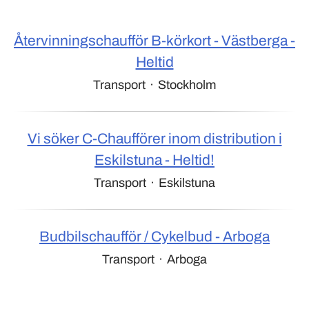
Återvinningschaufför B-körkort - Västberga -
Heltid
Transport
·
Stockholm
Vi söker C-Chaufförer inom distribution i
Eskilstuna - Heltid!
Transport
·
Eskilstuna
Budbilschaufför / Cykelbud - Arboga
Transport
·
Arboga