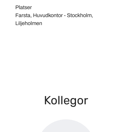
Platser
Farsta, Huvudkontor - Stockholm,
Liljeholmen
Kollegor