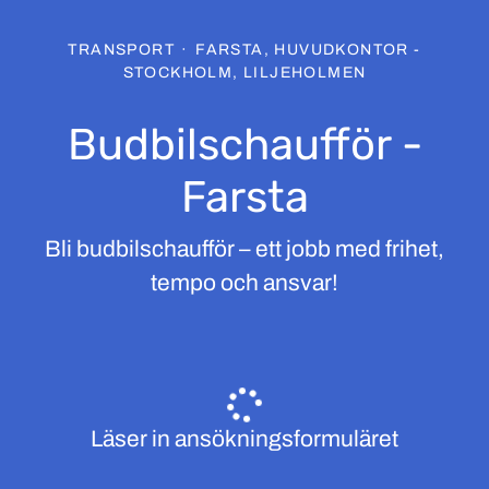
TRANSPORT
·
FARSTA, HUVUDKONTOR -
STOCKHOLM, LILJEHOLMEN
Budbilschaufför -
Farsta
Bli budbilschaufför – ett jobb med frihet,
tempo och ansvar!
Läser in ansökningsformuläret