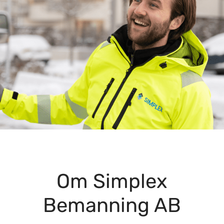
Om Simplex
Bemanning AB