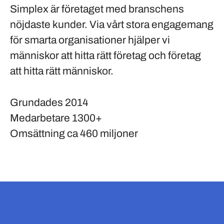
Simplex är företaget med branschens
nöjdaste kunder. Via vårt stora engagemang
för smarta organisationer hjälper vi
människor att hitta rätt företag och företag
att hitta rätt människor.
Grundades
2014
Medarbetare
1300+
Omsättning
ca 460 miljoner