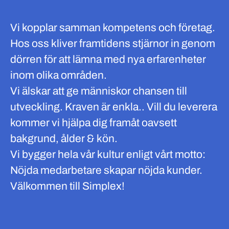
Vi kopplar samman kompetens och företag.
Hos oss kliver framtidens stjärnor in genom
dörren för att lämna med nya erfarenheter
inom olika områden.
Vi älskar att ge människor chansen till
utveckling. Kraven är enkla.. Vill du leverera
kommer vi hjälpa dig framåt oavsett
bakgrund, ålder & kön.
Vi bygger hela vår kultur enligt vårt motto:
Nöjda medarbetare skapar nöjda kunder.
Välkommen till Simplex!