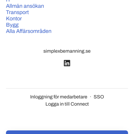
Allmän ansökan
Transport
Kontor
Bygg
Alla Affärsområden
simplexbemanning.se
Inloggning för medarbetare
·
SSO
Logga in till Connect