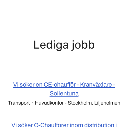
Lediga jobb
Vi söker en CE-chaufför - Kranväxlare -
Sollentuna
Transport
·
Huvudkontor - Stockholm, Liljeholmen
Vi söker C-Chaufförer inom distribution i