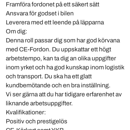
Framföra fordonet på ett säkert sätt
Ansvara för godset i bilen
Leverera med ett leende på läpparna
Om dig:
Denna roll passar dig som har god körvana
med CE-Fordon. Du uppskattar ett högt
arbetstempo, kan ta dig an olika uppgifter
inom yrket och ha god kunskap inom logistik
och transport. Du ska ha ett glatt
kundbemötande och en bra inställning.
Vi ser gärna att du har tidigare erfarenhet av
liknande arbetsuppgifter.
Kvalifikationer:
Positiv och prestigelös