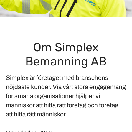
Om Simplex
Bemanning AB
Simplex är företaget med branschens
nöjdaste kunder. Via vårt stora engagemang
för smarta organisationer hjälper vi
människor att hitta rätt företag och företag
att hitta rätt människor.