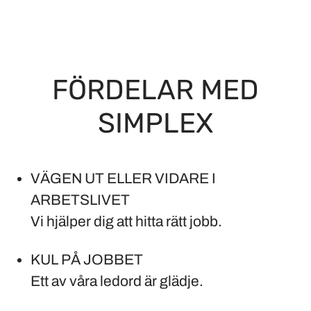
FÖRDELAR MED
SIMPLEX
VÄGEN UT ELLER VIDARE I
ARBETSLIVET
Vi hjälper dig att hitta rätt jobb.
KUL PÅ JOBBET
Ett av våra ledord är glädje.