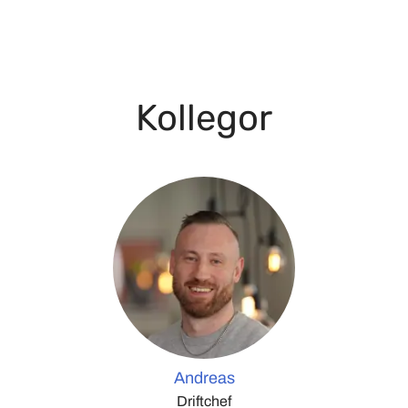
Kollegor
Andreas
Driftchef