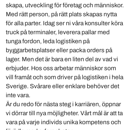
skapa, utveckling för företag och människor.
Med rätt person, på rätt plats skapas nytta
för alla parter. Idag ser ni våra konsulter köra
truck på terminaler, leverera pallar med
tunga fordon, leda logistiken på
byggarbetsplatser eller packa orders på
lager. Men det är bara en liten del av vad vi
erbjuder. Hos oss arbetar människor som
vill framåt och som driver på logistiken i hela
Sverige. Svårare eller enklare behöver det
inte vara.
Är du redo för nästa steg i karriären, öppnar
vi dörrar till nya möjligheter. Vårt mål är att ta
vara på varje individs unika kompetens och