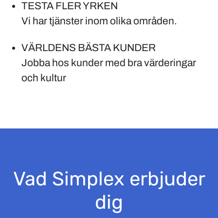
TESTA FLER YRKEN
Vi har tjänster inom olika områden.
VÄRLDENS BÄSTA KUNDER
Jobba hos kunder med bra värderingar
och kultur
Vad Simplex erbjuder
dig