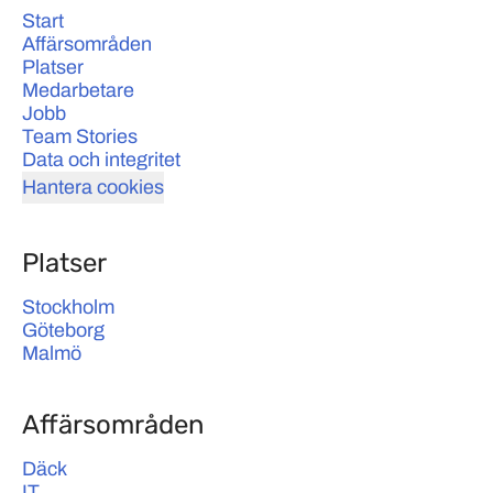
Start
Affärsområden
Platser
Medarbetare
Jobb
Team Stories
Data och integritet
Hantera cookies
Platser
Stockholm
Göteborg
Malmö
Affärsområden
Däck
IT