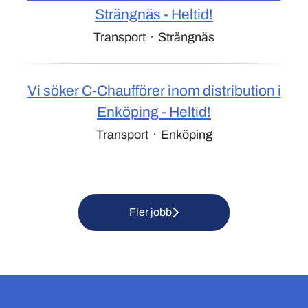
Strängnäs - Heltid!
Transport
·
Strängnäs
Vi söker C-Chaufförer inom distribution i
Enköping - Heltid!
Transport
·
Enköping
Fler jobb