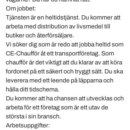
Om jobbet:
Tjänsten är en heltidstjänst. Du kommer att
arbeta med distribution av livsmedel till
butiker och återförsäljare.
Vi söker dig som är redo att jobba heltid som
CE-Chaufför åt ett transportföretag. Som
chaufför är det viktigt att du klarar av att köra
fordonet på ett säkert och tryggt sätt. Du ska
leverera med ett leende på läpparna och
hålla ditt tidschema.
Du kommer att ha chansen att utvecklas och
arbeta för ett företag som är ett utav de
största i sin bransch.
Arbetsuppgifter
: