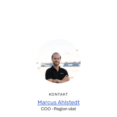
KONTAKT
Marcus Ahlstedt
COO - Region väst