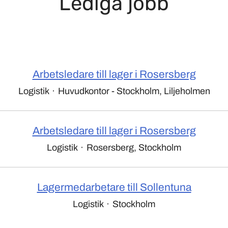
Lediga jobb
Arbetsledare till lager i Rosersberg
Logistik
·
Huvudkontor - Stockholm, Liljeholmen
Arbetsledare till lager i Rosersberg
Logistik
·
Rosersberg, Stockholm
Lagermedarbetare till Sollentuna
Logistik
·
Stockholm