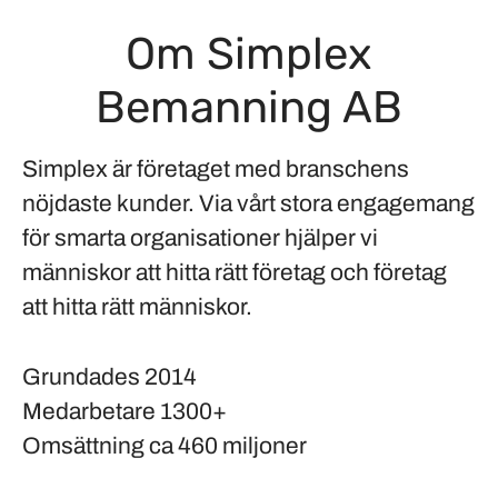
Om Simplex
Bemanning AB
Simplex är företaget med branschens
nöjdaste kunder. Via vårt stora engagemang
för smarta organisationer hjälper vi
människor att hitta rätt företag och företag
att hitta rätt människor.
Grundades
2014
Medarbetare
1300+
Omsättning
ca 460 miljoner