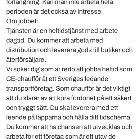
förlängning. Kan man inte arbeta hela
perioden är det också av intresse.
Om jobbet:
Tjänsten är en heltidstjänst med arbete
dagtid. Du kommer att arbeta med
distribution och leverera gods till butiker och
återförsäljare.
Vi söker dig som är redo att jobba heltid som
CE-chaufför åt ett Sveriges ledande
transportföretag. Som chaufför är det viktigt
att du klarar av att köra fordonet på ett säkert
och tryggt sätt. Du ska leverera med ett
leende på läpparna och hålla ditt tidschema.
Du kommer att ha chansen att utvecklas och
arbeta för ett företag som är ett utav de