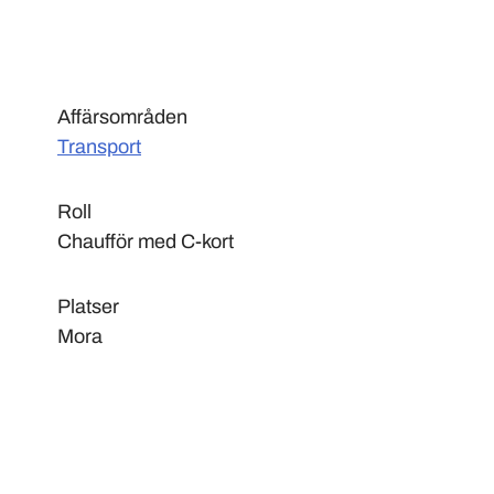
Affärsområden
Transport
Roll
Chaufför med C-kort
Platser
Mora