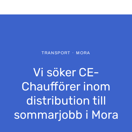
TRANSPORT
·
MORA
Vi söker CE-
Chaufförer inom
distribution till
sommarjobb i Mora