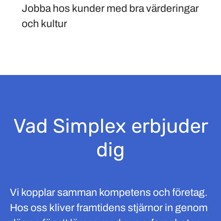
Jobba hos kunder med bra värderingar
och kultur
Vad Simplex erbjuder
dig
Vi kopplar samman kompetens och företag.
Hos oss kliver framtidens stjärnor in genom