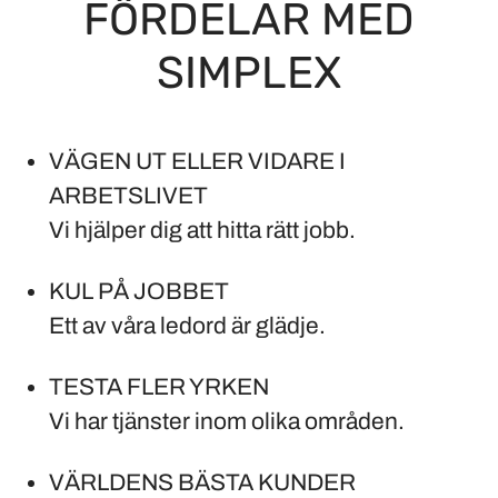
FÖRDELAR MED
SIMPLEX
VÄGEN UT ELLER VIDARE I
ARBETSLIVET
Vi hjälper dig att hitta rätt jobb.
KUL PÅ JOBBET
Ett av våra ledord är glädje.
TESTA FLER YRKEN
Vi har tjänster inom olika områden.
VÄRLDENS BÄSTA KUNDER