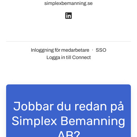
simplexbemanning.se
Inloggning för medarbetare
·
SSO
Logga in till Connect
Jobbar du redan på
Simplex Bemanning
AB?