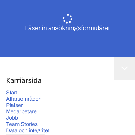
Läser in ansökningsformuläret
Karriärsida
Start
Affärsområden
Platser
Medarbetare
Jobb
Team Stories
Data och integritet