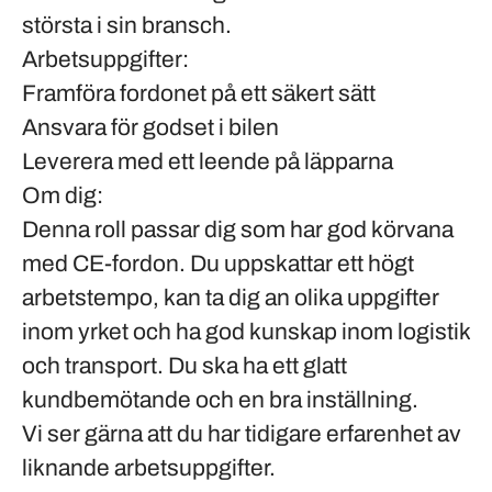
största i sin bransch.
Arbetsuppgifter:
Framföra fordonet på ett säkert sätt
Ansvara för godset i bilen
Leverera med ett leende på läpparna
Om dig:
Denna roll passar dig som har god körvana
med CE-fordon. Du uppskattar ett högt
arbetstempo, kan ta dig an olika uppgifter
inom yrket och ha god kunskap inom logistik
och transport. Du ska ha ett glatt
kundbemötande och en bra inställning.
Vi ser gärna att du har tidigare erfarenhet av
liknande arbetsuppgifter.