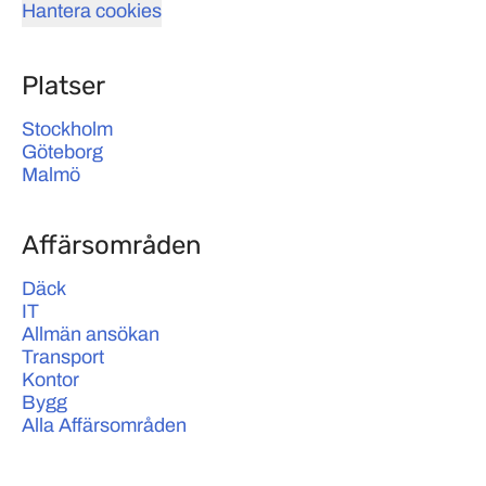
Hantera cookies
Platser
Stockholm
Göteborg
Malmö
Affärsområden
Däck
IT
Allmän ansökan
Transport
Kontor
Bygg
Alla Affärsområden