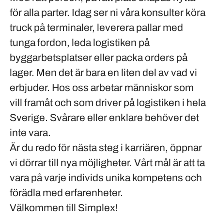
för alla parter. Idag ser ni våra konsulter köra
truck på terminaler, leverera pallar med
tunga fordon, leda logistiken på
byggarbetsplatser eller packa orders på
lager. Men det är bara en liten del av vad vi
erbjuder. Hos oss arbetar människor som
vill framåt och som driver på logistiken i hela
Sverige. Svårare eller enklare behöver det
inte vara.
Är du redo för nästa steg i karriären, öppnar
vi dörrar till nya möjligheter. Vårt mål är att ta
vara på varje individs unika kompetens och
förädla med erfarenheter.
Välkommen till Simplex!