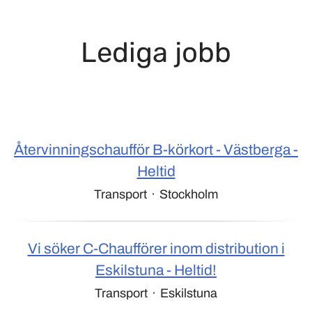
Lediga jobb
Återvinningschaufför B-körkort - Västberga -
Heltid
Transport
·
Stockholm
Vi söker C-Chaufförer inom distribution i
Eskilstuna - Heltid!
Transport
·
Eskilstuna