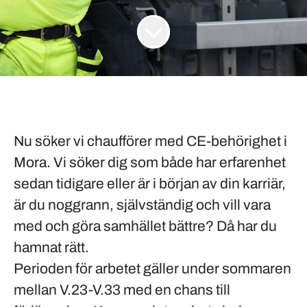
Nu söker vi chaufförer med CE-behörighet i
Mora
. Vi söker dig som både har erfarenhet
sedan tidigare eller är i början av din karriär,
är du noggrann, självständig och vill vara
med och göra samhället bättre? Då har du
hamnat rätt.
Perioden för arbetet gäller under sommaren
mellan V.23-V.33 med en chans till