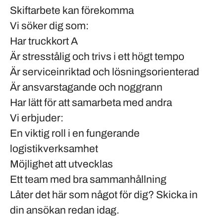
Skiftarbete kan förekomma
Vi söker dig som:
Har truckkort A
Är stresstålig och trivs i ett högt tempo
Är serviceinriktad och lösningsorienterad
Är ansvarstagande och noggrann
Har lätt för att samarbeta med andra
Vi erbjuder:
En viktig roll i en fungerande
logistikverksamhet
Möjlighet att utvecklas
Ett team med bra sammanhållning
Låter det här som något för dig? Skicka in
din ansökan redan idag.