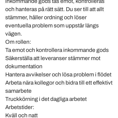
inkommande gods tas emot, kontrolleras
och hanteras på rätt sätt. Du ser till att allt
stämmer, håller ordning och löser
eventuella problem som uppstår längs
vägen.
Om rollen:
Ta emot och kontrollera inkommande gods
Säkerställa att leveranser stämmer mot
dokumentation
Hantera avvikelser och lösa problem i flödet
Arbeta nära kollegor och bidra till ett effektivt
samarbete
Truckkörning i det dagliga arbetet
Arbetstider:
Kväll och natt