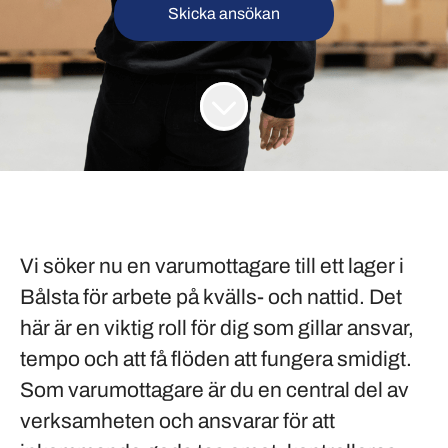
Skicka ansökan
Vi söker nu en varumottagare till ett lager i
Bålsta för arbete på kvälls- och nattid. Det
här är en viktig roll för dig som gillar ansvar,
tempo och att få flöden att fungera smidigt.
Som varumottagare är du en central del av
verksamheten och ansvarar för att