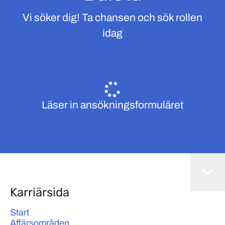
Vi söker dig! Ta chansen och sök rollen
idag
Läser in ansökningsformuläret
Karriärsida
Start
Affärsområden