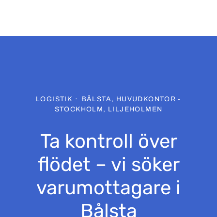
LOGISTIK
·
BÅLSTA, HUVUDKONTOR -
STOCKHOLM, LILJEHOLMEN
Ta kontroll över
flödet – vi söker
varumottagare i
Bålsta