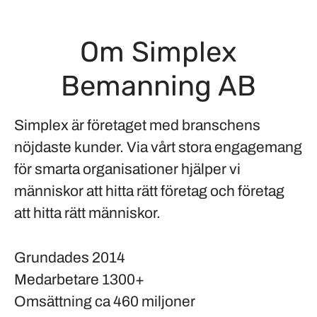
Om Simplex
Bemanning AB
Simplex är företaget med branschens
nöjdaste kunder. Via vårt stora engagemang
för smarta organisationer hjälper vi
människor att hitta rätt företag och företag
att hitta rätt människor.
Grundades
2014
Medarbetare
1300+
Omsättning
ca 460 miljoner