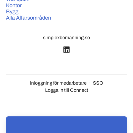
Kontor
Bygg
Alla Affärsområden
simplexbemanning.se
Inloggning för medarbetare
·
SSO
Logga in till Connect