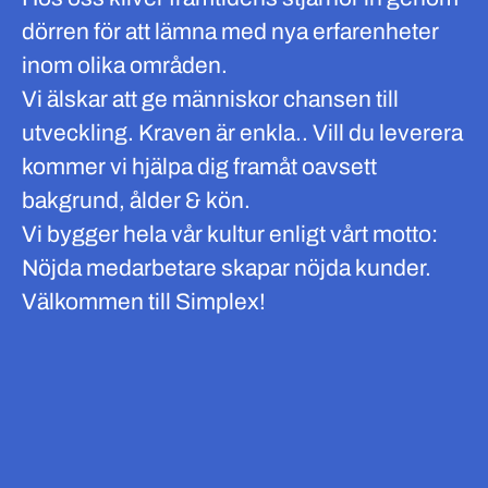
dörren för att lämna med nya erfarenheter
inom olika områden.
Vi älskar att ge människor chansen till
utveckling. Kraven är enkla.. Vill du leverera
kommer vi hjälpa dig framåt oavsett
bakgrund, ålder & kön.
Vi bygger hela vår kultur enligt vårt motto:
Nöjda medarbetare skapar nöjda kunder.
Välkommen till Simplex!