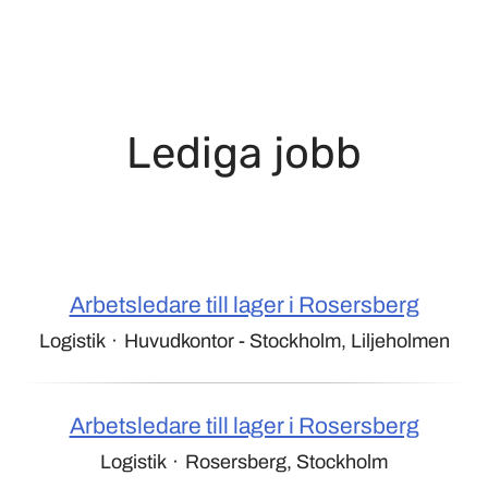
Lediga jobb
Arbetsledare till lager i Rosersberg
Logistik
·
Huvudkontor - Stockholm, Liljeholmen
Arbetsledare till lager i Rosersberg
Logistik
·
Rosersberg, Stockholm