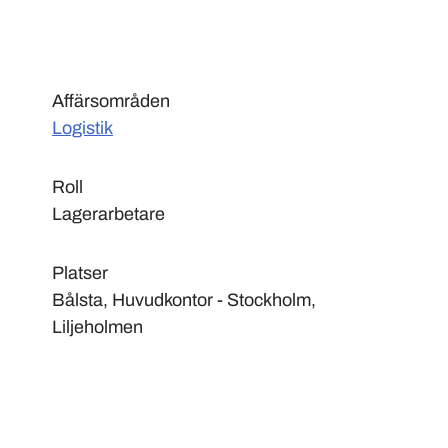
Affärsområden
Logistik
Roll
Lagerarbetare
Platser
Bålsta, Huvudkontor - Stockholm,
Liljeholmen