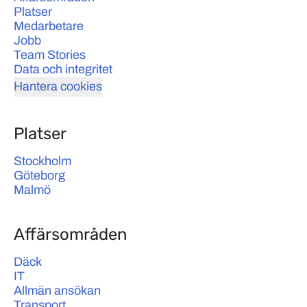
Platser
Medarbetare
Jobb
Team Stories
Data och integritet
Hantera cookies
Platser
Stockholm
Göteborg
Malmö
Affärsområden
Däck
IT
Allmän ansökan
Transport