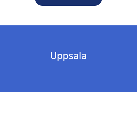
Uppsala