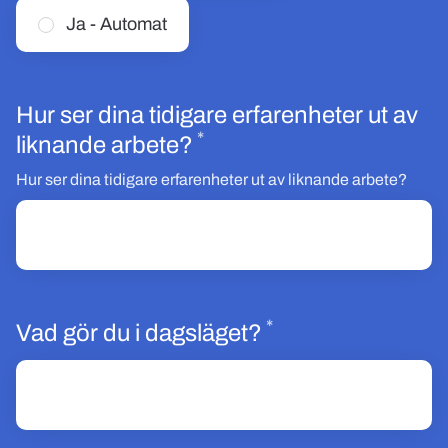
Ja - Automat
Hur ser dina tidigare erfarenheter ut av
*
Obligatoriskt
liknande arbete?
Hur ser dina tidigare erfarenheter ut av liknande arbete?
*
Obligatoriskt
Vad gör du i dagsläget?