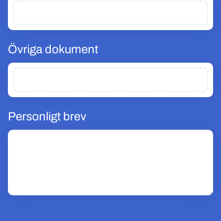
Övriga dokument
Personligt brev