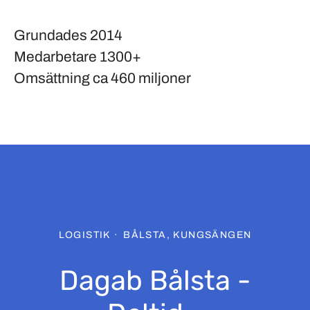
Grundades
2014
Medarbetare
1300+
Omsättning
ca 460 miljoner
LOGISTIK
·
BÅLSTA, KUNGSÄNGEN
Dagab Bålsta -