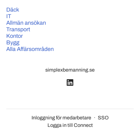
Däck
IT
Allmän ansökan
Transport
Kontor
Bygg
Alla Affärsområden
simplexbemanning.se
Inloggning för medarbetare
·
SSO
Logga in till Connect