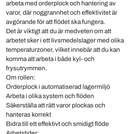
arbeta med orderplock och hantering av
varor, där noggrannhet och effektivitet är
avgörande för att flödet ska fungera.
Det är viktigt att du är medveten om att
arbetet sker i ett livsmedelslager med olika
temperaturzoner, vilket innebär att du kan
komma att arbeta i både kyl- och
frysutrymmen.
Om rollen:
Orderplock i automatiserad lagermiljö
Arbeta i olika system och flöden
Säkerställa att rätt varor plockas och
hanteras korrekt
Bidra till ett effektivt och smidigt flöde
Arbetstider: