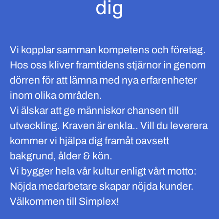
dig
Vi kopplar samman kompetens och företag.
Hos oss kliver framtidens stjärnor in genom
dörren för att lämna med nya erfarenheter
inom olika områden.
Vi älskar att ge människor chansen till
utveckling. Kraven är enkla.. Vill du leverera
kommer vi hjälpa dig framåt oavsett
bakgrund, ålder & kön.
Vi bygger hela vår kultur enligt vårt motto:
Nöjda medarbetare skapar nöjda kunder.
Välkommen till Simplex!