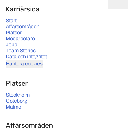
Karriärsida
Start
Affärsområden
Platser
Medarbetare
Jobb
Team Stories
Data och integritet
Hantera cookies
Platser
Stockholm
Göteborg
Malmö
Affärsområden