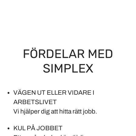
FÖRDELAR MED
SIMPLEX
VÄGEN UT ELLER VIDARE I
ARBETSLIVET
Vi hjälper dig att hitta rätt jobb.
KUL PÅ JOBBET