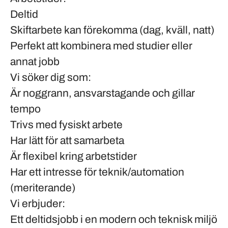
Deltid
Skiftarbete kan förekomma (dag, kväll, natt)
Perfekt att kombinera med studier eller
annat jobb
Vi söker dig som:
Är noggrann, ansvarstagande och gillar
tempo
Trivs med fysiskt arbete
Har lätt för att samarbeta
Är flexibel kring arbetstider
Har ett intresse för teknik/automation
(meriterande)
Vi erbjuder:
Ett deltidsjobb i en modern och teknisk miljö