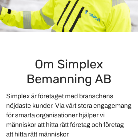
Om Simplex
Bemanning AB
Simplex är företaget med branschens
nöjdaste kunder. Via vårt stora engagemang
för smarta organisationer hjälper vi
människor att hitta rätt företag och företag
att hitta rätt människor.