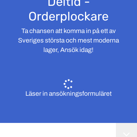
Deltid -
Orderplockare
Ta chansen att komma in på ett av
Sveriges största och mest moderna
lager, Ansök idag!
Läser in ansökningsformuläret