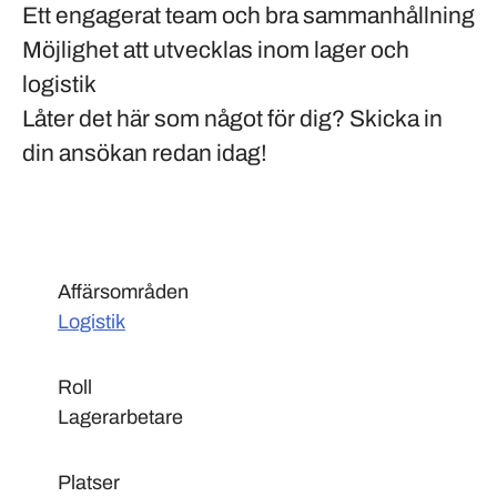
Ett engagerat team och bra sammanhållning
Möjlighet att utvecklas inom lager och
logistik
Låter det här som något för dig? Skicka in
din ansökan redan idag!
Affärsområden
Logistik
Roll
Lagerarbetare
Platser