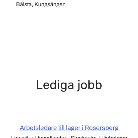
Bålsta, Kungsängen
Lediga jobb
Arbetsledare till lager i Rosersberg