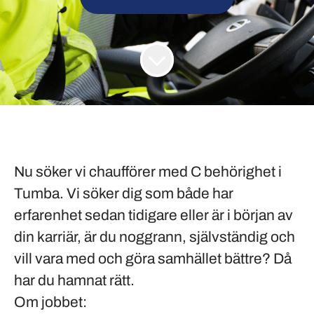
Nu söker vi chaufförer med C behörighet i
Tumba. Vi söker dig som både har
erfarenhet sedan tidigare eller är i början av
din karriär, är du noggrann, självständig och
vill vara med och göra samhället bättre? Då
har du hamnat rätt.
Om jobbet: