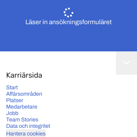
Läser in ansökningsformuläret
Karriärsida
Start
Affärsområden
Platser
Medarbetare
Jobb
Team Stories
Data och integritet
Hantera cookies