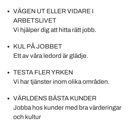
VÄGEN UT ELLER VIDARE I
ARBETSLIVET
Vi hjälper dig att hitta rätt jobb.
KUL PÅ JOBBET
Ett av våra ledord är glädje.
TESTA FLER YRKEN
Vi har tjänster inom olika områden.
VÄRLDENS BÄSTA KUNDER
Jobba hos kunder med bra värderingar
och kultur