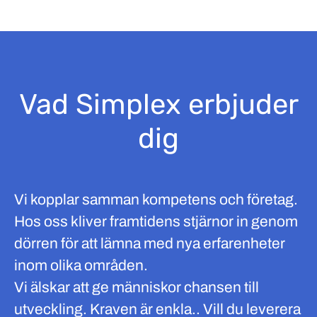
Vad Simplex erbjuder
dig
Vi kopplar samman kompetens och företag.
Hos oss kliver framtidens stjärnor in genom
dörren för att lämna med nya erfarenheter
inom olika områden.
Vi älskar att ge människor chansen till
utveckling. Kraven är enkla.. Vill du leverera