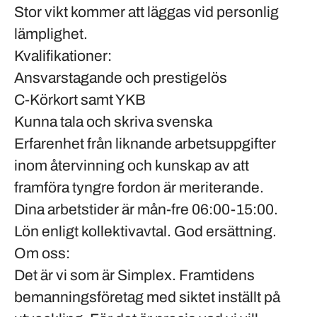
Stor vikt kommer att läggas vid personlig
lämplighet.
Kvalifikationer:
Ansvarstagande och prestigelös
C-Körkort samt YKB
Kunna tala och skriva svenska
Erfarenhet från liknande arbetsuppgifter
inom återvinning och kunskap av att
framföra tyngre fordon är meriterande.
Dina arbetstider är mån-fre 06:00-15:00.
Lön enligt kollektivavtal. God ersättning.
Om oss:
Det är vi som är Simplex. Framtidens
bemanningsföretag med siktet inställt på