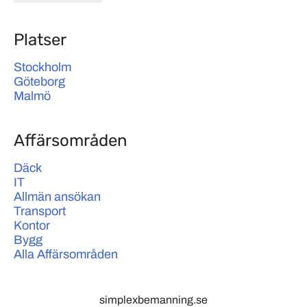
Platser
Stockholm
Göteborg
Malmö
Affärsområden
Däck
IT
Allmän ansökan
Transport
Kontor
Bygg
Alla Affärsområden
simplexbemanning.se