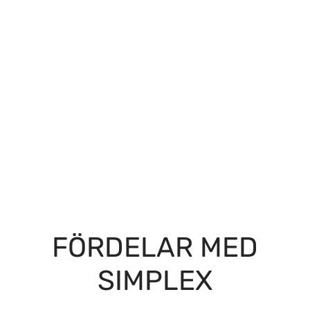
FÖRDELAR MED
SIMPLEX