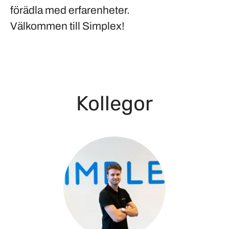
förädla med erfarenheter.
Välkommen till Simplex!
Kollegor