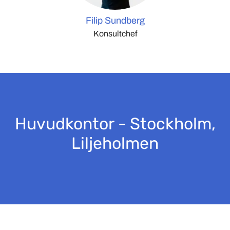
Filip Sundberg
Konsultchef
Huvudkontor - Stockholm,
Liljeholmen