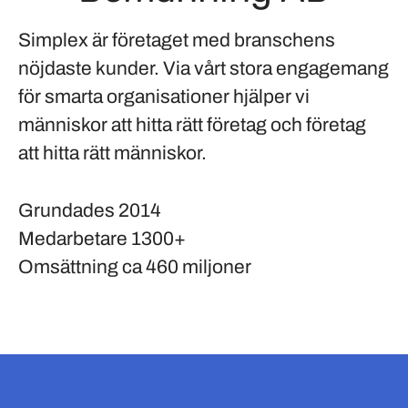
Simplex är företaget med branschens
nöjdaste kunder. Via vårt stora engagemang
för smarta organisationer hjälper vi
människor att hitta rätt företag och företag
att hitta rätt människor.
Grundades
2014
Medarbetare
1300+
Omsättning
ca 460 miljoner