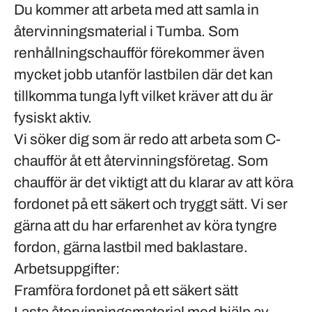
Du kommer att arbeta med att samla in
återvinningsmaterial i Tumba. Som
renhållningschaufför förekommer även
mycket jobb utanför lastbilen där det kan
tillkomma tunga lyft vilket kräver att du är
fysiskt aktiv.
Vi söker dig som är redo att arbeta som C-
chaufför åt ett återvinningsföretag. Som
chaufför är det viktigt att du klarar av att köra
fordonet på ett säkert och tryggt sätt. Vi ser
gärna att du har erfarenhet av köra tyngre
fordon, gärna lastbil med baklastare.
Arbetsuppgifter:
Framföra fordonet på ett säkert sätt