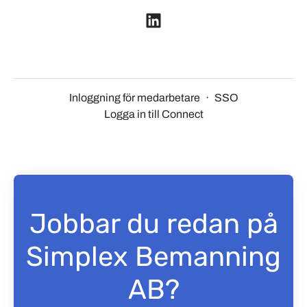
Inloggning för medarbetare
·
SSO
Logga in till Connect
Jobbar du redan på
Simplex Bemanning
AB?