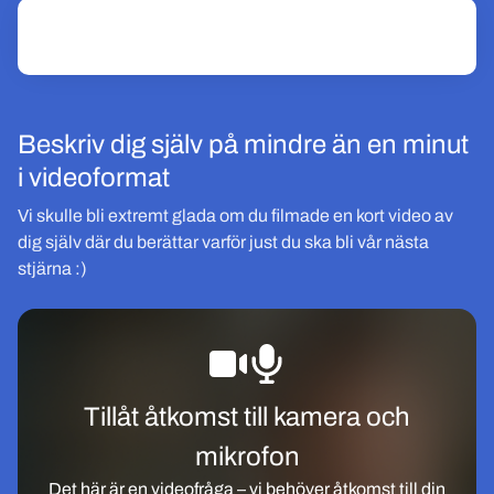
Beskriv dig själv på mindre än en minut
i videoformat
Vi skulle bli extremt glada om du filmade en kort video av
dig själv där du berättar varför just du ska bli vår nästa
stjärna :)
Tillåt åtkomst till kamera och
mikrofon
Det här är en
videofråga
– vi behöver åtkomst till din