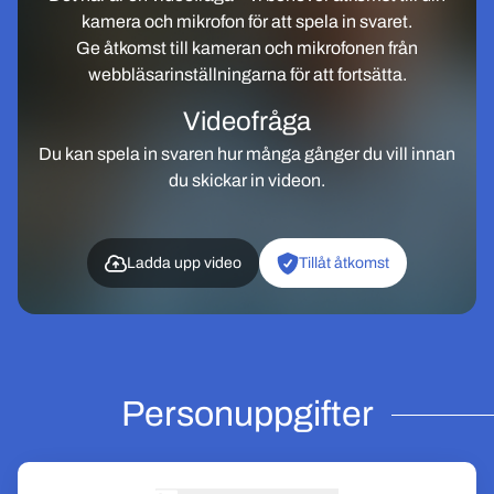
kamera och mikrofon för att spela in svaret.
Ge åtkomst till kameran och mikrofonen från
webbläsarinställningarna för att fortsätta.
Videofråga
Du kan spela in svaren hur många gånger du vill innan
du skickar in videon.
Ladda upp video
Tillåt åtkomst
Personuppgifter